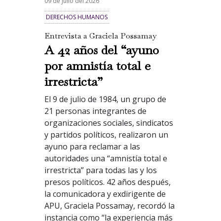
09 de Julio del 2026
DERECHOS HUMANOS
Entrevista a Graciela Possamay
A 42 años del “ayuno
por amnistía total e
irrestricta”
El 9 de julio de 1984, un grupo de
21 personas integrantes de
organizaciones sociales, sindicatos
y partidos políticos, realizaron un
ayuno para reclamar a las
autoridades una “amnistía total e
irrestricta” para todas las y los
presos políticos. 42 años después,
la comunicadora y exdirigente de
APU, Graciela Possamay, recordó la
instancia como “la experiencia más