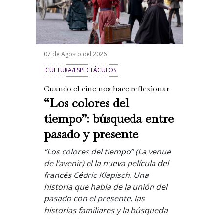
07 de Agosto del 2026
CULTURA/ESPECTÁCULOS
Cuando el cine nos hace reflexionar
“Los colores del
tiempo”: búsqueda entre
pasado y presente
“Los colores del tiempo” (La venue
de l’avenir) el la nueva película del
francés Cédric Klapisch. Una
historia que habla de la unión del
pasado con el presente, las
historias familiares y la búsqueda