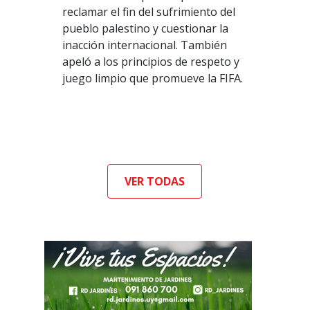
reclamar el fin del sufrimiento del
pueblo palestino y cuestionar la
inacción internacional. También
apeló a los principios de respeto y
juego limpio que promueve la FIFA.
VER TODAS