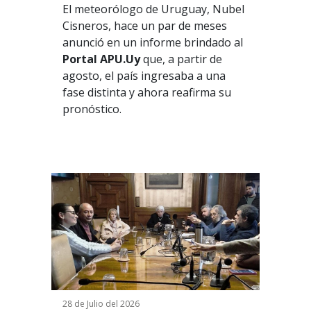
El meteorólogo de Uruguay, Nubel
Cisneros, hace un par de meses
anunció en un informe brindado al
Portal APU.Uy
que, a partir de
agosto, el país ingresaba a una
fase distinta y ahora reafirma su
pronóstico.
28 de Julio del 2026