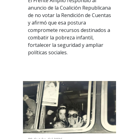
El Frente Amplio respondió al
anuncio de la Coalición Republicana
de no votar la Rendición de Cuentas
y afirmó que esa postura
compromete recursos destinados a
combatir la pobreza infantil,
fortalecer la seguridad y ampliar
políticas sociales.