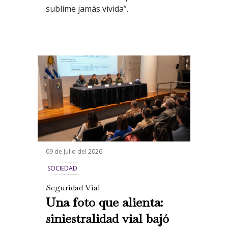
sublime jamás vivida”.
09 de Julio del 2026
SOCIEDAD
Seguridad Vial
Una foto que alienta:
siniestralidad vial bajó