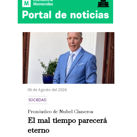
06 de Agosto del 2026
SOCIEDAD
Pronóstico de Nubel Cisneros
El mal tiempo parecerá
eterno