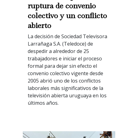
ruptura de convenio
colectivo y un conflicto
abierto
La decisión de Sociedad Televisora
Larrañaga S.A. (Teledoce) de
despedir a alrededor de 25
trabajadores e iniciar el proceso
formal para dejar sin efecto el
convenio colectivo vigente desde
2005 abrió uno de los conflictos
laborales más significativos de la
televisión abierta uruguaya en los
últimos años.