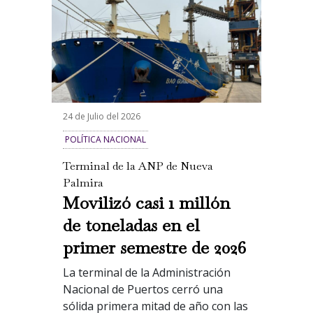
24 de Julio del 2026
POLÍTICA NACIONAL
Terminal de la ANP de Nueva
Palmira
Movilizó casi 1 millón
de toneladas en el
primer semestre de 2026
La terminal de la Administración
Nacional de Puertos cerró una
sólida primera mitad de año con las