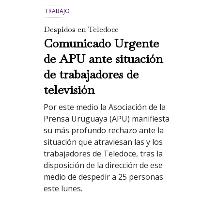
TRABAJO
Despidos en Teledoce
Comunicado Urgente
de APU ante situación
de trabajadores de
televisión
Por este medio la Asociación de la
Prensa Uruguaya (APU) manifiesta
su más profundo rechazo ante la
situación que atraviesan las y los
trabajadores de Teledoce, tras la
disposición de la dirección de ese
medio de despedir a 25 personas
este lunes.