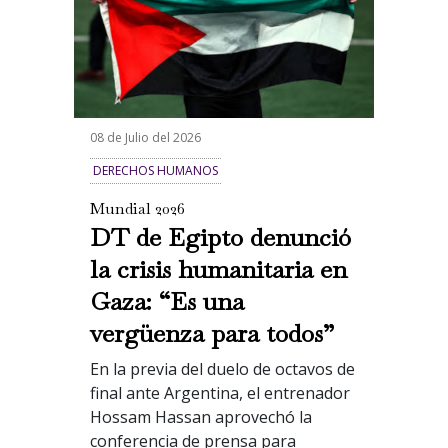
08 de Julio del 2026
DERECHOS HUMANOS
Mundial 2026
DT de Egipto denunció
la crisis humanitaria en
Gaza: “Es una
vergüenza para todos”
En la previa del duelo de octavos de
final ante Argentina, el entrenador
Hossam Hassan aprovechó la
conferencia de prensa para