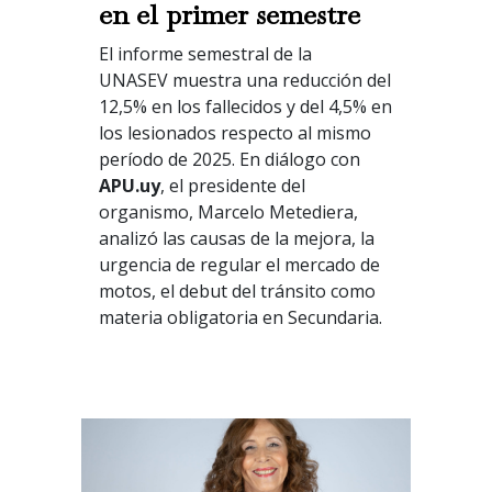
en el primer semestre
El informe semestral de la
UNASEV muestra una reducción del
12,5% en los fallecidos y del 4,5% en
los lesionados respecto al mismo
período de 2025. En diálogo con
APU.uy
, el presidente del
organismo, Marcelo Metediera,
analizó las causas de la mejora, la
urgencia de regular el mercado de
motos, el debut del tránsito como
materia obligatoria en Secundaria.