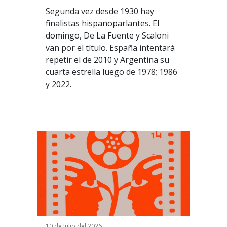
Segunda vez desde 1930 hay
finalistas hispanoparlantes. El
domingo,
De La Fuente y Scaloni
van por el título.
España intentará
repetir el de 2010 y Argentina su
cuarta estrella luego de 1978; 1986
y 2022.
10 de Julio del 2026