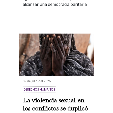
alcanzar una democracia paritaria.
09 de Julio del 2026
DERECHOS HUMANOS
La violencia sexual en
los conflictos se duplicó