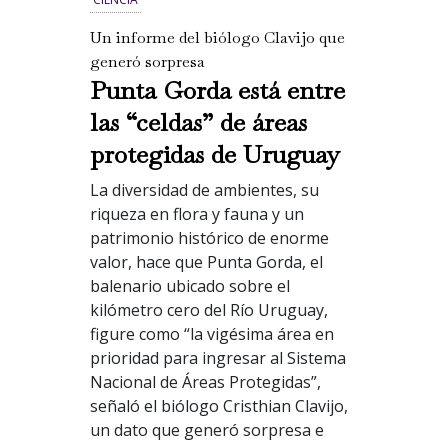
Un informe del biólogo Clavijo que
generó sorpresa
Punta Gorda está entre
las “celdas” de áreas
protegidas de Uruguay
La diversidad de ambientes, su
riqueza en flora y fauna y un
patrimonio histórico de enorme
valor, hace que Punta Gorda, el
balenario ubicado sobre el
kilómetro cero del Río Uruguay,
figure como “la vigésima área en
prioridad para ingresar al Sistema
Nacional de Áreas Protegidas”,
señaló el biólogo Cristhian Clavijo,
un dato que generó sorpresa e