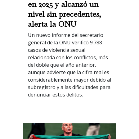
en 2025 y alcanzó un
nivel sin precedentes,
alerta la ONU
Un nuevo informe del secretario
general de la ONU verificó 9.788
casos de violencia sexual
relacionada con los conflictos, más
del doble que el año anterior,
aunque advierte que la cifra real es
considerablemente mayor debido al
subregistro y a las dificultades para
denunciar estos delitos.