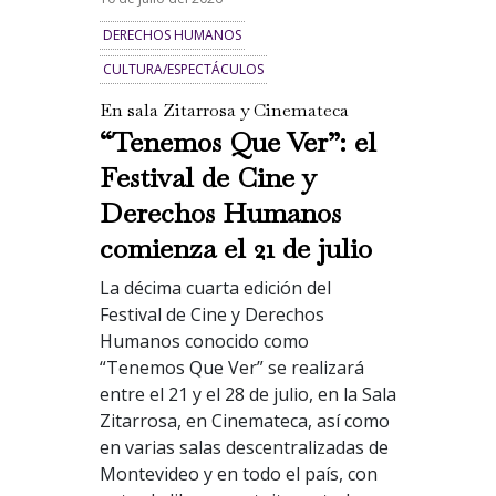
DERECHOS HUMANOS
CULTURA/ESPECTÁCULOS
En sala Zitarrosa y Cinemateca
“Tenemos Que Ver”: el
Festival de Cine y
Derechos Humanos
comienza el 21 de julio
La décima cuarta edición del
Festival de Cine y Derechos
Humanos conocido como
“Tenemos Que Ver” se realizará
entre el 21 y el 28 de julio, en la Sala
Zitarrosa, en Cinemateca, así como
en varias salas descentralizadas de
Montevideo y en todo el país, con