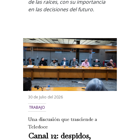
de las raíces, con su importancia
en las decisiones del futuro.
30 de Julio del 2026
TRABAJO
Una discusión que trasciende a
Teledoce
Canal 12: despidos,