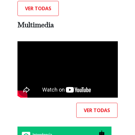
VER TODAS
Multimedia
VER TODAS