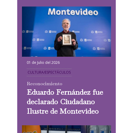
01 de Julio del 2026
CULTURA/ESPECTÁCULOS
Reconocimiento
Eduardo Fernández fue
declarado Ciudadano
Ilustre de Montevideo