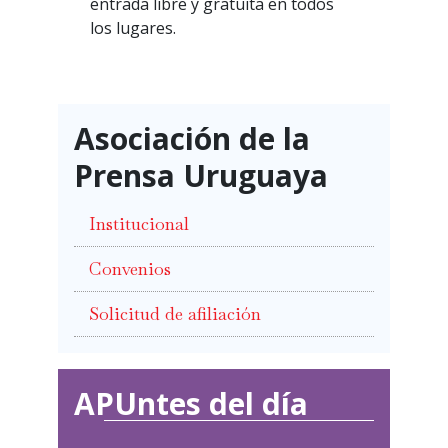
entrada libre y gratuita en todos
los lugares.
Asociación de la
Prensa Uruguaya
Institucional
Convenios
Solicitud de afiliación
APUntes del día