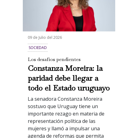
09 de Julio del 2026
SOCIEDAD
Los desafíos pendientes
Constanza Moreira: la
paridad debe llegar a
todo el Estado uruguayo
La senadora Constanza Moreira
sostuvo que Uruguay tiene un
importante rezago en materia de
representación política de las
mujeres y llamó a impulsar una
agenda de reformas que permita