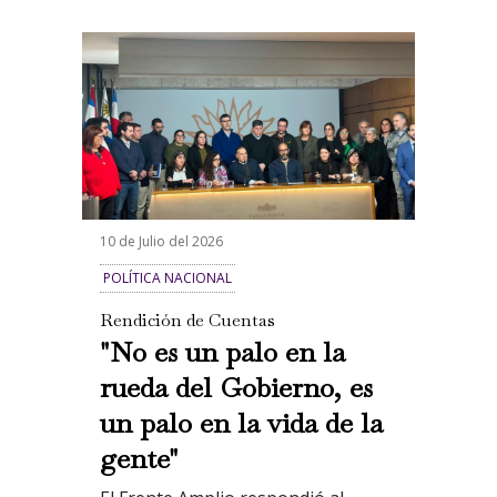
10 de Julio del 2026
POLÍTICA NACIONAL
Rendición de Cuentas
"No es un palo en la
rueda del Gobierno, es
un palo en la vida de la
gente"