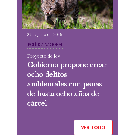
29 de Junio del 2026
POLÍTICA NACIONAL
Proyecto de ley
Gobierno propone crear
ocho delitos
ambientales con penas
de hasta ocho años de
cárcel
VER TODO