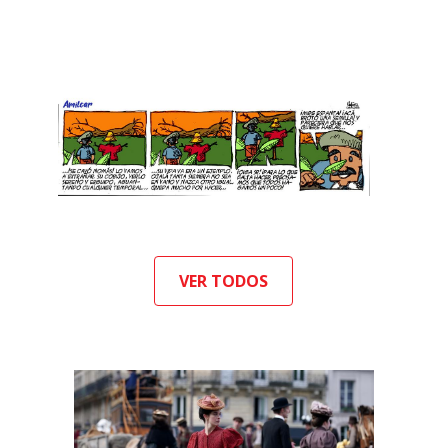
VER TODOS