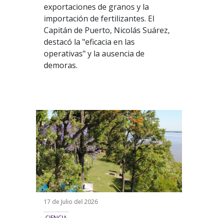
exportaciones de granos y la
importación de fertilizantes. El
Capitán de Puerto, Nicolás Suárez,
destacó la "eficacia en las
operativas" y la ausencia de
demoras.
17 de Julio del 2026
CIENCIA