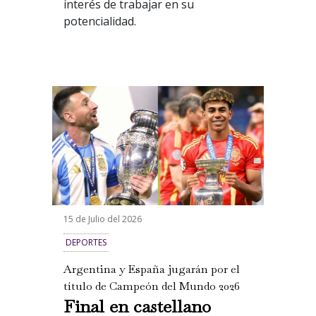
interés de trabajar en su
potencialidad.
15 de Julio del 2026
DEPORTES
Argentina y España jugarán por el
título de Campeón del Mundo 2026
Final en castellano