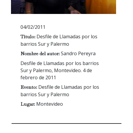
04/02/2011
Desfile de Llamadas por los
Título:
barrios Sur y Palermo
Sandro Pereyra
Nombre del autor:
Desfile de Llamadas por los barrios
Sur y Palermo, Montevideo. 4 de
febrero de 2011
Desfile de Llamadas por los
Evento:
barrios Sur y Palermo
Montevideo
Lugar: