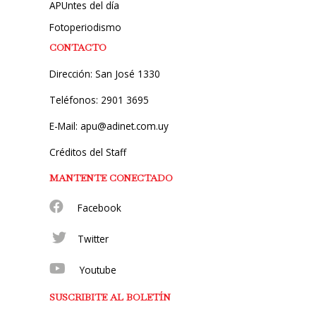
APUntes del día
Fotoperiodismo
CONTACTO
Dirección: San José 1330
Teléfonos: 2901 3695
E-Mail: apu@adinet.com.uy
Créditos del Staff
MANTENTE CONECTADO
Facebook
Twitter
Youtube
SUSCRIBITE AL BOLETÍN