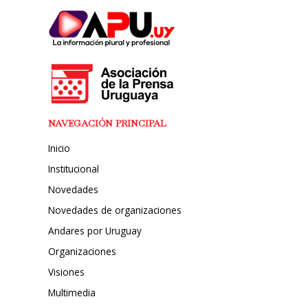
NAVEGACIÓN PRINCIPAL
Inicio
Institucional
Novedades
Novedades de organizaciones
Andares por Uruguay
Organizaciones
Visiones
Multimedia