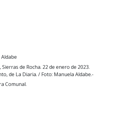
 Aldabe
Sierras de Rocha. 22 de enero de 2023.
o, de La Diaria. / Foto: Manuela Aldabe.-
ra Comunal.