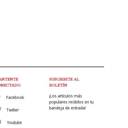
ANTENTE
SUSCRIBITE AL
ONECTADO
BOLETÍN
¡Los artículos más
Facebook
populares recibilos en tu
bandeja de entrada!
Twitter
Youtube