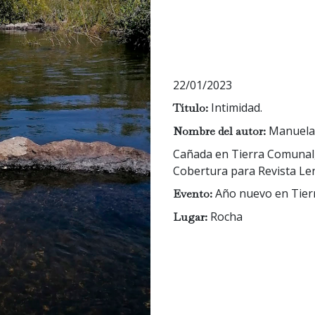
22/01/2023
Intimidad.
Título:
Manuela
Nombre del autor:
Cañada en Tierra Comunal, 
Cobertura para Revista Lent
Año nuevo en Tier
Evento:
Rocha
Lugar: