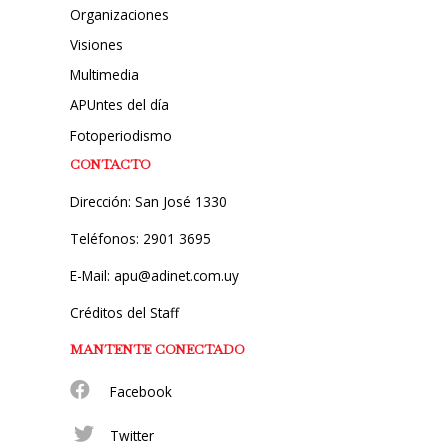
Organizaciones
Visiones
Multimedia
APUntes del día
Fotoperiodismo
CONTACTO
Dirección: San José 1330
Teléfonos: 2901 3695
E-Mail: apu@adinet.com.uy
Créditos del Staff
MANTENTE CONECTADO
Facebook
Twitter