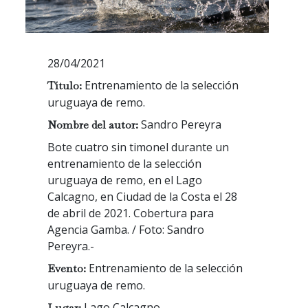
28/04/2021
Entrenamiento de la selección
Título:
uruguaya de remo.
Sandro Pereyra
Nombre del autor:
Bote cuatro sin timonel durante un
entrenamiento de la selección
uruguaya de remo, en el Lago
Calcagno, en Ciudad de la Costa el 28
de abril de 2021. Cobertura para
Agencia Gamba. / Foto: Sandro
Pereyra.-
Entrenamiento de la selección
Evento:
uruguaya de remo.
Lago Calcagno
Lugar: