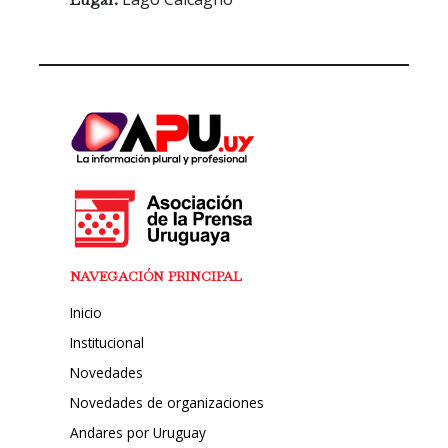
NAVEGACIÓN PRINCIPAL
Inicio
Institucional
Novedades
Novedades de organizaciones
Andares por Uruguay