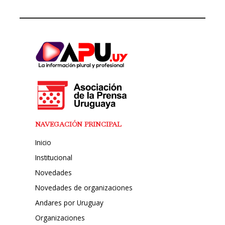
NAVEGACIÓN PRINCIPAL
Inicio
Institucional
Novedades
Novedades de organizaciones
Andares por Uruguay
Organizaciones