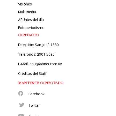
Visiones
Multimedia
APUntes del día
Fotoperiodismo
CONTACTO
Dirección: San José 1330
Teléfonos: 2901 3695
E-Mail: apu@adinet.com.uy
Créditos del Staff
MANTENTE CONECTADO
Facebook
Twitter