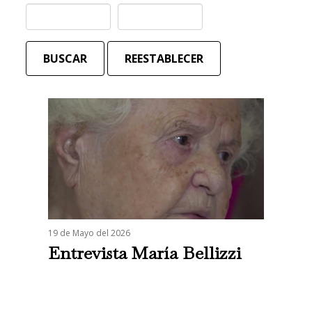
BUSCAR
REESTABLECER
19 de Mayo del 2026
Entrevista María Bellizzi