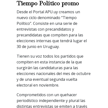
Tiempo Político promo
Desde el Portal APU.uy creamos un
nuevo ciclo denominado “Tiempo
Político”. Consiste en una serie de
entrevistas con precandidatos y
precandidatas que compiten para las
elecciones internas que tendrá lugar el
30 de junio en Uruguay.
Tienen su voz todos los partidos que
compiten en esta instancia de la que
surgirán las candidaturas para las
elecciones nacionales del mes de octubre
y de una eventual segunda vuelta
electoral en noviembre.
Comprometidos con un quehacer
periodístico independiente y plural las
distintas entrevistas se emiten a través