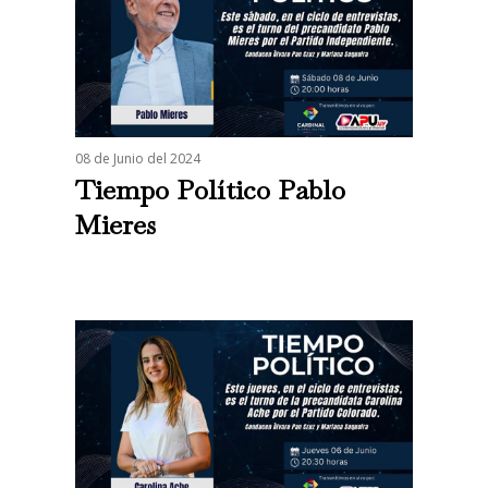
08 de Junio del 2024
Tiempo Político Pablo
Mieres