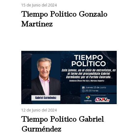
15 de Junio del 2024
Tiempo Político Gonzalo
Martínez
12 de Junio del 2024
Tiempo Político Gabriel
Gurméndez