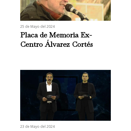
25 de Mayo del 2024
Placa de Memoria Ex-
Centro Álvarez Cortés
23 de Mayo del 2024