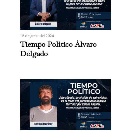
18 de Junio del 2024
Tiempo Político Álvaro
Delgado