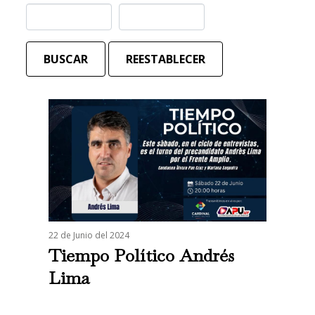
BUSCAR
REESTABLECER
22 de Junio del 2024
Tiempo Político Andrés
Lima