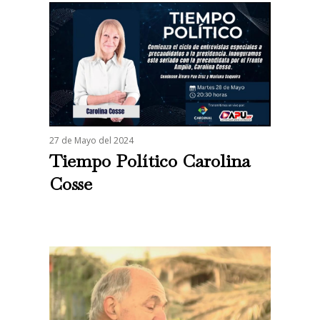
27 de Mayo del 2024
Tiempo Político Carolina
Cosse