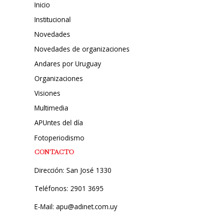
Inicio
Institucional
Novedades
Novedades de organizaciones
Andares por Uruguay
Organizaciones
Visiones
Multimedia
APUntes del día
Fotoperiodismo
CONTACTO
Dirección: San José 1330
Teléfonos: 2901 3695
E-Mail: apu@adinet.com.uy