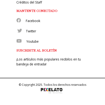
Créditos del Staff
MANTENTE CONECTADO
Facebook
Twitter
Youtube
SUSCRIBITE AL BOLETÍN
¡Los artículos más populares recibilos en tu
bandeja de entrada!
© Copyright 2025. Todos los derechos reservados