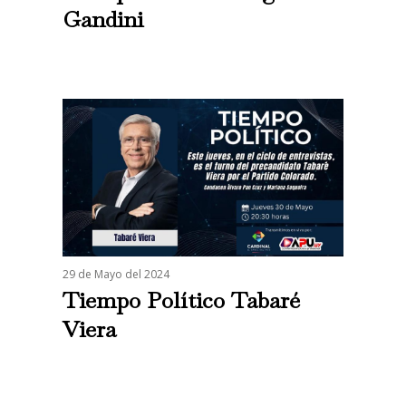
Gandini
29 de Mayo del 2024
Tiempo Político Tabaré
Viera