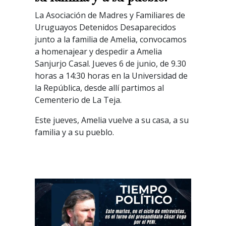
La Asociación de Madres y Familiares de
Uruguayos Detenidos Desaparecidos
junto a la familia de Amelia, convocamos
a homenajear y despedir a Amelia
Sanjurjo Casal. Jueves 6 de junio, de 9.30
horas a 14:30 horas en la Universidad de
la República, desde allí partimos al
Cementerio de La Teja.
Este jueves, Amelia vuelve a su casa, a su
familia y a su pueblo.