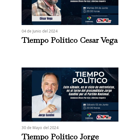
04 de Junio del 2024
Tiempo Político Cesar Vega
30 de Mayo del 2024
Tiempo Político Jorge