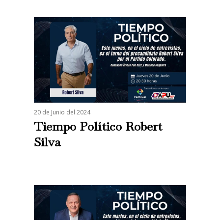
20 de Junio del 2024
Tiempo Político Robert
Silva