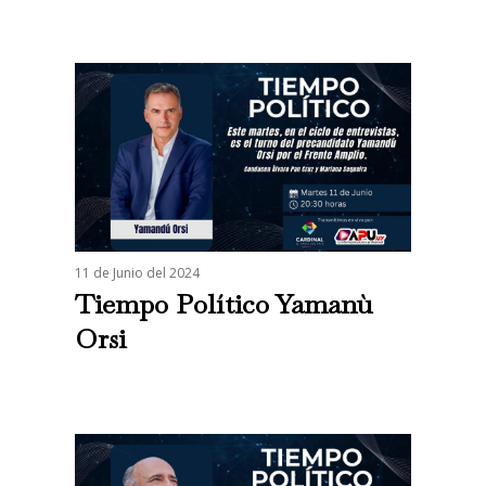
11 de Junio del 2024
Tiempo Político Yamanù
Orsi