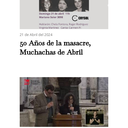
21 de Abril del 2024
50 Años de la masacre,
Muchachas de Abril