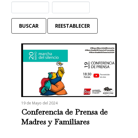
BUSCAR
REESTABLECER
19 de Mayo del 2024
Conferencia de Prensa de
Madres y Familiares