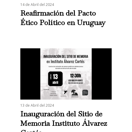
14 de Abril del 2024
Reafirmación del Pacto
Ético Político en Uruguay
13 de Abril del 2024
Inauguración del Sitio de
Memoria Instituto Álvarez