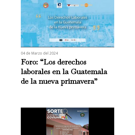
04 de Marzo del 2024
Foro: “Los derechos
laborales en la Guatemala
de la nueva primavera”