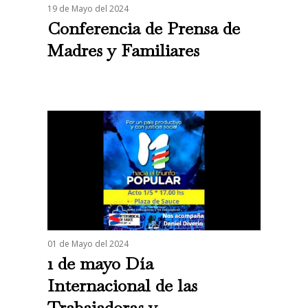
19 de Mayo del 2024
Conferencia de Prensa de
Madres y Familiares
01 de Mayo del 2024
1 de mayo Día
Internacional de las
Trabajadoras y