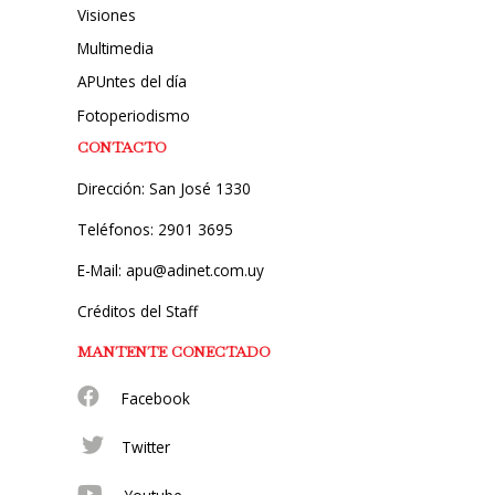
Visiones
Multimedia
APUntes del día
Fotoperiodismo
CONTACTO
Dirección: San José 1330
Teléfonos: 2901 3695
E-Mail: apu@adinet.com.uy
Créditos del Staff
MANTENTE CONECTADO
Facebook
Twitter