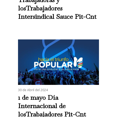
losTrabajadores
Intersindical Sauce Pit-Cnt
30 de Abril del 2024
1 de mayo Día
Internacional de
losTrabajadores Pit-Cnt