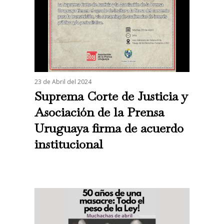
23 de Abril del 2024
Suprema Corte de Justicia y
Asociación de la Prensa
Uruguaya firma de acuerdo
institucional