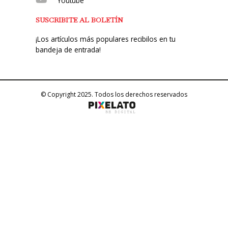
Youtube
SUSCRIBITE AL BOLETÍN
¡Los artículos más populares recibilos en tu
bandeja de entrada!
© Copyright 2025. Todos los derechos reservados