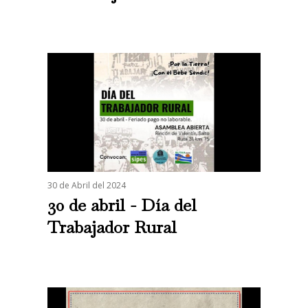
30 de Abril del 2024
30 de abril - Día del
Trabajador Rural