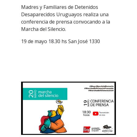
Madres y Familiares de Detenidos
Desaparecidos Uruguayos realiza una
conferencia de prensa convocando a la
Marcha del Silencio.
19 de mayo 18.30 hs San José 1330