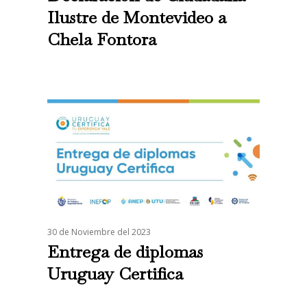
Ilustre de Montevideo a
Chela Fontora
30 de Noviembre del 2023
Entrega de diplomas
Uruguay Certifica