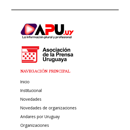
NAVEGACIÓN PRINCIPAL
Inicio
Institucional
Novedades
Novedades de organizaciones
Andares por Uruguay
Organizaciones