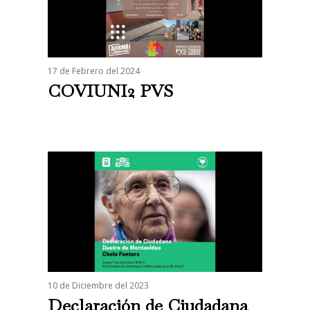
17 de Febrero del 2024
COVIUNI2 PVS
10 de Diciembre del 2023
Declaración de Ciudadana