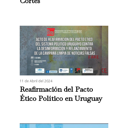
Cortés
11 de Abril del 2024
Reafirmación del Pacto
Ético Político en Uruguay