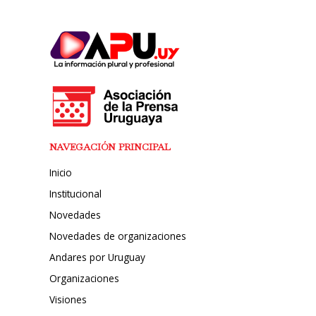
NAVEGACIÓN PRINCIPAL
Inicio
Institucional
Novedades
Novedades de organizaciones
Andares por Uruguay
Organizaciones
Visiones