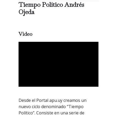
Tiempo Político Andrés
Ojeda
Video
Desde el Portal apu.uy creamos un
nuevo ciclo denominado “Tiempo
Político”. Consiste en una serie de