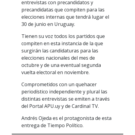
entrevistas con precandidatos y
precandidatas que compiten para las
elecciones internas que tendrá lugar el
30 de junio en Uruguay.
Tienen su voz todos los partidos que
compiten en esta instancia de la que
surgirán las candidaturas para las
elecciones nacionales del mes de
octubre y de una eventual segunda
vuelta electoral en noviembre.
Comprometidos con un quehacer
periodístico independiente y plural las
distintas entrevistas se emiten a través
del Portal APU.uy y de Cardinal TV.
Andrés Ojeda es el protagonista de esta
entrega de Tiempo Político.