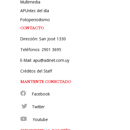
Multimedia
APUntes del día
Fotoperiodismo
CONTACTO
Dirección: San José 1330
Teléfonos: 2901 3695
E-Mail: apu@adinet.com.uy
Créditos del Staff
MANTENTE CONECTADO
Facebook
Twitter
Youtube