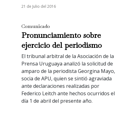
21 de Julio del 2016
Comunicado
Pronunciamiento sobre
ejercicio del periodismo
El tribunal arbitral de la Asociación de la
Prensa Uruguaya analizó la solicitud de
amparo de la periodista Georgina Mayo,
socia de APU, quien se sintió agraviada
ante declaraciones realizadas por
Federico Leitch ante hechos ocurridos el
día 1 de abril del presente año.