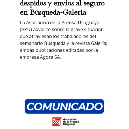
despidos y envíos al seguro
en Búsqueda-Galería
La Asociación de la Prensa Uruguaya
(APU) advierte sobre la grave situación
que atraviesan los trabajadores del
semanario Búsqueda y la revista Galería;
ambas publicaciones editadas por la
empresa Agora SA.