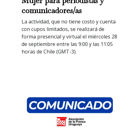
Mujer para periodistas y
comunicadores/as
La actividad, que no tiene costo y cuenta
con cupos limitados, se realizará de
forma presencial y virtual el miércoles 28
de septiembre entre las 9:00 y las 11:05
horas de Chile (GMT-3).