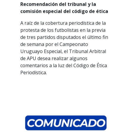
Recomendación del tribunal y la
comisión especial del código de ética
A raíz de la cobertura periodística de la
protesta de los futbolistas en la previa
de tres partidos disputados el último fin
de semana por el Campeonato
Uruguayo Especial, el Tribunal Arbitral
de APU desea realizar algunos
comentarios a la luz del Código de Ética
Periodística.