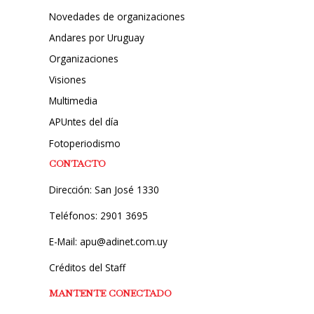
Novedades de organizaciones
Andares por Uruguay
Organizaciones
Visiones
Multimedia
APUntes del día
Fotoperiodismo
CONTACTO
Dirección: San José 1330
Teléfonos: 2901 3695
E-Mail: apu@adinet.com.uy
Créditos del Staff
MANTENTE CONECTADO