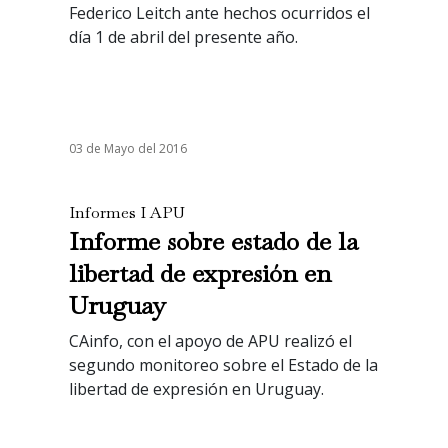
Federico Leitch ante hechos ocurridos el
día 1 de abril del presente año.
03 de Mayo del 2016
Informes I APU
Informe sobre estado de la
libertad de expresión en
Uruguay
CAinfo, con el apoyo de APU realizó el
segundo monitoreo sobre el Estado de la
libertad de expresión en Uruguay.