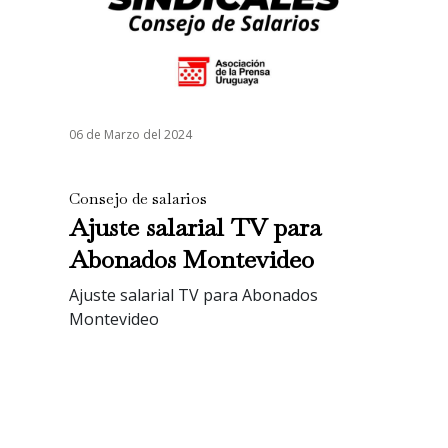
06 de Marzo del 2024
Consejo de salarios
Ajuste salarial TV para
Abonados Montevideo
Ajuste salarial TV para Abonados
Montevideo