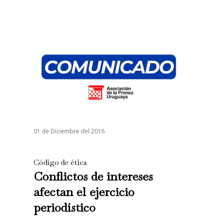
01 de Diciembre del 2016
Código de ética
Conflictos de intereses
afectan el ejercicio
periodístico