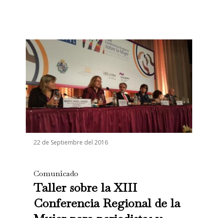
22 de Septiembre del 2016
Comunicado
Taller sobre la XIII
Conferencia Regional de la