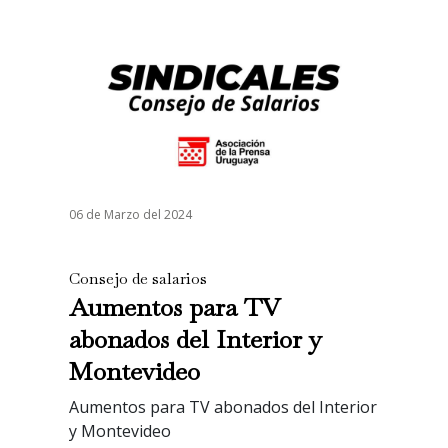
06 de Marzo del 2024
Consejo de salarios
Aumentos para TV
abonados del Interior y
Montevideo
Aumentos para TV abonados del Interior
y Montevideo