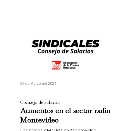
06 de Marzo del 2024
Consejo de salarios
Aumentos en el sector radio
Montevideo
Las radios AM y FM de Montevideo