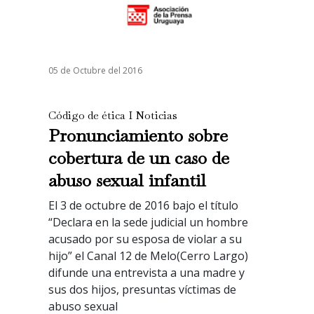
05 de Octubre del 2016
Código de ética I Noticias
Pronunciamiento sobre
cobertura de un caso de
abuso sexual infantil
El 3 de octubre de 2016 bajo el título
“Declara en la sede judicial un hombre
acusado por su esposa de violar a su
hijo” el Canal 12 de Melo(Cerro Largo)
difunde una entrevista a una madre y
sus dos hijos, presuntas víctimas de
abuso sexual