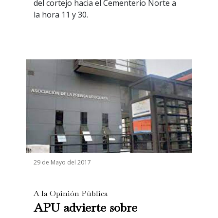
del cortejo hacia el Cementerio Norte a
la hora 11 y 30.
29 de Mayo del 2017
A la Opinión Pública
APU advierte sobre