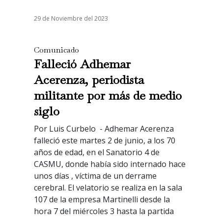
29 de Noviembre del 2023
Comunicado
Falleció Adhemar
Acerenza, periodista
militante por más de medio
siglo
Por Luis Curbelo - Adhemar Acerenza
falleció este martes 2 de junio, a los 70
años de edad, en el Sanatorio 4 de
CASMU, donde había sido internado hace
unos días , víctima de un derrame
cerebral. El velatorio se realiza en la sala
107 de la empresa Martinelli desde la
hora 7 del miércoles 3 hasta la partida