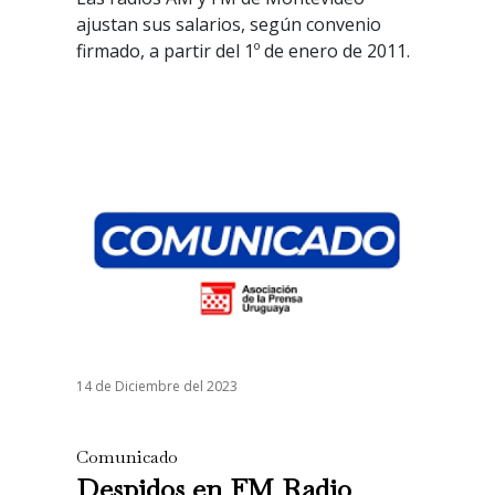
ajustan sus salarios, según convenio
firmado, a partir del 1º de enero de 2011.
14 de Diciembre del 2023
Comunicado
Despidos en FM Radio