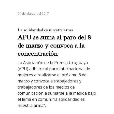
04 de Marzo del 2017
La solidaridad es nuestra arma
APU se suma al paro del 8
de marzo y convoca a la
concentración
La Asociación de la Prensa Uruguaya
(APU) adhiere al paro internacional de
mujeres a realizarse el próximo 8 de
marzo y convoca a trabajadoras y
trabajadores de los medios de
comunicación a sumarse a la medida bajo
el lema en común: “la solidaridad es
nuestra arma”.