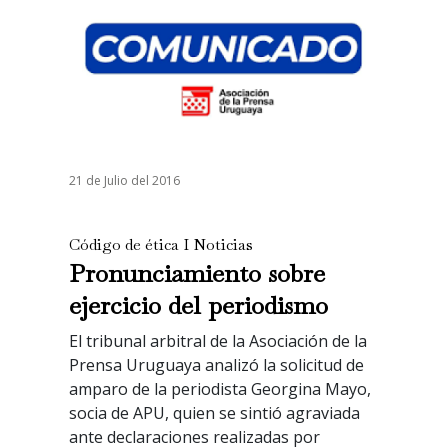
21 de Julio del 2016
Código de ética I Noticias
Pronunciamiento sobre
ejercicio del periodismo
El tribunal arbitral de la Asociación de la
Prensa Uruguaya analizó la solicitud de
amparo de la periodista Georgina Mayo,
socia de APU, quien se sintió agraviada
ante declaraciones realizadas por