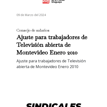
09 de Marzo del 2024
Consejo de salarios
Ajuste para trabajadores de
Televisión abierta de
Montevideo Enero 2010
Ajuste para trabajadores de Televisión
abierta de Montevideo Enero 2010