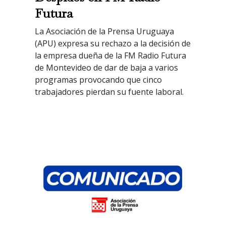
Futura
La Asociación de la Prensa Uruguaya
(APU) expresa su rechazo a la decisión de
la empresa dueña de la FM Radio Futura
de Montevideo de dar de baja a varios
programas provocando que cinco
trabajadores pierdan su fuente laboral.