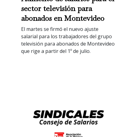
sector televisión para
abonados en Montevideo
El martes se firmó el nuevo ajuste
salarial para los trabajadores del grupo
televisión para abonados de Montevideo
que rige a partir del 1º de julio.