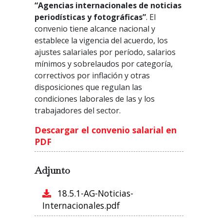
“Agencias internacionales de noticias
periodísticas y fotográficas”
. El
convenio tiene alcance nacional y
establece la vigencia del acuerdo, los
ajustes salariales por período, salarios
mínimos y sobrelaudos por categoría,
correctivos por inflación y otras
disposiciones que regulan las
condiciones laborales de las y los
trabajadores del sector.
Descargar el convenio salarial en
PDF
Adjunto
18.5.1-AG-Noticias-
Internacionales.pdf