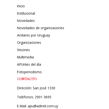
Inicio
Institucional
Novedades
Novedades de organizaciones
Andares por Uruguay
Organizaciones
Visiones
Multimedia
APUntes del día
Fotoperiodismo
CONTACTO
Dirección: San José 1330
Teléfonos: 2901 3695
E-Mail: apu@adinet.com.uy