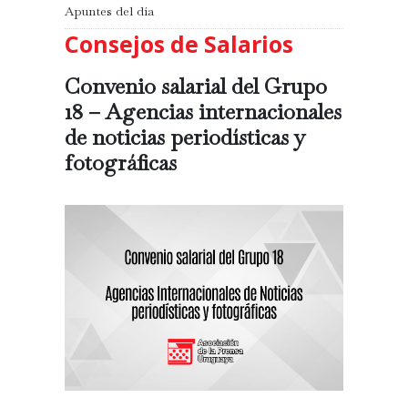
Apuntes del día
Consejos de Salarios
Convenio salarial del Grupo
18 – Agencias internacionales
de noticias periodísticas y
fotográficas