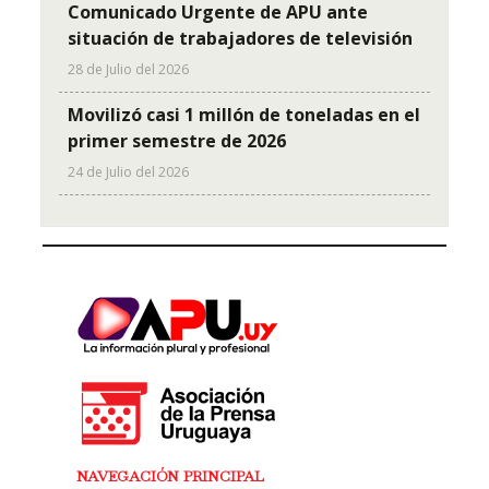
Comunicado Urgente de APU ante
situación de trabajadores de televisión
28 de Julio del 2026
Movilizó casi 1 millón de toneladas en el
primer semestre de 2026
24 de Julio del 2026
NAVEGACIÓN PRINCIPAL