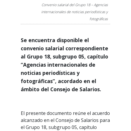
Convenio salarial del Grupo 18 – Agencias
internacionales de noticias periodísticas y
fotográficas
Se encuentra disponible el
convenio salarial correspondiente
al Grupo 18, subgrupo 05, capítulo
“Agencias internacionales de
noticias periodísticas y
fotográficas”, acordado en el
ámbito del Consejo de Salarios.
El presente documento reúne el acuerdo
alcanzado en el Consejo de Salarios para
el Grupo 18, subgrupo 05, capítulo