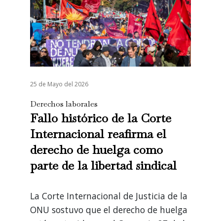
25 de Mayo del 2026
Derechos laborales
Fallo histórico de la Corte
Internacional reafirma el
derecho de huelga como
parte de la libertad sindical
La Corte Internacional de Justicia de la
ONU sostuvo que el derecho de huelga