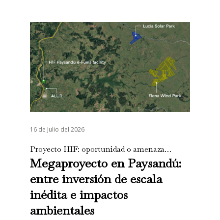
16 de Julio del 2026
Proyecto HIF: oportunidad o amenaza…
Megaproyecto en Paysandú:
entre inversión de escala
inédita e impactos
ambientales