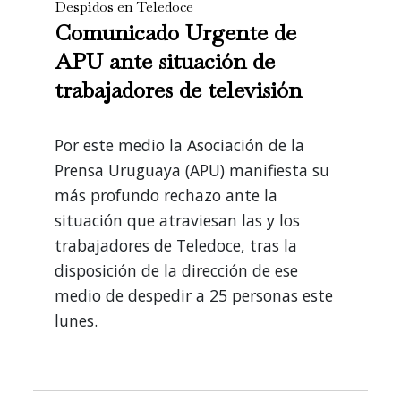
Despidos en Teledoce
Comunicado Urgente de
APU ante situación de
trabajadores de televisión
Por este medio la Asociación de la
Prensa Uruguaya (APU) manifiesta su
más profundo rechazo ante la
situación que atraviesan las y los
trabajadores de Teledoce, tras la
disposición de la dirección de ese
medio de despedir a 25 personas este
lunes.