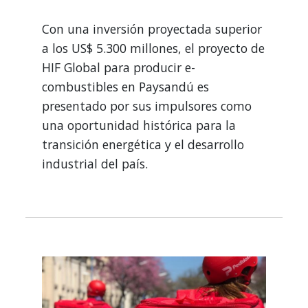
Con una inversión proyectada superior
a los US$ 5.300 millones, el proyecto de
HIF Global para producir e-
combustibles en Paysandú es
presentado por sus impulsores como
una oportunidad histórica para la
transición energética y el desarrollo
industrial del país.