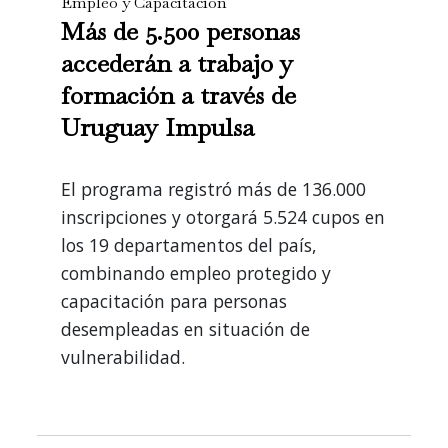
Empleo y Capacitación
Más de 5.500 personas
accederán a trabajo y
formación a través de
Uruguay Impulsa
El programa registró más de 136.000
inscripciones y otorgará 5.524 cupos en
los 19 departamentos del país,
combinando empleo protegido y
capacitación para personas
desempleadas en situación de
vulnerabilidad.