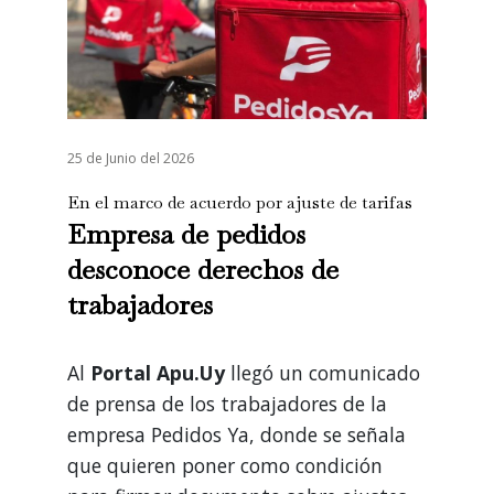
25 de Junio del 2026
En el marco de acuerdo por ajuste de tarifas
Empresa de pedidos
desconoce derechos de
trabajadores
Al
Portal Apu.Uy
llegó un comunicado
de prensa de los trabajadores de la
empresa Pedidos Ya, donde se señala
que quieren poner como condición