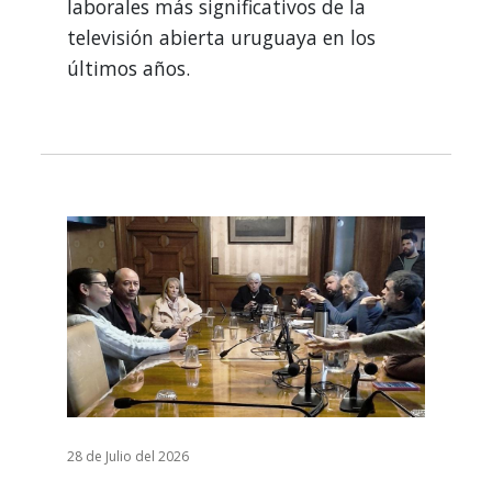
laborales más significativos de la
televisión abierta uruguaya en los
últimos años.
28 de Julio del 2026