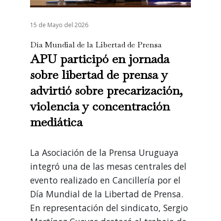
15 de Mayo del 2026
Día Mundial de la Libertad de Prensa
APU participó en jornada
sobre libertad de prensa y
advirtió sobre precarización,
violencia y concentración
mediática
La Asociación de la Prensa Uruguaya
integró una de las mesas centrales del
evento realizado en Cancillería por el
Día Mundial de la Libertad de Prensa.
En representación del sindicato, Sergio