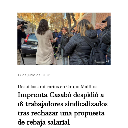
17 de Junio del 2026
Despidos arbitrarios en Grupo Mailhos
Imprenta Casabó despidió a
18 trabajadores sindicalizados
tras rechazar una propuesta
de rebaja salarial