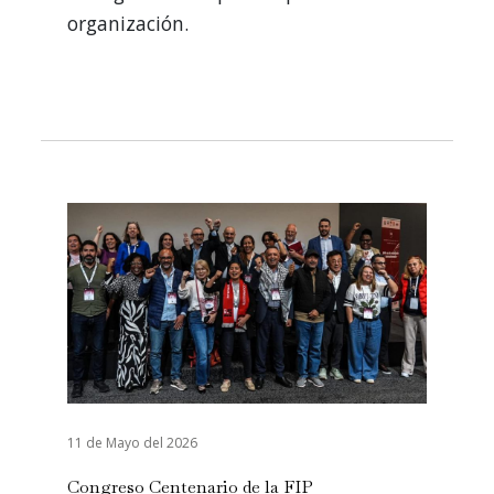
organización.
11 de Mayo del 2026
Congreso Centenario de la FIP