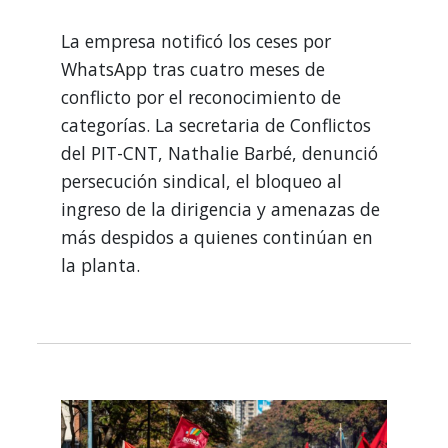
La empresa notificó los ceses por
WhatsApp tras cuatro meses de
conflicto por el reconocimiento de
categorías. La secretaria de Conflictos
del PIT-CNT, Nathalie Barbé, denunció
persecución sindical, el bloqueo al
ingreso de la dirigencia y amenazas de
más despidos a quienes continúan en
la planta.