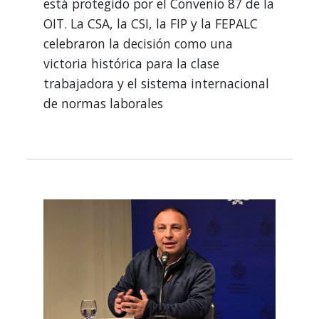
está protegido por el Convenio 87 de la
OIT. La CSA, la CSI, la FIP y la FEPALC
celebraron la decisión como una
victoria histórica para la clase
trabajadora y el sistema internacional
de normas laborales