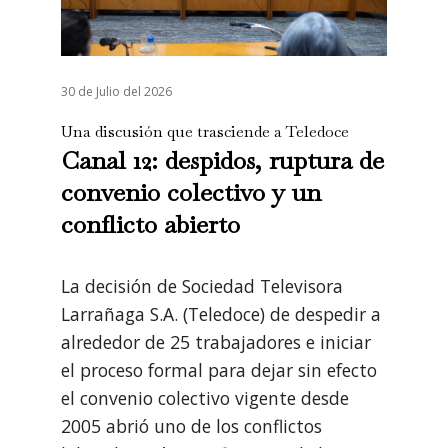
30 de Julio del 2026
Una discusión que trasciende a Teledoce
Canal 12: despidos, ruptura de
convenio colectivo y un
conflicto abierto
La decisión de Sociedad Televisora
Larrañaga S.A. (Teledoce) de despedir a
alrededor de 25 trabajadores e iniciar
el proceso formal para dejar sin efecto
el convenio colectivo vigente desde
2005 abrió uno de los conflictos