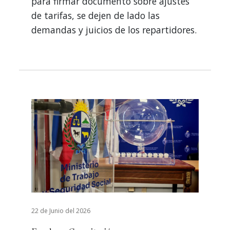
para firmar documento sobre ajustes
de tarifas, se dejen de lado las
demandas y juicios de los repartidores.
22 de Junio del 2026