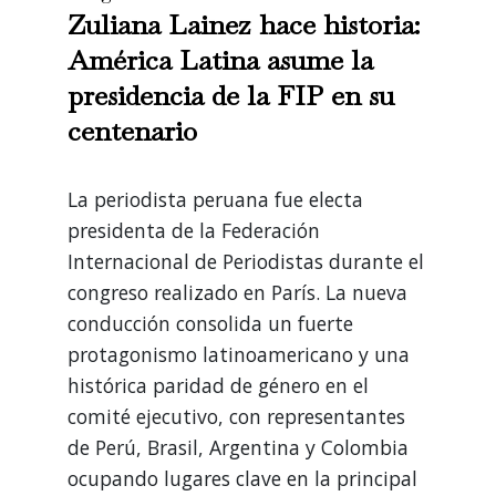
Zuliana Lainez hace historia:
América Latina asume la
presidencia de la FIP en su
centenario
La periodista peruana fue electa
presidenta de la Federación
Internacional de Periodistas durante el
congreso realizado en París. La nueva
conducción consolida un fuerte
protagonismo latinoamericano y una
histórica paridad de género en el
comité ejecutivo, con representantes
de Perú, Brasil, Argentina y Colombia
ocupando lugares clave en la principal