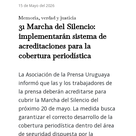
15 de Mayo del 2026
Memoria, verdad y justicia
31 Marcha del Silencio:
implementarán sistema de
acreditaciones para la
cobertura periodística
La Asociación de la Prensa Uruguaya
informó que las y los trabajadores de
la prensa deberán acreditarse para
cubrir la Marcha del Silencio del
próximo 20 de mayo. La medida busca
garantizar el correcto desarrollo de la
cobertura periodística dentro del área
de seguridad dispuesta por la