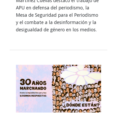
Martínez Cuevas destacó el trabajo de
APU en defensa del periodismo, la
Mesa de Seguridad para el Periodismo
y el combate a la desinformación y la
desigualdad de género en los medios.