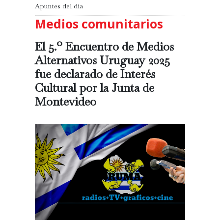
Apuntes del día
Medios comunitarios
El 5.º Encuentro de Medios
Alternativos Uruguay 2025
fue declarado de Interés
Cultural por la Junta de
Montevideo