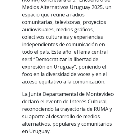
Medios Alternativos Uruguay 2025, un
espacio que reúne a radios
comunitarias, televisoras, proyectos
audiovisuales, medios gráficos,
colectivos culturales y experiencias
independientes de comunicación en
todo el país. Este año, el lema central
será “Democratizar la libertad de
expresión en Uruguay”, poniendo el
foco en la diversidad de voces y en el
acceso equitativo a la comunicación.
La Junta Departamental de Montevideo
declaró el evento de Interés Cultural,
reconociendo la trayectoria de RUMA y
su aporte al desarrollo de medios
alternativos, populares y comunitarios
en Uruguay.