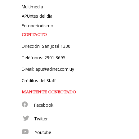
Multimedia
APUntes del día
Fotoperiodismo
CONTACTO
Dirección: San José 1330
Teléfonos: 2901 3695
E-Mail: apu@adinet.com.uy
Créditos del Staff
MANTENTE CONECTADO
Facebook
Twitter
Youtube