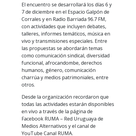
El encuentro se desarrollará los días 6 y
7 de diciembre en el Espacio Galpón de
Corrales y en Radio Barriada 96.7 FM,
con actividades que incluyen debates,
talleres, informes temáticos, música en
vivo y transmisiones especiales. Entre
las propuestas se abordarán temas
como comunicación sindical, diversidad
funcional, afrocandombe, derechos
humanos, género, comunicación
charrúa y medios patrimoniales, entre
otros.
Desde la organización recordaron que
todas las actividades estarán disponibles
en vivo a través de la página de
Facebook RUMA – Red Uruguaya de
Medios Alternativos y el canal de
YouTube Canal RUMA.