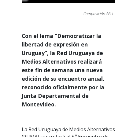
Composición APU
Con el lema “Democratizar la
libertad de expresión en
Uruguay”, la Red Uruguaya de
Medios Alternativos realizará
este fin de semana una nueva
edición de su encuentro anual,
reconocido oficialmente por la
Junta Departamental de
Montevideo.
La Red Uruguaya de Medios Alternativos
(RUMA) concretará el 5.º Encuentro de