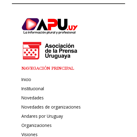
NAVEGACIÓN PRINCIPAL
Inicio
Institucional
Novedades
Novedades de organizaciones
Andares por Uruguay
Organizaciones
Visiones