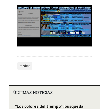
medios
ÚLTIMAS NOTICIAS
“Los colores del tiempo”: búsqueda