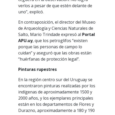
verlos a pesar de que estén delante de
uno”, explicó.
En contraposición, el director del Museo
de Arqueología y Ciencias Naturales de
Salto, Mario Trindade expresó al
Portal
APU.uy
, que los petroglifos “existen
porque las personas de campo lo
cuidan” y aseguró que las obras están
“huérfanas de protección legal”.
Pinturas rupestres
En la región centro sur del Uruguay se
encontraron pinturas realizadas por los
indígenas de aproximadamente 1500 y
2000 años, y los ejemplares principales
están en los departamentos de Flores y
Durazno, aproximadamente a 180 y 190