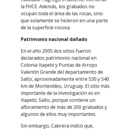
la FHCE. Además, los grabados no
ocupan toda el área de las rocas, sino
que solamente se hicieron en una parte
de la superficie rocosa.
Patrimonio nacional dañado
En el año 2005 dos sitios fueron
declarados patrimonio nacional en
Colonia Itapebí y Puntas de Arroyo
Valentín Grande del departamento de
Salto, aproximadamente entre 530 y 540
km de Montevideo, Uruguay. El sitio más
importante de la investigación es en
Itapebí, Salto, porque contiene un
afloramiento de más de 200 grabados y
algunos de ellos muy importantes.
Sin embargo, Cabrera indicó que,