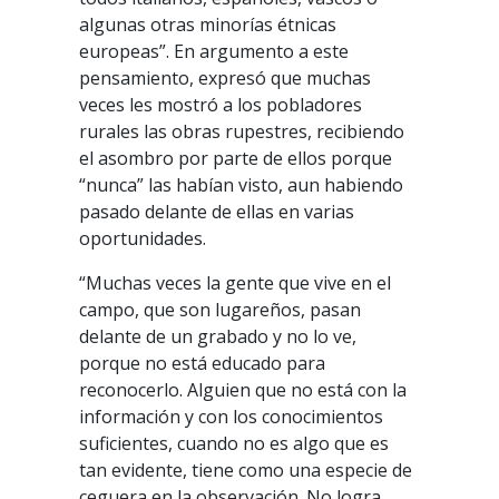
algunas otras minorías étnicas
europeas”. En argumento a este
pensamiento, expresó que muchas
veces les mostró a los pobladores
rurales las obras rupestres, recibiendo
el asombro por parte de ellos porque
“nunca” las habían visto, aun habiendo
pasado delante de ellas en varias
oportunidades.
“Muchas veces la gente que vive en el
campo, que son lugareños, pasan
delante de un grabado y no lo ve,
porque no está educado para
reconocerlo. Alguien que no está con la
información y con los conocimientos
suficientes, cuando no es algo que es
tan evidente, tiene como una especie de
ceguera en la observación. No logra