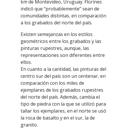
km de Montevideo, Uruguay. Florines
indicó que “probablemente” sean de
comunidades distintas, en comparación
a los grabados del norte del país.
Existen semejanzas en los estilos
geométricos entre los grabados y las
pinturas rupestres, aunque, las
representaciones son diferentes entre
ellos.
En cuanto a la cantidad, las pinturas del
centro sur del país son un centenar, en
comparación con los miles de
ejemplares de los grabados rupestres
del norte del país. Además, cambia el
tipo de piedra con la que se utilizó para
tallar los ejemplares, en el norte se usó
la roca de basalto y en el sur, la de
granito.