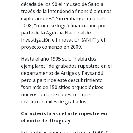
década de los 90 el “museo de Salto a
través de la Intendencia financió algunas
exploraciones”. Sin embargo, en el año
2008, “recién se logró financiación por
parte de la Agencia Nacional de
Investigación e Innovación (ANII)” y el
proyecto comenzó en 2009.
Hasta el año 1995 sólo “había dos
ejemplares” de grabados rupestres en el
departamento de Artigas y Paysandú,
pero a partir de este descubrimiento
“son más de 150 sitios arqueológicos
nuevos con arte rupestre”, que
involucran miles de grabados.
Características del arte rupestre en
el norte del Uruguay
Estas obras tienen entre tres mil (3000)