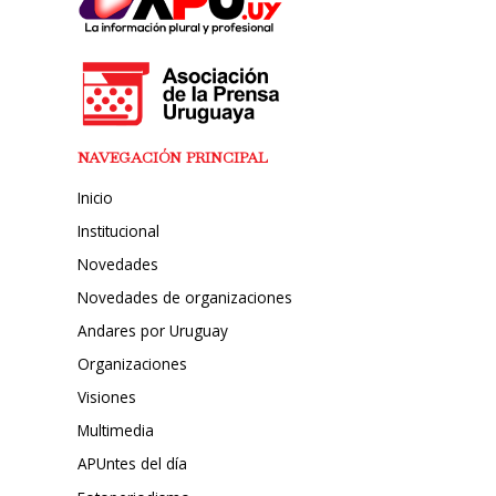
NAVEGACIÓN PRINCIPAL
Inicio
Institucional
Novedades
Novedades de organizaciones
Andares por Uruguay
Organizaciones
Visiones
Multimedia
APUntes del día