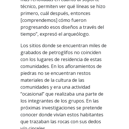
técnico, permiten ver qué líneas se hizo
primero, cuál después, entonces
[comprendemos] cómo fueron
progresando esos diseños a través del
tiempo”, expresó el arqueólogo.
Los sitios donde se encuentran miles de
grabados de petroglifos no coinciden
con los lugares de residencia de estas
comunidades. En los afloramientos de
piedras no se encuentran restos
materiales de la cultura de las
comunidades y era una actividad
“ocasional” que realizaba una parte de
los integrantes de los grupos. En las
próximas investigaciones se pretende
conocer donde vivían estos habitantes
que trazaban las rocas con sus dedos
y/o cinceles.