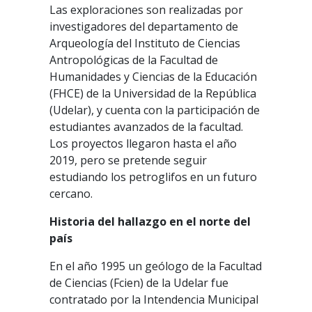
Las exploraciones son realizadas por
investigadores del departamento de
Arqueología del Instituto de Ciencias
Antropológicas de la Facultad de
Humanidades y Ciencias de la Educación
(FHCE) de la Universidad de la República
(Udelar), y cuenta con la participación de
estudiantes avanzados de la facultad.
Los proyectos llegaron hasta el año
2019, pero se pretende seguir
estudiando los petroglifos en un futuro
cercano.
Historia del hallazgo en el norte del
país
En el año 1995 un geólogo de la Facultad
de Ciencias (Fcien) de la Udelar fue
contratado por la Intendencia Municipal