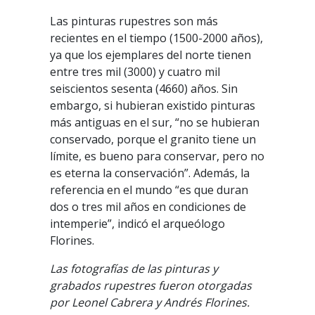
Las pinturas rupestres son más
recientes en el tiempo (1500-2000 años),
ya que los ejemplares del norte tienen
entre tres mil (3000) y cuatro mil
seiscientos sesenta (4660) años. Sin
embargo, si hubieran existido pinturas
más antiguas en el sur, “no se hubieran
conservado, porque el granito tiene un
límite, es bueno para conservar, pero no
es eterna la conservación”. Además, la
referencia en el mundo “es que duran
dos o tres mil años en condiciones de
intemperie”, indicó el arqueólogo
Florines.
Las fotografías de las pinturas y
grabados rupestres fueron otorgadas
por Leonel Cabrera y Andrés Florines.