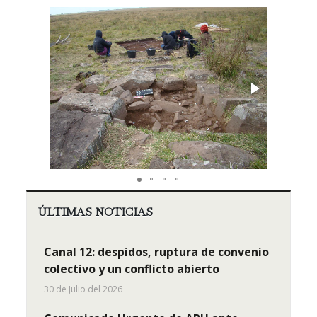
ÚLTIMAS NOTICIAS
Canal 12: despidos, ruptura de convenio
colectivo y un conflicto abierto
30 de Julio del 2026