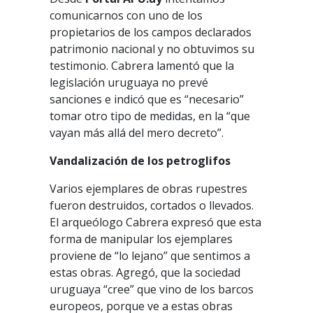
comunicarnos con uno de los
propietarios de los campos declarados
patrimonio nacional y no obtuvimos su
testimonio. Cabrera lamentó que la
legislación uruguaya no prevé
sanciones e indicó que es “necesario”
tomar otro tipo de medidas, en la “que
vayan más allá del mero decreto”.
Vandalización de los petroglifos
Varios ejemplares de obras rupestres
fueron destruidos, cortados o llevados.
El arqueólogo Cabrera expresó que esta
forma de manipular los ejemplares
proviene de “lo lejano” que sentimos a
estas obras. Agregó, que la sociedad
uruguaya “cree” que vino de los barcos
europeos, porque ve a estas obras