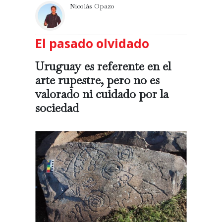
Nicolás Opazo
El pasado olvidado
Uruguay es referente en el
arte rupestre, pero no es
valorado ni cuidado por la
sociedad