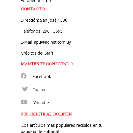
Fotoperiodismo
CONTACTO
Dirección: San José 1330
Teléfonos: 2901 3695
E-Mail: apu@adinet.com.uy
Créditos del Staff
MANTENTE CONECTADO
Facebook
Twitter
Youtube
SUSCRIBITE AL BOLETÍN
¡Los artículos más populares recibilos en tu
bandeja de entrada!