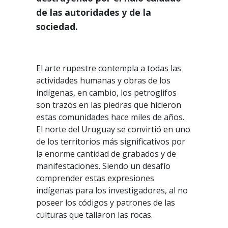
de las autoridades y de la
sociedad.
El arte rupestre contempla a todas las
actividades humanas y obras de los
indígenas, en cambio, los petroglifos
son trazos en las piedras que hicieron
estas comunidades hace miles de años.
El norte del Uruguay se convirtió en uno
de los territorios más significativos por
la enorme cantidad de grabados y de
manifestaciones. Siendo un desafío
comprender estas expresiones
indígenas para los investigadores, al no
poseer los códigos y patrones de las
culturas que tallaron las rocas.