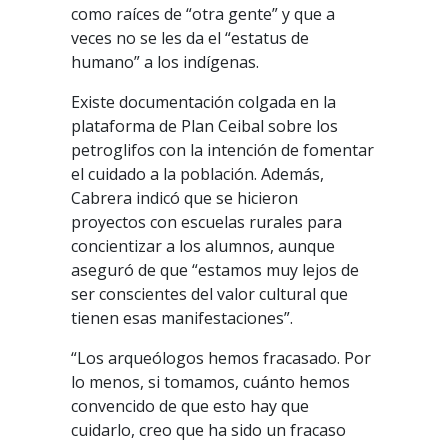
como raíces de “otra gente” y que a
veces no se les da el “estatus de
humano” a los indígenas.
Existe documentación colgada en la
plataforma de Plan Ceibal sobre los
petroglifos con la intención de fomentar
el cuidado a la población. Además,
Cabrera indicó que se hicieron
proyectos con escuelas rurales para
concientizar a los alumnos, aunque
aseguró de que “estamos muy lejos de
ser conscientes del valor cultural que
tienen esas manifestaciones”.
“Los arqueólogos hemos fracasado. Por
lo menos, si tomamos, cuánto hemos
convencido de que esto hay que
cuidarlo, creo que ha sido un fracaso