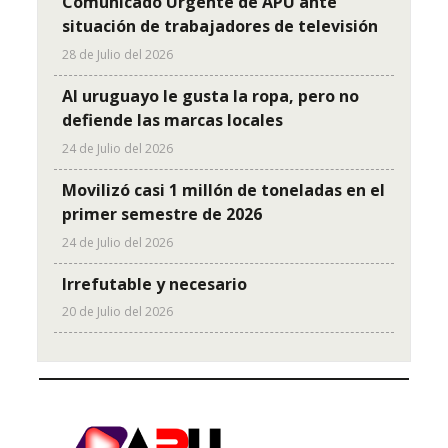
Comunicado Urgente de APU ante
situación de trabajadores de televisión
28 de Julio del 2026
Al uruguayo le gusta la ropa, pero no
defiende las marcas locales
24 de Julio del 2026
Movilizó casi 1 millón de toneladas en el
primer semestre de 2026
24 de Julio del 2026
Irrefutable y necesario
20 de Julio del 2026