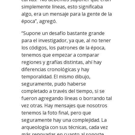
simplemente líneas, esto significaba
algo, era un mensaje para la gente de la
época”, agregó.
“Supone un desafío bastante grande
para el investigador, ya que, al no tener
los códigos, los patrones de la época,
tenemos que empezar a comparar
regiones y grafías distintas, ahí hay
diferencias cronológicas y hay
temporalidad. El mismo dibujo,
seguramente, pudo haberse
completado a través del tiempo, si se
fueron agregando líneas o borrando tal
vez otras. Hay mensajes que nosotros
tenemos la foto final, pero que
seguramente hay una complejidad. La
arqueología con sus técnicas, cada vez
más renovadas en cuanto al soporte