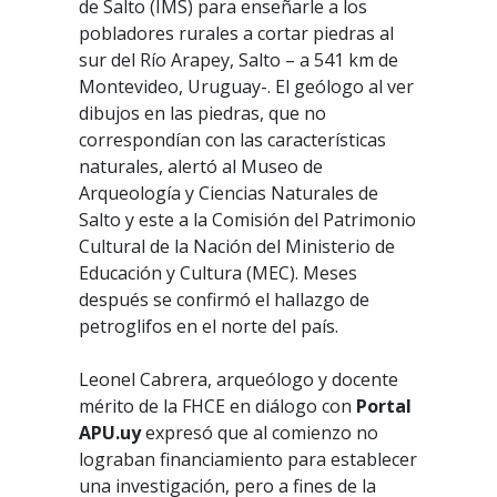
de Salto (IMS) para enseñarle a los
pobladores rurales a cortar piedras al
sur del Río Arapey, Salto – a 541 km de
Montevideo, Uruguay-. El geólogo al ver
dibujos en las piedras, que no
correspondían con las características
naturales, alertó al Museo de
Arqueología y Ciencias Naturales de
Salto y este a la Comisión del Patrimonio
Cultural de la Nación del Ministerio de
Educación y Cultura (MEC). Meses
después se confirmó el hallazgo de
petroglifos en el norte del país.
Leonel Cabrera, arqueólogo y docente
mérito de la FHCE en diálogo con
Portal
APU.uy
expresó que al comienzo no
lograban financiamiento para establecer
una investigación, pero a fines de la