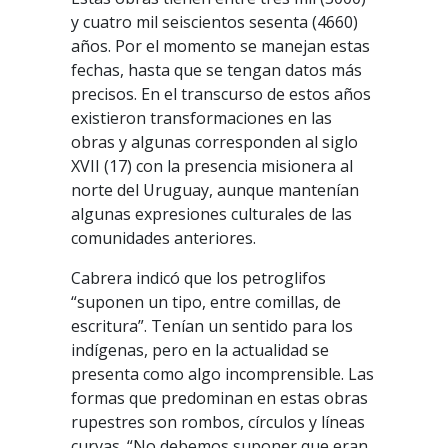
y cuatro mil seiscientos sesenta (4660)
años. Por el momento se manejan estas
fechas, hasta que se tengan datos más
precisos. En el transcurso de estos años
existieron transformaciones en las
obras y algunas corresponden al siglo
XVII (17) con la presencia misionera al
norte del Uruguay, aunque mantenían
algunas expresiones culturales de las
comunidades anteriores.
Cabrera indicó que los petroglifos
“suponen un tipo, entre comillas, de
escritura”. Tenían un sentido para los
indígenas, pero en la actualidad se
presenta como algo incomprensible. Las
formas que predominan en estas obras
rupestres son rombos, círculos y líneas
curvas. “No debemos suponer que eran