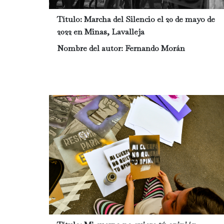
Título:
Marcha del Silencio el 20 de mayo de
2022 en Minas, Lavalleja
Nombre del autor:
Fernando Morán