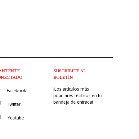
ANTENTE
SUSCRIBITE AL
ONECTADO
BOLETÍN
¡Los artículos más
Facebook
populares recibilos en tu
bandeja de entrada!
Twitter
Youtube