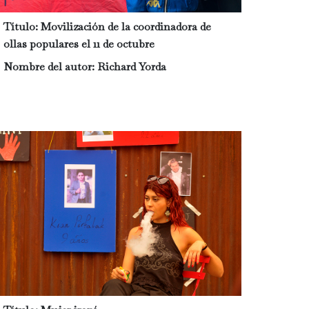
Título:
Movilización de la coordinadora de
ollas populares el 11 de octubre
Nombre del autor:
Richard Yorda