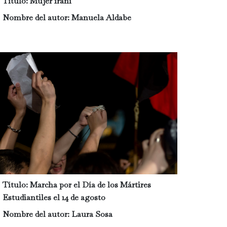
Título:
Mujer iraní
Nombre del autor:
Manuela Aldabe
Título:
Marcha por el Día de los Mártires
Estudiantiles el 14 de agosto
Nombre del autor:
Laura Sosa