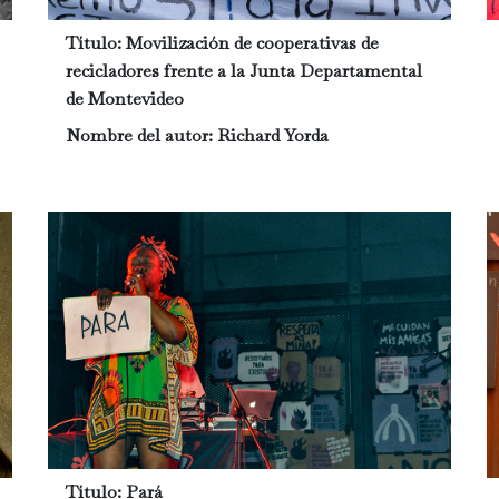
Título:
Movilización de cooperativas de
recicladores frente a la Junta Departamental
de Montevideo
Nombre del autor:
Richard Yorda
Título:
Pará