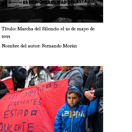
Título:
Marcha del Silencio el 20 de mayo de
2022
Nombre del autor:
Fernando Morán