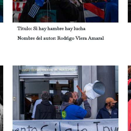
Título:
Si hay hambre hay lucha
Nombre del autor:
Rodrigo Viera Amaral