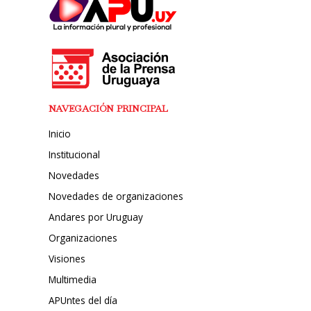
NAVEGACIÓN PRINCIPAL
Inicio
Institucional
Novedades
Novedades de organizaciones
Andares por Uruguay
Organizaciones
Visiones
Multimedia
APUntes del día