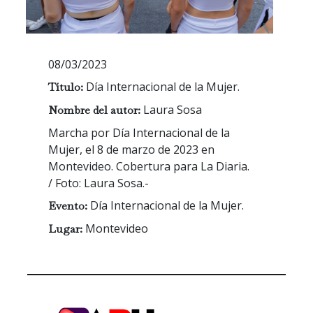
08/03/2023
Día Internacional de la Mujer.
Título:
Laura Sosa
Nombre del autor:
Marcha por Día Internacional de la
Mujer, el 8 de marzo de 2023 en
Montevideo. Cobertura para La Diaria.
/ Foto: Laura Sosa.-
Día Internacional de la Mujer.
Evento:
Montevideo
Lugar: