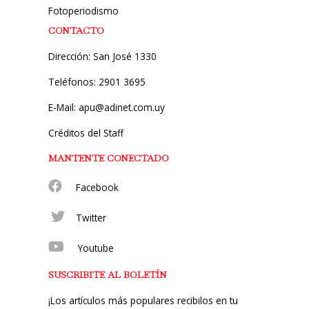
Fotoperiodismo
CONTACTO
Dirección: San José 1330
Teléfonos: 2901 3695
E-Mail: apu@adinet.com.uy
Créditos del Staff
MANTENTE CONECTADO
Facebook
Twitter
Youtube
SUSCRIBITE AL BOLETÍN
¡Los artículos más populares recibilos en tu