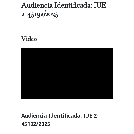
Audiencia Identificada: IUE
2-45192/2025
Video
Audiencia Identificada: IUE 2-
45192/2025