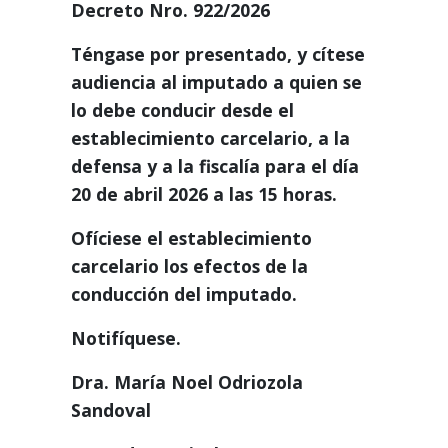
Decreto Nro. 922/2026
Téngase por presentado, y cítese
audiencia al imputado a quien se
lo debe conducir desde el
establecimiento carcelario, a la
defensa y a la fiscalía para el día
20 de abril 2026 a las 15 horas.
Ofíciese el establecimiento
carcelario los efectos de la
conducción del imputado.
Notifíquese.
Dra. María Noel Odriozola
Sandoval