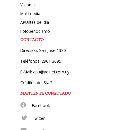
Visiones
Multimedia
APUntes del día
Fotoperiodismo
CONTACTO
Dirección: San José 1330
Teléfonos: 2901 3695
E-Mail: apu@adinet.com.uy
Créditos del Staff
MANTENTE CONECTADO
Facebook
Twitter