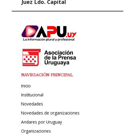
Juez Ldo. Capital
NAVEGACIÓN PRINCIPAL
Inicio
Institucional
Novedades
Novedades de organizaciones
Andares por Uruguay
Organizaciones