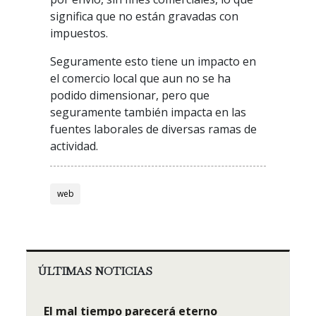
significa que no están gravadas con
impuestos.
Seguramente esto tiene un impacto en
el comercio local que aun no se ha
podido dimensionar, pero que
seguramente también impacta en las
fuentes laborales de diversas ramas de
actividad.
web
ÚLTIMAS NOTICIAS
El mal tiempo parecerá eterno