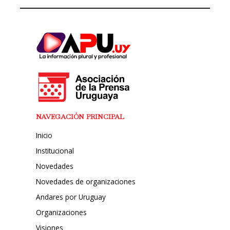
NAVEGACIÓN PRINCIPAL
Inicio
Institucional
Novedades
Novedades de organizaciones
Andares por Uruguay
Organizaciones
Visiones