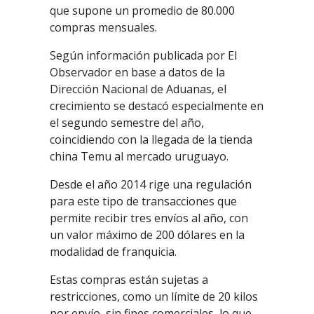
que supone un promedio de 80.000
compras mensuales.
Según información publicada por El
Observador en base a datos de la
Dirección Nacional de Aduanas, el
crecimiento se destacó especialmente en
el segundo semestre del año,
coincidiendo con la llegada de la tienda
china Temu al mercado uruguayo.
Desde el año 2014 rige una regulación
para este tipo de transacciones que
permite recibir tres envíos al año, con
un valor máximo de 200 dólares en la
modalidad de franquicia.
Estas compras están sujetas a
restricciones, como un límite de 20 kilos
por envío, sin fines comerciales, lo que