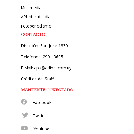
Multimedia
APUntes del día
Fotoperiodismo
CONTACTO
Dirección: San José 1330
Teléfonos: 2901 3695
E-Mail: apu@adinet.com.uy
Créditos del Staff
MANTENTE CONECTADO
Facebook
Twitter
Youtube