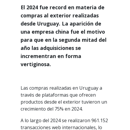
El 2024 fue record en materia de
compras al exterior realizadas
desde Uruguay. La aparición de
una empresa china fue el motivo
para que en la segunda mitad del
año las adquisiciones se
incrementran en forma
vertiginosa.
Las compras realizadas en Uruguay a
través de plataformas que ofrecen
productos desde el exterior tuvieron un
crecimiento del 75% en 2024.
A lo largo del 2024 se realizaron 961.152
transacciones web internacionales, lo