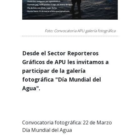
Foto: Convocatoria APU galería fotográfica
Desde el Sector Reporteros
Gráficos de APU les invitamos a
participar de la galería
fotográfica "Día Mundial del
Agua".
Convocatoria fotográfica: 22 de Marzo
Día Mundial del Agua