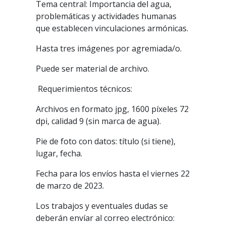
Tema central: Importancia del agua,
problemáticas y actividades humanas
que establecen vinculaciones armónicas.
Hasta tres imágenes por agremiada/o.
Puede ser material de archivo.
Requerimientos técnicos:
Archivos en formato jpg, 1600 píxeles 72
dpi, calidad 9 (sin marca de agua).
Pie de foto con datos: título (si tiene),
lugar, fecha.
Fecha para los envíos hasta el viernes 22
de marzo de 2023.
Los trabajos y eventuales dudas se
deberán envíar al correo electrónico: