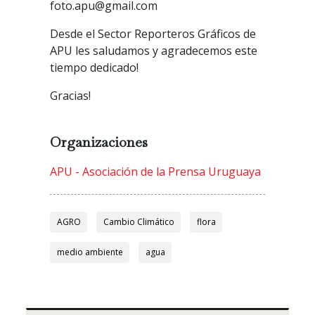
foto.apu@gmail.com
Desde el Sector Reporteros Gráficos de
APU les saludamos y agradecemos este
tiempo dedicado!
Gracias!
Organizaciones
APU - Asociación de la Prensa Uruguaya
AGRO
Cambio Climático
flora
medio ambiente
agua