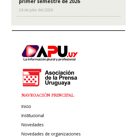
primer semestre de 2026
24 de Julio del 2026
NAVEGACIÓN PRINCIPAL
Inicio
Institucional
Novedades
Novedades de organizaciones