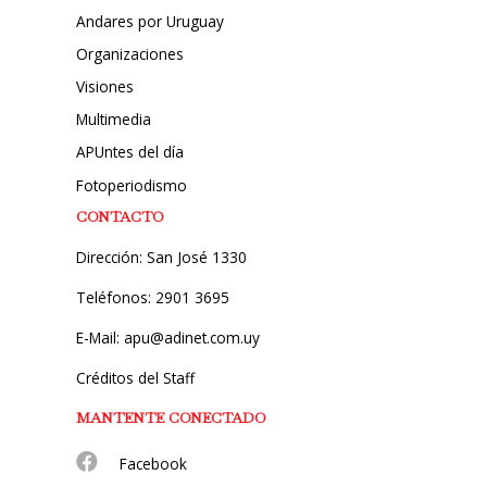
Andares por Uruguay
Organizaciones
Visiones
Multimedia
APUntes del día
Fotoperiodismo
CONTACTO
Dirección: San José 1330
Teléfonos: 2901 3695
E-Mail: apu@adinet.com.uy
Créditos del Staff
MANTENTE CONECTADO
Facebook