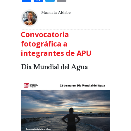
Manuela Aldabe
Convocatoria
fotográfica a
integrantes de APU
Día Mundial del Agua