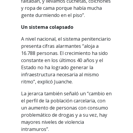
faltaban, y llevamos cuchetas, colchones
y ropa de cama porque había mucha
gente durmiendo en el piso”.
Un sistema colapsado
A nivel nacional, el sistema penitenciario
presenta cifras alarmantes “aloja a
16.788 personas. El crecimiento ha sido
constante en los últimos 40 años y el
Estado no ha logrado generar la
infraestructura necesaria al mismo
ritmo”, explicó Juanche.
La jerarca también señaló un “cambio en
el perfil de la población carcelaria, con
un aumento de personas con consumo
problemático de drogas y a su vez, hay
mayores niveles de violencia
intramuros”.