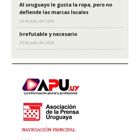
Al uruguayo le gusta la ropa, pero no
defiende las marcas locales
24 de Julio del 2026
Irrefutable y necesario
20 de Julio del 2026
NAVEGACIÓN PRINCIPAL