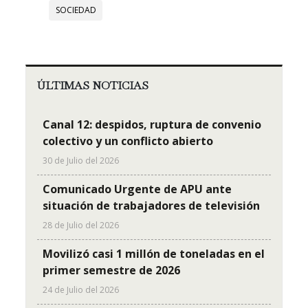
SOCIEDAD
ÚLTIMAS NOTICIAS
Canal 12: despidos, ruptura de convenio
colectivo y un conflicto abierto
30 de Julio del 2026
Comunicado Urgente de APU ante
situación de trabajadores de televisión
28 de Julio del 2026
Movilizó casi 1 millón de toneladas en el
primer semestre de 2026
24 de Julio del 2026