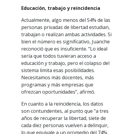
Educación, trabajo y reincidencia
Actualmente, algo menos del 54% de las
personas privadas de libertad estudian,
trabajan o realizan ambas actividades. Si
bien el número es significativo, Juanche
reconoció que es insuficiente. “Lo ideal
sería que todos tuvieran acceso a
educación y trabajo, pero el colapso del
sistema limita esas posibilidades.
Necesitamos más docentes, más
programas y más empresas que
ofrezcan oportunidades”, afirmó.
En cuanto a la reincidencia, los datos
son contundentes, al punto que “a tres
años de recuperar la libertad, siete de
cada diez personas vuelven a delinquir,
lo que equivale a un promedio del 74%.