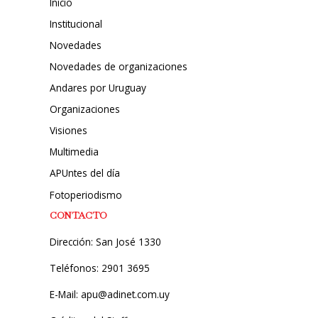
Inicio
Institucional
Novedades
Novedades de organizaciones
Andares por Uruguay
Organizaciones
Visiones
Multimedia
APUntes del día
Fotoperiodismo
CONTACTO
Dirección: San José 1330
Teléfonos: 2901 3695
E-Mail: apu@adinet.com.uy