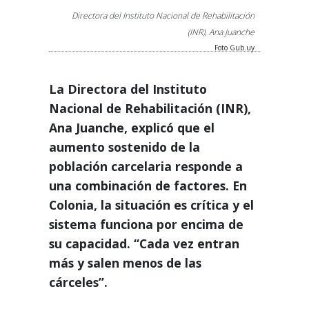
Directora del Instituto Nacional de Rehabilitación
(INR), Ana Juanche
Foto Gub.uy
La Directora del Instituto
Nacional de Rehabilitación (INR),
Ana Juanche, explicó que el
aumento sostenido de la
población carcelaria responde a
una combinación de factores. En
Colonia, la situación es crítica y el
sistema funciona por encima de
su capacidad. “Cada vez entran
más y salen menos de las
cárceles”.