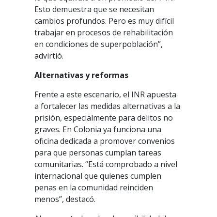
Esto demuestra que se necesitan
cambios profundos. Pero es muy difícil
trabajar en procesos de rehabilitación
en condiciones de superpoblación”,
advirtió.
Alternativas y reformas
Frente a este escenario, el INR apuesta
a fortalecer las medidas alternativas a la
prisión, especialmente para delitos no
graves. En Colonia ya funciona una
oficina dedicada a promover convenios
para que personas cumplan tareas
comunitarias. “Está comprobado a nivel
internacional que quienes cumplen
penas en la comunidad reinciden
menos”, destacó.