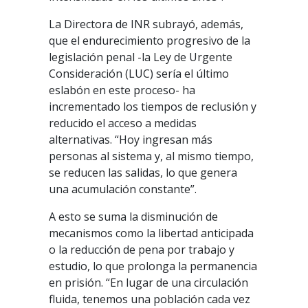
La Directora de INR subrayó, además,
que el endurecimiento progresivo de la
legislación penal -la Ley de Urgente
Consideración (LUC) sería el último
eslabón en este proceso- ha
incrementado los tiempos de reclusión y
reducido el acceso a medidas
alternativas. “Hoy ingresan más
personas al sistema y, al mismo tiempo,
se reducen las salidas, lo que genera
una acumulación constante”.
A esto se suma la disminución de
mecanismos como la libertad anticipada
o la reducción de pena por trabajo y
estudio, lo que prolonga la permanencia
en prisión. “En lugar de una circulación
fluida, tenemos una población cada vez