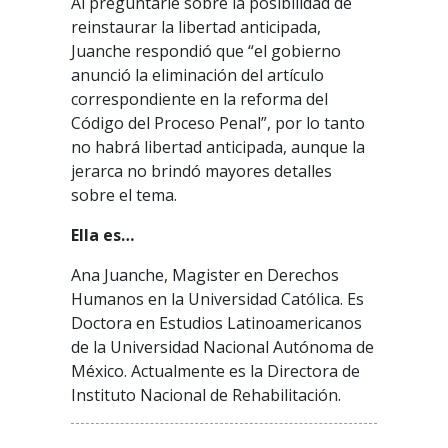
Al preguntarle sobre la posibilidad de
reinstaurar la libertad anticipada,
Juanche respondió que “el gobierno
anunció la eliminación del artículo
correspondiente en la reforma del
Código del Proceso Penal”, por lo tanto
no habrá libertad anticipada, aunque la
jerarca no brindó mayores detalles
sobre el tema.
Ella es…
Ana Juanche, Magister en Derechos
Humanos en la Universidad Católica. Es
Doctora en Estudios Latinoamericanos
de la Universidad Nacional Autónoma de
México. Actualmente es la Directora de
Instituto Nacional de Rehabilitación.