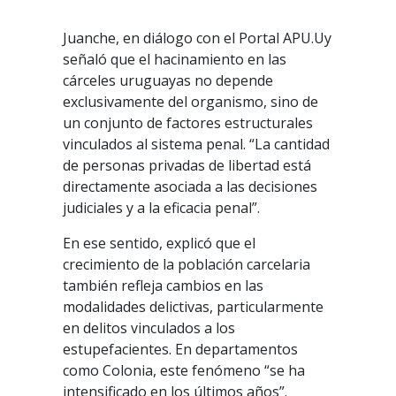
Juanche, en diálogo con el Portal APU.Uy
señaló que el hacinamiento en las
cárceles uruguayas no depende
exclusivamente del organismo, sino de
un conjunto de factores estructurales
vinculados al sistema penal. “La cantidad
de personas privadas de libertad está
directamente asociada a las decisiones
judiciales y a la eficacia penal”.
En ese sentido, explicó que el
crecimiento de la población carcelaria
también refleja cambios en las
modalidades delictivas, particularmente
en delitos vinculados a los
estupefacientes. En departamentos
como Colonia, este fenómeno “se ha
intensificado en los últimos años”.