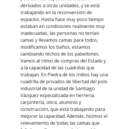
derivados a otras unidades, y se está
trabajando en la reconversión de
espacios. Hasta hace muy poco tiempo
estaban en condiciones realmente muy
inadecuadas, las personas no tenían
camas y llevamos camas para todos,
modificamos los baños, estamos
cambiando techos de los pabellones.
Vamos al ritmo de compras del Estado y
a la capacidad de las cuadrillas que
trabajan. En Piedra de los Indios hay una
cuadrilla de privados de libertad del polo
industrial de la unidad de Santiago
Vázquez especializada en herrería,
carpintería, obra, aluminio y
construcción, que está trabajando para
mejorar la capacidad. Además, hicimos el
relevamiento de todas las camas que