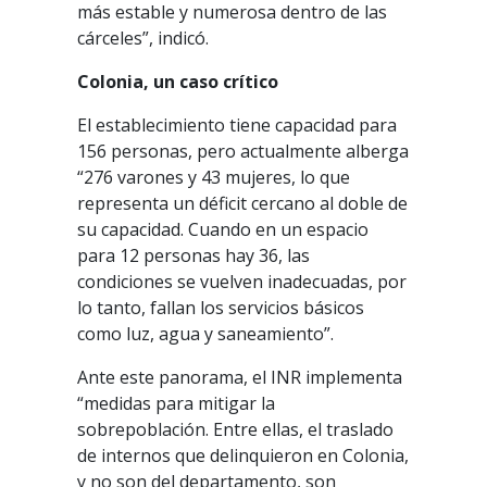
más estable y numerosa dentro de las
cárceles”, indicó.
Colonia, un caso crítico
El establecimiento tiene capacidad para
156 personas, pero actualmente alberga
“276 varones y 43 mujeres, lo que
representa un déficit cercano al doble de
su capacidad. Cuando en un espacio
para 12 personas hay 36, las
condiciones se vuelven inadecuadas, por
lo tanto, fallan los servicios básicos
como luz, agua y saneamiento”.
Ante este panorama, el INR implementa
“medidas para mitigar la
sobrepoblación. Entre ellas, el traslado
de internos que delinquieron en Colonia,
y no son del departamento, son