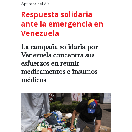
Apuntes del día
Respuesta solidaria
ante la emergencia en
Venezuela
La campaña solidaria por
Venezuela concentra sus
esfuerzos en reunir
medicamentos e insumos
médicos