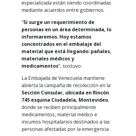
especializada están siendo coordinadas
mediante acuerdos entre gobiernos.
"
Si surge un requerimiento de
personas en un área determinada, lo
informaremos. Hoy estamos
concentrados en el embalaje del
material que está llegando: pañales,
materiales médicos y
medicamentos
", sostuvo.
La Embajada de Venezuela mantiene
abierta la campaña de recolección en la
Sección Consular, ubicada en Rincón
745 esquina Ciudadela, Montevideo
,
donde se reciben principalmente
medicamentos, material médico e
insumos hospitalarios destinados a las
personas afectadas por la emergencia.