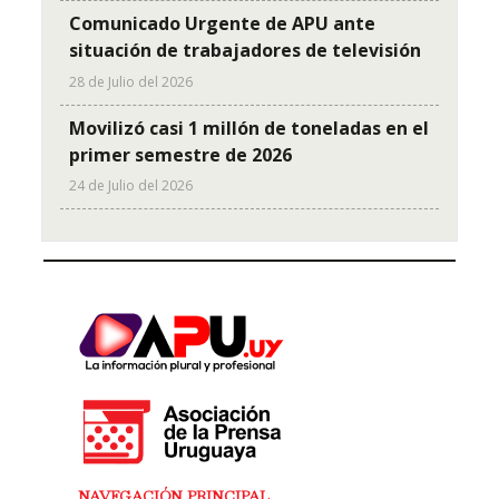
Comunicado Urgente de APU ante
situación de trabajadores de televisión
28 de Julio del 2026
Movilizó casi 1 millón de toneladas en el
primer semestre de 2026
24 de Julio del 2026
NAVEGACIÓN PRINCIPAL