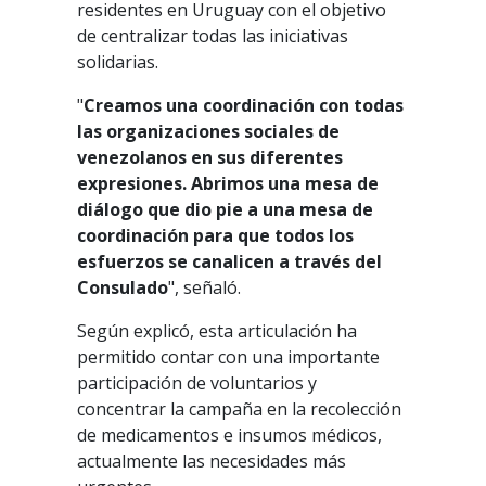
residentes en Uruguay con el objetivo
de centralizar todas las iniciativas
solidarias.
"
Creamos una coordinación con todas
las organizaciones sociales de
venezolanos en sus diferentes
expresiones. Abrimos una mesa de
diálogo que dio pie a una mesa de
coordinación para que todos los
esfuerzos se canalicen a través del
Consulado
", señaló.
Según explicó, esta articulación ha
permitido contar con una importante
participación de voluntarios y
concentrar la campaña en la recolección
de medicamentos e insumos médicos,
actualmente las necesidades más