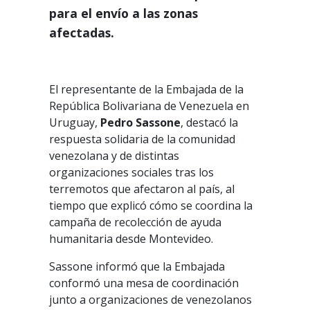
para el envío a las zonas
afectadas.
El representante de la Embajada de la
República Bolivariana de Venezuela en
Uruguay,
Pedro Sassone
, destacó la
respuesta solidaria de la comunidad
venezolana y de distintas
organizaciones sociales tras los
terremotos que afectaron al país, al
tiempo que explicó cómo se coordina la
campaña de recolección de ayuda
humanitaria desde Montevideo.
Sassone informó que la Embajada
conformó una mesa de coordinación
junto a organizaciones de venezolanos