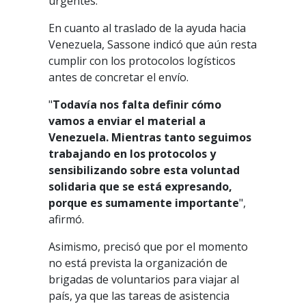
urgentes.
En cuanto al traslado de la ayuda hacia
Venezuela, Sassone indicó que aún resta
cumplir con los protocolos logísticos
antes de concretar el envío.
"
Todavía nos falta definir cómo
vamos a enviar el material a
Venezuela. Mientras tanto seguimos
trabajando en los protocolos y
sensibilizando sobre esta voluntad
solidaria que se está expresando,
porque es sumamente importante
",
afirmó.
Asimismo, precisó que por el momento
no está prevista la organización de
brigadas de voluntarios para viajar al
país, ya que las tareas de asistencia