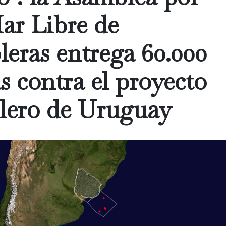
ar Libre de
leras entrega 60.000
s contra el proyecto
olero de Uruguay