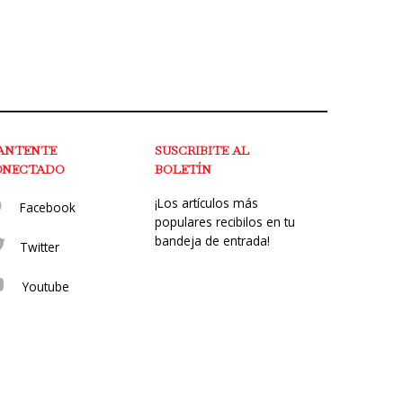
ANTENTE
SUSCRIBITE AL
ONECTADO
BOLETÍN
¡Los artículos más
Facebook
populares recibilos en tu
bandeja de entrada!
Twitter
Youtube