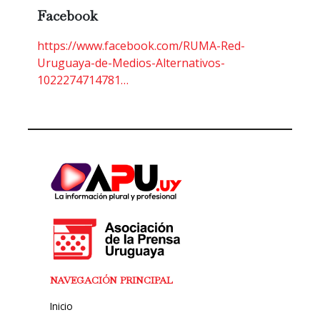
Facebook
https://www.facebook.com/RUMA-Red-
Uruguaya-de-Medios-Alternativos-
1022274714781…
NAVEGACIÓN PRINCIPAL
Inicio