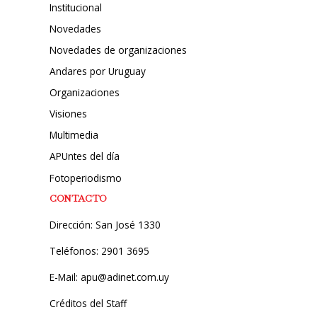
Institucional
Novedades
Novedades de organizaciones
Andares por Uruguay
Organizaciones
Visiones
Multimedia
APUntes del día
Fotoperiodismo
CONTACTO
Dirección: San José 1330
Teléfonos: 2901 3695
E-Mail: apu@adinet.com.uy
Créditos del Staff