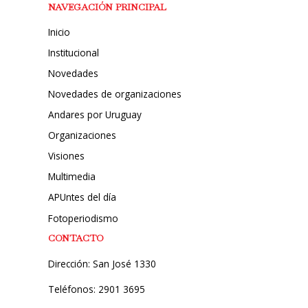
NAVEGACIÓN PRINCIPAL
Inicio
Institucional
Novedades
Novedades de organizaciones
Andares por Uruguay
Organizaciones
Visiones
Multimedia
APUntes del día
Fotoperiodismo
CONTACTO
Dirección: San José 1330
Teléfonos: 2901 3695