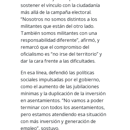
sostener el vínculo con la ciudadanía
más allá de la campaña electoral.
“Nosotros no somos distintos a los
militantes que están del otro lado.
También somos militantes con una
responsabilidad diferente”, afirmó, y
remarcó que el compromiso del
oficialismo es “no irse del territorio” y
dar la cara frente a las dificultades.
En esa línea, defendió las políticas
sociales impulsadas por el gobierno,
como el aumento de las jubilaciones
mínimas y la duplicación de la inversión
en asentamientos. “No vamos a poder
terminar con todos los asentamientos,
pero estamos atendiendo esa situación
con más inversión y generación de
empleo”, sostuvo.