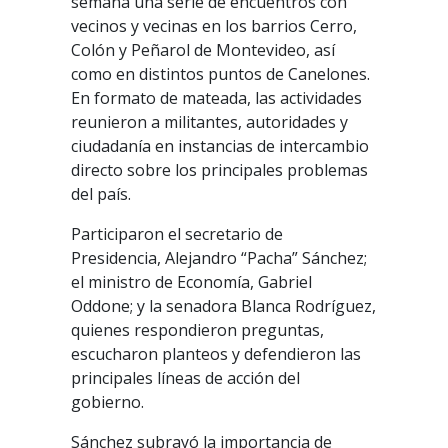
semana una serie de encuentros con
vecinos y vecinas en los barrios Cerro,
Colón y Peñarol de Montevideo, así
como en distintos puntos de Canelones.
En formato de mateada, las actividades
reunieron a militantes, autoridades y
ciudadanía en instancias de intercambio
directo sobre los principales problemas
del país.
Participaron el secretario de
Presidencia, Alejandro “Pacha” Sánchez;
el ministro de Economía, Gabriel
Oddone; y la senadora Blanca Rodríguez,
quienes respondieron preguntas,
escucharon planteos y defendieron las
principales líneas de acción del
gobierno.
Sánchez subrayó la importancia de