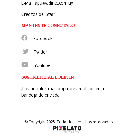
E-Mail: apu@adinet.com.uy
Créditos del Staff
MANTENTE CONECTADO
Facebook
Twitter
Youtube
SUSCRIBITE AL BOLETÍN
¡Los artículos más populares recibilos en tu
bandeja de entrada!
© Copyright 2025. Todos los derechos reservados