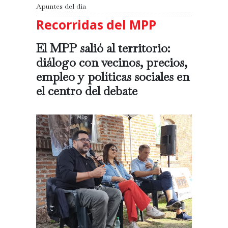
Apuntes del día
Recorridas del MPP
El MPP salió al territorio:
diálogo con vecinos, precios,
empleo y políticas sociales en
el centro del debate