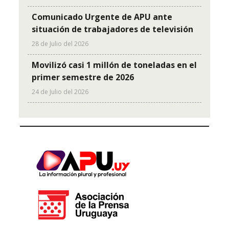
Comunicado Urgente de APU ante
situación de trabajadores de televisión
28 de Julio del 2026
Movilizó casi 1 millón de toneladas en el
primer semestre de 2026
24 de Julio del 2026