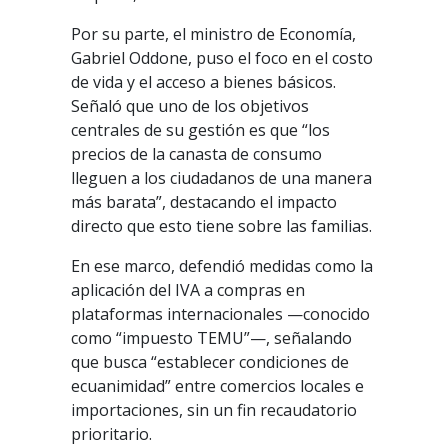
Por su parte, el ministro de Economía,
Gabriel Oddone, puso el foco en el costo
de vida y el acceso a bienes básicos.
Señaló que uno de los objetivos
centrales de su gestión es que “los
precios de la canasta de consumo
lleguen a los ciudadanos de una manera
más barata”, destacando el impacto
directo que esto tiene sobre las familias.
En ese marco, defendió medidas como la
aplicación del IVA a compras en
plataformas internacionales —conocido
como “impuesto TEMU”—, señalando
que busca “establecer condiciones de
ecuanimidad” entre comercios locales e
importaciones, sin un fin recaudatorio
prioritario.