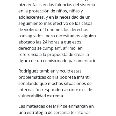
hizo énfasis en las falencias del sistema
en la protección de niños, niñas y
adolescentes, y en la necesidad de un
seguimiento más efectivo de los casos
de violencia. “Tenemos los derechos
consagrados, pero necesitamos alguien
abocado las 24 horas a que esos
derechos se cumplan”, afirmó, en
referencia a la propuesta de crear la
figura de un comisionado parlamentario.
Rodríguez también vinculó estas
problemáticas con la pobreza infantil,
señalando que muchas situaciones de
internación responden a contextos de
vulnerabilidad extrema.
Las mateadas del MPP se enmarcan en
una estrategia de cercanía territorial