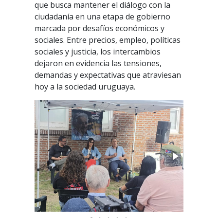
que busca mantener el diálogo con la
ciudadanía en una etapa de gobierno
marcada por desafíos económicos y
sociales. Entre precios, empleo, políticas
sociales y justicia, los intercambios
dejaron en evidencia las tensiones,
demandas y expectativas que atraviesan
hoy a la sociedad uruguaya.