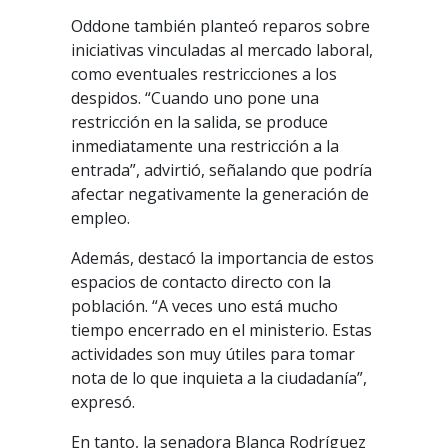
Oddone también planteó reparos sobre
iniciativas vinculadas al mercado laboral,
como eventuales restricciones a los
despidos. “Cuando uno pone una
restricción en la salida, se produce
inmediatamente una restricción a la
entrada”, advirtió, señalando que podría
afectar negativamente la generación de
empleo.
Además, destacó la importancia de estos
espacios de contacto directo con la
población. “A veces uno está mucho
tiempo encerrado en el ministerio. Estas
actividades son muy útiles para tomar
nota de lo que inquieta a la ciudadanía”,
expresó.
En tanto, la senadora Blanca Rodríguez