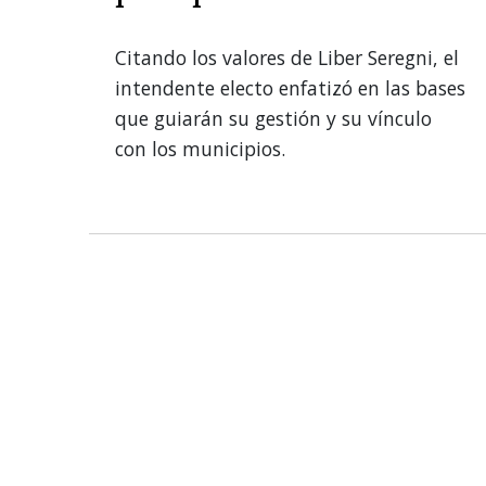
Citando los valores de Liber Seregni, el
intendente electo enfatizó en las bases
que guiarán su gestión y su vínculo
con los municipios.