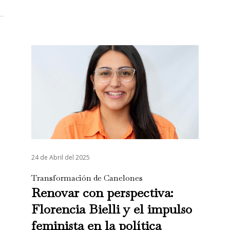
24 de Abril del 2025
Transformación de Canelones
Renovar con perspectiva:
Florencia Bielli y el impulso
feminista en la política