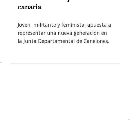
canaria
Joven, militante y feminista, apuesta a
representar una nueva generación en
la Junta Departamental de Canelones.