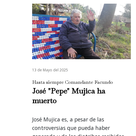
13 de Mayo del 2025
Hasta siempre Comandante Facundo
José "Pepe" Mujica ha
muerto
José Mujica es, a pesar de las
controversias que pueda haber