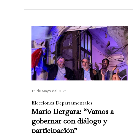
15 de Mayo del 2025
Elecciones Departamentales
Mario Bergara: “Vamos a
gobernar con diálogo y
participación”