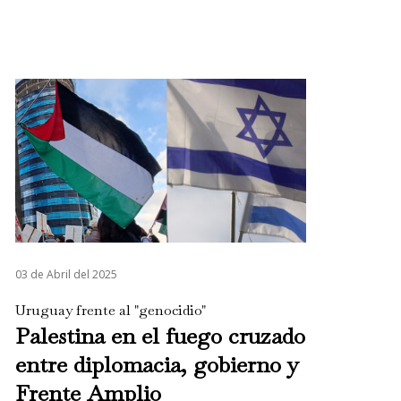
03 de Abril del 2025
Uruguay frente al "genocidio"
Palestina en el fuego cruzado
entre diplomacia, gobierno y
Frente Amplio