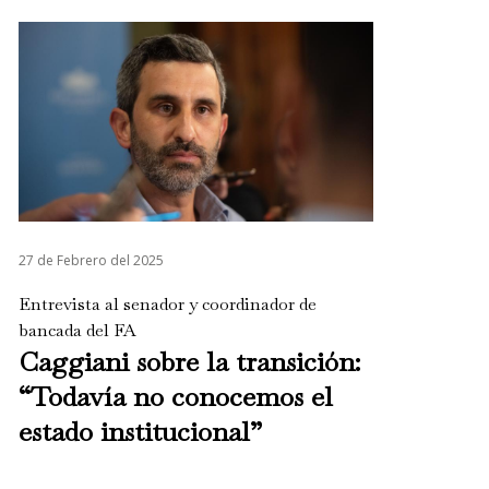
27 de Febrero del 2025
Entrevista al senador y coordinador de
bancada del FA
Caggiani sobre la transición:
“Todavía no conocemos el
estado institucional”