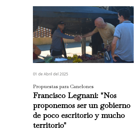
01 de Abril del 2025
Propuestas para Canelones
Francisco Legnani: "Nos
proponemos ser un gobierno
de poco escritorio y mucho
territorio"