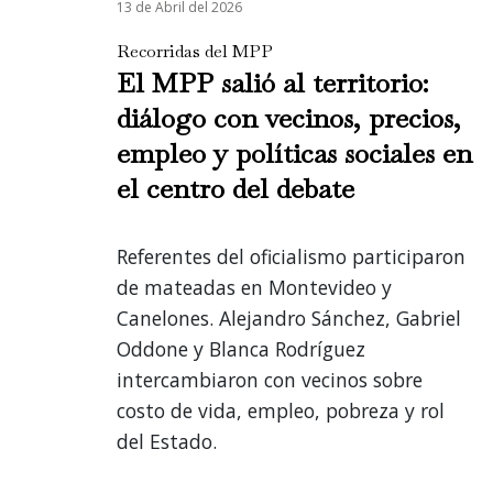
13 de Abril del 2026
Recorridas del MPP
El MPP salió al territorio:
diálogo con vecinos, precios,
empleo y políticas sociales en
el centro del debate
Referentes del oficialismo participaron
de mateadas en Montevideo y
Canelones. Alejandro Sánchez, Gabriel
Oddone y Blanca Rodríguez
intercambiaron con vecinos sobre
costo de vida, empleo, pobreza y rol
del Estado.