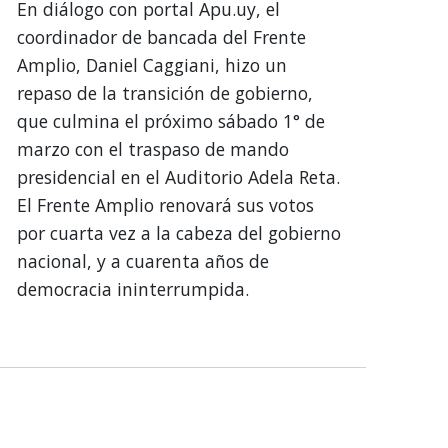
En diálogo con portal Apu.uy, el
coordinador de bancada del Frente
Amplio, Daniel Caggiani, hizo un
repaso de la transición de gobierno,
que culmina el próximo sábado 1° de
marzo con el traspaso de mando
presidencial en el Auditorio Adela Reta.
El Frente Amplio renovará sus votos
por cuarta vez a la cabeza del gobierno
nacional, y a cuarenta años de
democracia ininterrumpida.