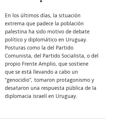
En los últimos días, la situación
extrema que padece la población
palestina ha sido motivo de debate
político y diplomático en Uruguay.
Posturas como la del Partido
Comunista, del Partido Socialista, o del
propio Frente Amplio, que sostiene
que se está llevando a cabo un
“genocidio”, tomaron protagonismo y
desataron una respuesta pública de la
diplomacia israelí en Uruguay.