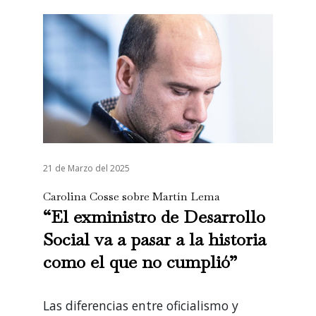
21 de Marzo del 2025
Carolina Cosse sobre Martín Lema
“El exministro de Desarrollo
Social va a pasar a la historia
como el que no cumplió”
Las diferencias entre oficialismo y