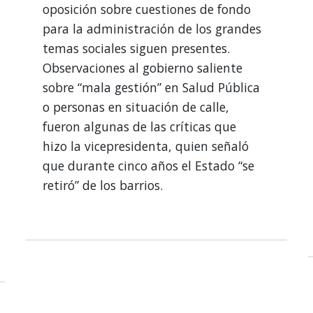
oposición sobre cuestiones de fondo
para la administración de los grandes
temas sociales siguen presentes.
Observaciones al gobierno saliente
sobre “mala gestión” en Salud Pública
o personas en situación de calle,
fueron algunas de las críticas que
hizo la vicepresidenta, quien señaló
que durante cinco años el Estado “se
retiró” de los barrios.