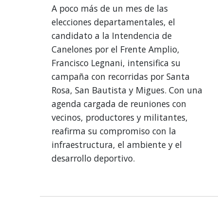
A poco más de un mes de las
elecciones departamentales, el
candidato a la Intendencia de
Canelones por el Frente Amplio,
Francisco Legnani, intensifica su
campaña con recorridas por Santa
Rosa, San Bautista y Migues. Con una
agenda cargada de reuniones con
vecinos, productores y militantes,
reafirma su compromiso con la
infraestructura, el ambiente y el
desarrollo deportivo.