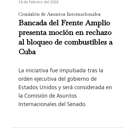
18 de Febrero del 2026
Comisión de Asuntos Internacionales
Bancada del Frente Amplio
presenta moción en rechazo
al bloqueo de combustibles a
Cuba
La iniciativa fue impulsada tras la
orden ejecutiva del gobierno de
Estados Unidos y será considerada en
la Comisión de Asuntos
Internacionales del Senado.