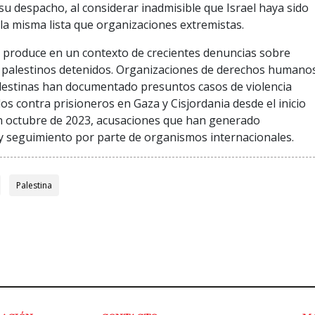
su despacho, al considerar inadmisible que Israel haya sido
la misma lista que organizaciones extremistas.
e produce en un contexto de crecientes denuncias sobre
 palestinos detenidos. Organizaciones de derechos humano
alestinas han documentado presuntos casos de violencia
os contra prisioneros en Gaza y Cisjordania desde el inicio
en octubre de 2023, acusaciones que han generado
y seguimiento por parte de organismos internacionales.
Palestina