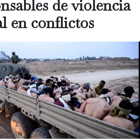
nsables de violencia
l en conflictos