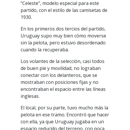
“Celeste”, modelo especial para este
partido, con el estilo de las camisetas de
1930.
En los primeros dos tercios del partido,
Uruguay supo muy bien cómo moverse
sin la pelota, pero estuvo desordenado
cuando la recuperaba.
Los volantes de la selección, casi todos
de buen pie y movilidad, no lograban
conectar con los delanteros, que se
mostraban con posiciones fijas y no
encontraban el espacio entre las líneas
inglesas.
El local, por su parte, tuvo mucho más la
pelota en ese tramo. Encontró que hacer
con ella, ya que Uruguay jugaba en un
espacio reducido del terreno, con poca