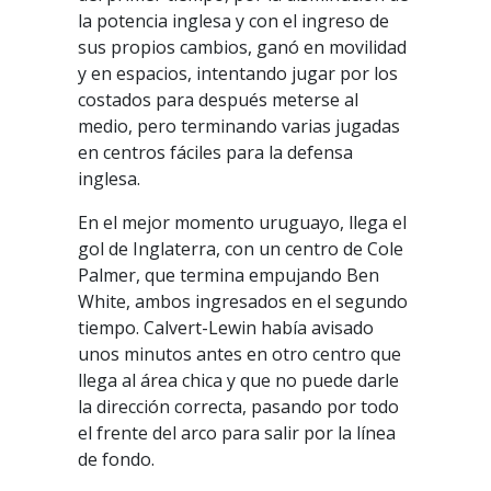
la potencia inglesa y con el ingreso de
sus propios cambios, ganó en movilidad
y en espacios, intentando jugar por los
costados para después meterse al
medio, pero terminando varias jugadas
en centros fáciles para la defensa
inglesa.
En el mejor momento uruguayo, llega el
gol de Inglaterra, con un centro de Cole
Palmer, que termina empujando Ben
White, ambos ingresados en el segundo
tiempo. Calvert-Lewin había avisado
unos minutos antes en otro centro que
llega al área chica y que no puede darle
la dirección correcta, pasando por todo
el frente del arco para salir por la línea
de fondo.