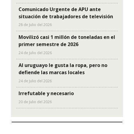
Comunicado Urgente de APU ante
situación de trabajadores de televisión
28 de Julio del 2026
Movilizó casi 1 millón de toneladas en el
primer semestre de 2026
24 de Julio del 2026
Al uruguayo le gusta la ropa, pero no
defiende las marcas locales
24 de Julio del 2026
Irrefutable y necesario
20 de Julio del 2026