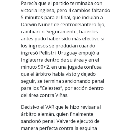
Parecía que el partido terminaba con
victoria inglesa, pero 4 cambios faltando
5 minutos para el final, que incluían a
Darwin Nuñez de centrodelantero fijo,
cambiaron. Seguramente, hacerlos
antes pudo haber sido más efectivo si
los ingresos se producían cuando
ingresó Pellistri. Uruguay empujó a
Inglaterra dentro de su área y en el
minuto 90+2, en una jugada confusa
que el árbitro había visto y dejado
seguir, se termina sancionando penal
para los “Celestes”, por acción dentro
del área contra Viñas.
Decisivo el VAR que le hizo revisar al
árbitro alemán, quien finalmente,
sancionó penal. Valverde ejecutó de
manera perfecta contra la esquina