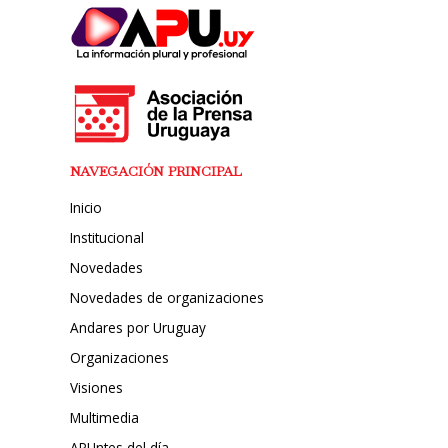
NAVEGACIÓN PRINCIPAL
Inicio
Institucional
Novedades
Novedades de organizaciones
Andares por Uruguay
Organizaciones
Visiones
Multimedia
APUntes del día