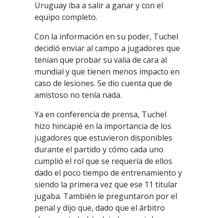
Uruguay iba a salir a ganar y con el
equipo completo.
Con la información en su poder, Tuchel
decidió enviar al campo a jugadores que
tenían que probar su valía de cara al
mundial y que tienen menos impacto en
caso de lesiones. Se dio cuenta que de
amistoso no tenía nada.
Ya en conferencia de prensa, Tuchel
hizo hincapié en la importancia de los
jugadores que estuvieron disponibles
durante el partido y cómo cada uno
cumplió el rol que se requería de ellos
dado el poco tiempo de entrenamiento y
siendo la primera vez que ese 11 titular
jugaba. También le preguntaron por el
penal y dijo que, dado que el árbitro