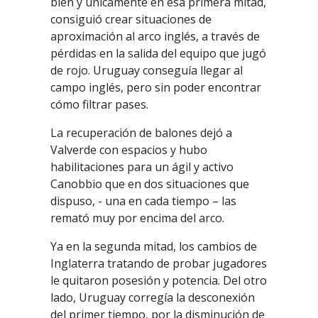
bien y únicamente en esa primera mitad,
consiguió crear situaciones de
aproximación al arco inglés, a través de
pérdidas en la salida del equipo que jugó
de rojo. Uruguay conseguía llegar al
campo inglés, pero sin poder encontrar
cómo filtrar pases.
La recuperación de balones dejó a
Valverde con espacios y hubo
habilitaciones para un ágil y activo
Canobbio que en dos situaciones que
dispuso, - una en cada tiempo – las
remató muy por encima del arco.
Ya en la segunda mitad, los cambios de
Inglaterra tratando de probar jugadores
le quitaron posesión y potencia. Del otro
lado, Uruguay corregía la desconexión
del primer tiempo, por la disminución de