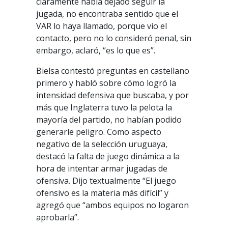
claramente había dejado seguir la
jugada, no encontraba sentido que el
VAR lo haya llamado, porque vio el
contacto, pero no lo consideró penal, sin
embargo, aclaró, “es lo que es”.
Bielsa contestó preguntas en castellano
primero y habló sobre cómo logró la
intensidad defensiva que buscaba, y por
más que Inglaterra tuvo la pelota la
mayoría del partido, no habían podido
generarle peligro. Como aspecto
negativo de la selección uruguaya,
destacó la falta de juego dinámica a la
hora de intentar armar jugadas de
ofensiva. Dijo textualmente “El juego
ofensivo es la materia más difícil” y
agregó que “ambos equipos no logaron
aprobarla”.