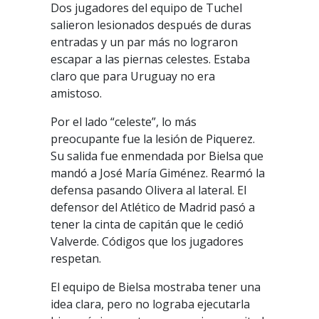
Dos jugadores del equipo de Tuchel
salieron lesionados después de duras
entradas y un par más no lograron
escapar a las piernas celestes. Estaba
claro que para Uruguay no era
amistoso.
Por el lado “celeste”, lo más
preocupante fue la lesión de Piquerez.
Su salida fue enmendada por Bielsa que
mandó a José María Giménez. Rearmó la
defensa pasando Olivera al lateral. El
defensor del Atlético de Madrid pasó a
tener la cinta de capitán que le cedió
Valverde. Códigos que los jugadores
respetan.
El equipo de Bielsa mostraba tener una
idea clara, pero no lograba ejecutarla