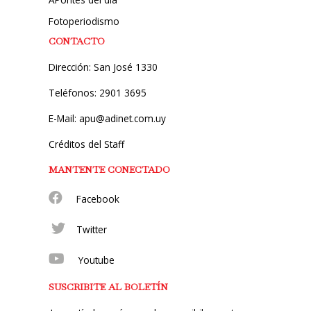
Fotoperiodismo
CONTACTO
Dirección: San José 1330
Teléfonos: 2901 3695
E-Mail: apu@adinet.com.uy
Créditos del Staff
MANTENTE CONECTADO
Facebook
Twitter
Youtube
SUSCRIBITE AL BOLETÍN