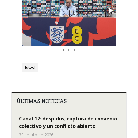
fútbol
ÚLTIMAS NOTICIAS
Canal 12: despidos, ruptura de convenio
colectivo y un conflicto abierto
30 de Julio del 2026