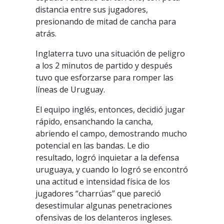
distancia entre sus jugadores,
presionando de mitad de cancha para
atrás.
Inglaterra tuvo una situación de peligro
a los 2 minutos de partido y después
tuvo que esforzarse para romper las
líneas de Uruguay.
El equipo inglés, entonces, decidió jugar
rápido, ensanchando la cancha,
abriendo el campo, demostrando mucho
potencial en las bandas. Le dio
resultado, logró inquietar a la defensa
uruguaya, y cuando lo logró se encontró
una actitud e intensidad física de los
jugadores “charrúas” que pareció
desestimular algunas penetraciones
ofensivas de los delanteros ingleses.