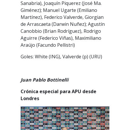
Sanabria), Joaquín Piquerez (José Ma.
Giménez); Manuel Ugarte (Emiliano
Martínez), Federico Valverde, Giorgian
de Arrascaeta (Darwin Nuñez); Agustín
Canobbio (Brian Rodríguez), Rodrigo
Aguirre (Federico Viñas), Maximiliano
Araújo (Facundo Pellistri)
Goles: White (ING), Valverde (p) (URU)
Juan Pablo Bottinelli
Crónica especial para APU desde
Londres