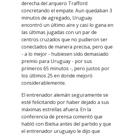
derecha del arquero Trafford
concretando el empate. Aun quedaban 3
minutos de agregado, Uruguay
encontró un último aire y casi lo gana en
las últimas jugadas con un par de
centros cruzados que no pudieron ser
conectados de manera precisa, pero que
- a lo mejor - hubiesen sido demasiado
premio para Uruguay - por sus
primeros 65 minutos -, pero justos por
los últimos 25 en donde mejoró
considerablemente.
El entrenador alemán seguramente se
esté felicitando por haber dejado a sus
máximas estrellas afuera. En la
conferencia de prensa comentó que
habló con Bielsa antes del partido y que
el entrenador uruguayo le dijo que