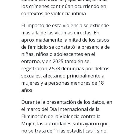
los crímenes continúan ocurriendo en
contextos de violencia íntima
El impacto de esta violencia se extiende
más allá de las víctimas directas. En
aproximadamente la mitad de los casos
de femicidio se constató la presencia de
niñas, niños o adolescentes en el
entorno, y en 2025 también se
registraron 2.578 denuncias por delitos
sexuales, afectando principalmente a
mujeres y a personas menores de 18
años
Durante la presentación de los datos, en
el marco del Día Internacional de la
Eliminación de la Violencia contra la
Mujer, las autoridades subrayaron que
no se trata de “frías estadísticas”, sino