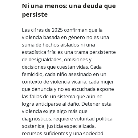
Ni una menos: una deuda que
persiste
Las cifras de 2025 confirman que la
violencia basada en género no es una
suma de hechos aislados ni una
estadística fría: es una trama persistente
de desigualdades, omisiones y
decisiones que cuestan vidas. Cada
femicidio, cada niño asesinado en un
contexto de violencia vicaria, cada mujer
que denuncia y no es escuchada expone
las fallas de un sistema que aún no
logra anticiparse al daño. Detener esta
violencia exige algo más que
diagnósticos: requiere voluntad política
sostenida, justicia especializada,
recursos suficientes y una sociedad