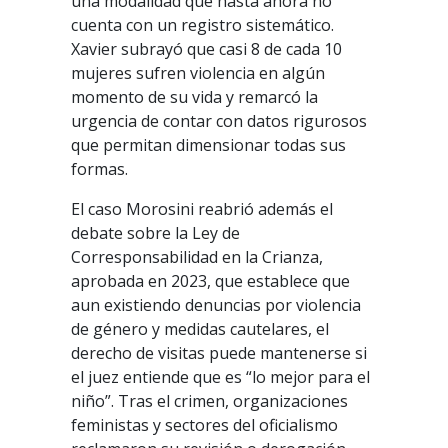
una modalidad que hasta ahora no
cuenta con un registro sistemático.
Xavier subrayó que casi 8 de cada 10
mujeres sufren violencia en algún
momento de su vida y remarcó la
urgencia de contar con datos rigurosos
que permitan dimensionar todas sus
formas.
El caso Morosini reabrió además el
debate sobre la Ley de
Corresponsabilidad en la Crianza,
aprobada en 2023, que establece que
aun existiendo denuncias por violencia
de género y medidas cautelares, el
derecho de visitas puede mantenerse si
el juez entiende que es “lo mejor para el
niño”. Tras el crimen, organizaciones
feministas y sectores del oficialismo