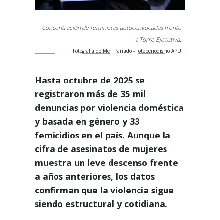
Concentración de feministas autoconvocadas frente
a Torre Ejecutiva.
Fotografía de Meri Parrado - Fotoperiodismo APU
Hasta octubre de 2025 se
registraron más de 35 mil
denuncias por violencia doméstica
y basada en género y 33
femicidios en el país. Aunque la
cifra de asesinatos de mujeres
muestra un leve descenso frente
a años anteriores, los datos
confirman que la violencia sigue
siendo estructural y cotidiana.