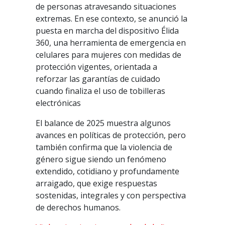
de personas atravesando situaciones
extremas. En ese contexto, se anunció la
puesta en marcha del dispositivo Élida
360, una herramienta de emergencia en
celulares para mujeres con medidas de
protección vigentes, orientada a
reforzar las garantías de cuidado
cuando finaliza el uso de tobilleras
electrónicas
El balance de 2025 muestra algunos
avances en políticas de protección, pero
también confirma que la violencia de
género sigue siendo un fenómeno
extendido, cotidiano y profundamente
arraigado, que exige respuestas
sostenidas, integrales y con perspectiva
de derechos humanos.