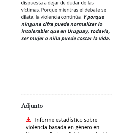
dispuesta a dejar de dudar de las
víctimas. Porque mientras el debate se
dilata, la violencia continúa.
Y porque
ninguna cifra puede normalizar lo
intolerable: que en Uruguay, todavía,
ser mujer o niña puede costar la vida.
Adjunto
Informe estadístico sobre
violencia basada en género en