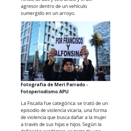
agresor dentro de un vehículo
sumergido en un arroyo.
Fotografía de Meri Parrado -
Fotoperiodismo APU
La Fiscalía fue categórica: se trató de un
episodio de violencia vicaria, una forma
de violencia que busca dañar a la mujer
a través de sus hijas e hijos. Según la