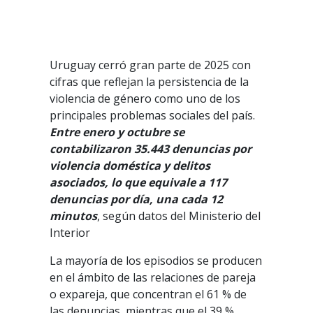
Uruguay cerró gran parte de 2025 con
cifras que reflejan la persistencia de la
violencia de género como uno de los
principales problemas sociales del país.
Entre enero y octubre se
contabilizaron 35.443 denuncias por
violencia doméstica y delitos
asociados, lo que equivale a 117
denuncias por día, una cada 12
minutos
, según datos del Ministerio del
Interior
La mayoría de los episodios se producen
en el ámbito de las relaciones de pareja
o expareja, que concentran el 61 % de
las denuncias, mientras que el 39 %