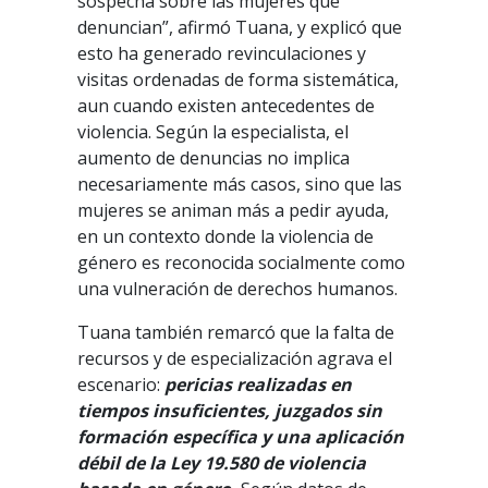
sospecha sobre las mujeres que
denuncian”, afirmó Tuana, y explicó que
esto ha generado revinculaciones y
visitas ordenadas de forma sistemática,
aun cuando existen antecedentes de
violencia. Según la especialista, el
aumento de denuncias no implica
necesariamente más casos, sino que las
mujeres se animan más a pedir ayuda,
en un contexto donde la violencia de
género es reconocida socialmente como
una vulneración de derechos humanos.
Tuana también remarcó que la falta de
recursos y de especialización agrava el
escenario:
pericias realizadas en
tiempos insuficientes, juzgados sin
formación específica y una aplicación
débil de la Ley 19.580 de violencia