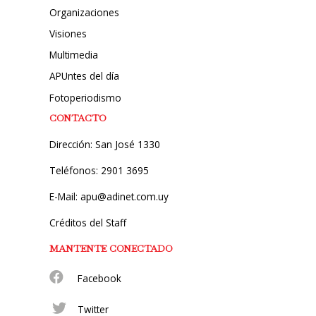
Organizaciones
Visiones
Multimedia
APUntes del día
Fotoperiodismo
CONTACTO
Dirección: San José 1330
Teléfonos: 2901 3695
E-Mail: apu@adinet.com.uy
Créditos del Staff
MANTENTE CONECTADO
Facebook
Twitter