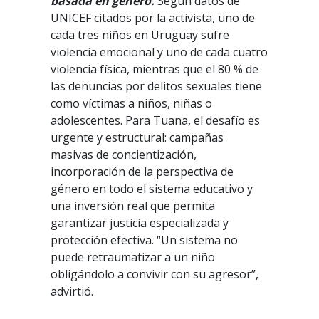
basada en género.
Según datos de
UNICEF citados por la activista, uno de
cada tres niños en Uruguay sufre
violencia emocional y uno de cada cuatro
violencia física, mientras que el 80 % de
las denuncias por delitos sexuales tiene
como víctimas a niños, niñas o
adolescentes.
Para Tuana, el desafío es
urgente y estructural: campañas
masivas de concientización,
incorporación de la perspectiva de
género en todo el sistema educativo y
una inversión real que permita
garantizar justicia especializada y
protección efectiva. “Un sistema no
puede retraumatizar a un niño
obligándolo a convivir con su agresor”,
advirtió.