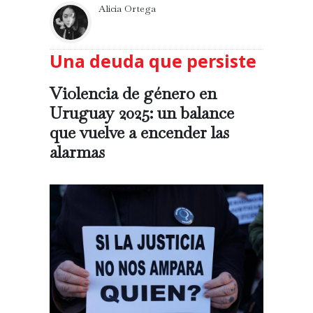
Alicia Ortega
Una deuda que persiste
Violencia de género en
Uruguay 2025: un balance
que vuelve a encender las
alarmas