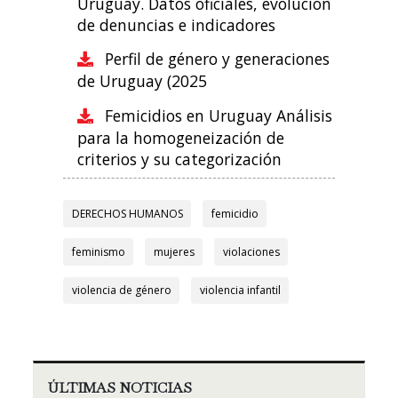
Uruguay. Datos oficiales, evolución
de denuncias e indicadores
Perfil de género y generaciones
de Uruguay (2025
Femicidios en Uruguay Análisis
para la homogeneización de
criterios y su categorización
DERECHOS HUMANOS
femicidio
feminismo
mujeres
violaciones
violencia de género
violencia infantil
ÚLTIMAS NOTICIAS