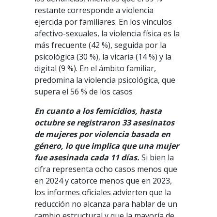
restante corresponde a violencia
ejercida por familiares. En los vínculos
afectivo-sexuales, la violencia física es la
más frecuente (42 %), seguida por la
psicológica (30 %), la vicaria (14 %) y la
digital (9 %). En el ámbito familiar,
predomina la violencia psicológica, que
supera el 56 % de los casos
En cuanto a los femicidios, hasta
octubre se registraron 33 asesinatos
de mujeres por violencia basada en
género, lo que implica que una mujer
fue asesinada cada 11 días.
Si bien la
cifra representa ocho casos menos que
en 2024 y catorce menos que en 2023,
los informes oficiales advierten que la
reducción no alcanza para hablar de un
cambio estructural y que la mayoría de