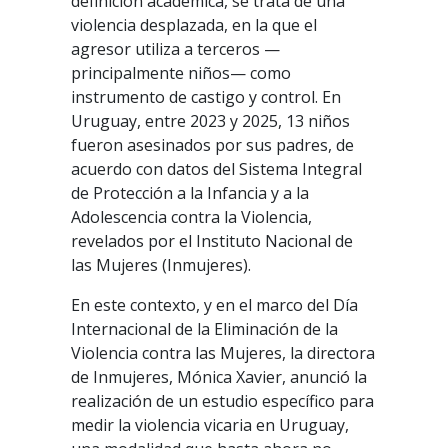
definición académica, se trata de una
violencia desplazada, en la que el
agresor utiliza a terceros —
principalmente niños— como
instrumento de castigo y control. En
Uruguay, entre 2023 y 2025, 13 niños
fueron asesinados por sus padres, de
acuerdo con datos del Sistema Integral
de Protección a la Infancia y a la
Adolescencia contra la Violencia,
revelados por el Instituto Nacional de
las Mujeres (Inmujeres).
En este contexto, y en el marco del Día
Internacional de la Eliminación de la
Violencia contra las Mujeres, la directora
de Inmujeres, Mónica Xavier, anunció la
realización de un estudio específico para
medir la violencia vicaria en Uruguay,