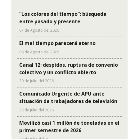
“Los colores del tiempo”: búsqueda
entre pasado y presente
07 de Agosto del 2026
El mal tiempo parecerá eterno
06 de Agosto del 2026
Canal 12: despidos, ruptura de convenio
colectivo y un conflicto abierto
30 de Julio del 2026
Comunicado Urgente de APU ante
situación de trabajadores de televisión
28 de Julio del 2026
Movilizó casi 1 millón de toneladas en el
primer semestre de 2026