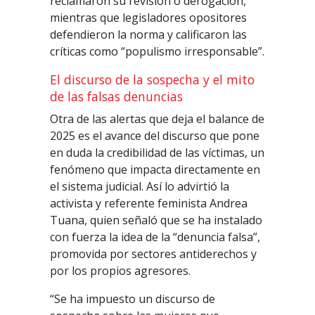
reclamaron su revisión o derogación,
mientras que legisladores opositores
defendieron la norma y calificaron las
críticas como “populismo irresponsable”.
El discurso de la sospecha y el mito
de las falsas denuncias
Otra de las alertas que deja el balance de
2025 es el avance del discurso que pone
en duda la credibilidad de las víctimas, un
fenómeno que impacta directamente en
el sistema judicial. Así lo advirtió la
activista y referente feminista Andrea
Tuana, quien señaló que se ha instalado
con fuerza la idea de la “denuncia falsa”,
promovida por sectores antiderechos y
por los propios agresores.
“Se ha impuesto un discurso de