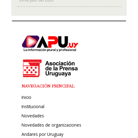
24 de Julio del 2026
NAVEGACIÓN PRINCIPAL
Inicio
Institucional
Novedades
Novedades de organizaciones
Andares por Uruguay