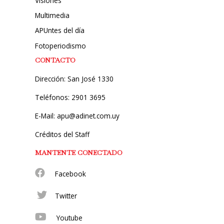
Visiones
Multimedia
APUntes del día
Fotoperiodismo
CONTACTO
Dirección: San José 1330
Teléfonos: 2901 3695
E-Mail: apu@adinet.com.uy
Créditos del Staff
MANTENTE CONECTADO
Facebook
Twitter
Youtube