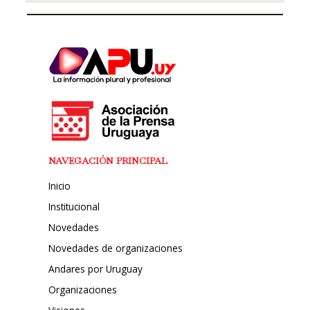
NAVEGACIÓN PRINCIPAL
Inicio
Institucional
Novedades
Novedades de organizaciones
Andares por Uruguay
Organizaciones