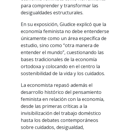
para comprender y transformar las
desigualdades estructurales.
En su exposición, Giudice explicó que la
economía feminista no debe entenderse
únicamente como un área específica de
estudio, sino como “otra manera de
entender el mundo”, cuestionando las
bases tradicionales de la economía
ortodoxa y colocando en el centro la
sostenibilidad de la vida y los cuidados.
La economista repasó además el
desarrollo histórico del pensamiento
feminista en relación con la economía,
desde las primeras críticas a la
invisibilización del trabajo doméstico
hasta los debates contemporáneos
sobre cuidados, desigualdad,