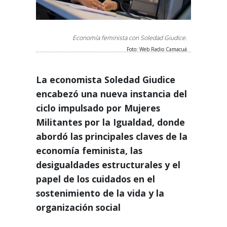
Economía feminista con Soledad Giudice.
Foto: Web Radio Camacuá
La economista Soledad Giudice
encabezó una nueva instancia del
ciclo impulsado por Mujeres
Militantes por la Igualdad, donde
abordó las principales claves de la
economía feminista, las
desigualdades estructurales y el
papel de los cuidados en el
sostenimiento de la vida y la
organización social