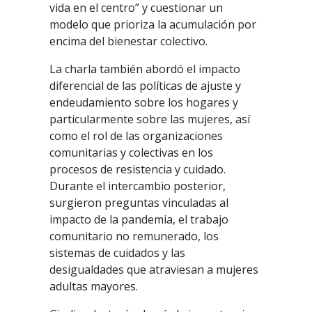
vida en el centro” y cuestionar un
modelo que prioriza la acumulación por
encima del bienestar colectivo.
La charla también abordó el impacto
diferencial de las políticas de ajuste y
endeudamiento sobre los hogares y
particularmente sobre las mujeres, así
como el rol de las organizaciones
comunitarias y colectivas en los
procesos de resistencia y cuidado.
Durante el intercambio posterior,
surgieron preguntas vinculadas al
impacto de la pandemia, el trabajo
comunitario no remunerado, los
sistemas de cuidados y las
desigualdades que atraviesan a mujeres
adultas mayores.