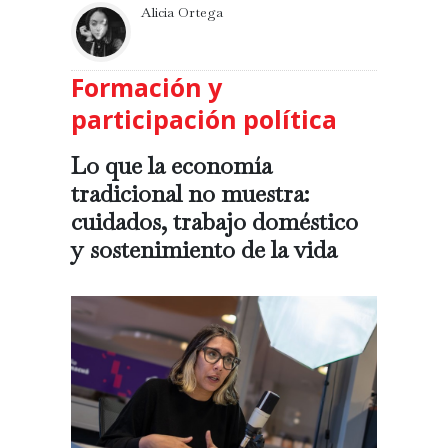
Alicia Ortega
Formación y
participación política
Lo que la economía
tradicional no muestra:
cuidados, trabajo doméstico
y sostenimiento de la vida