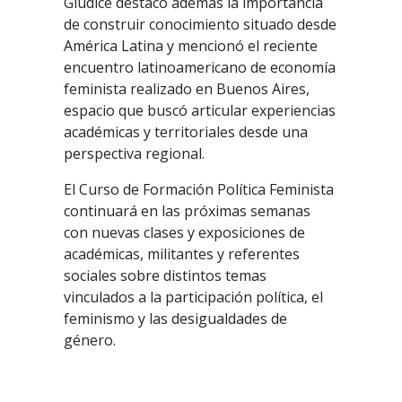
Giudice destacó además la importancia
de construir conocimiento situado desde
América Latina y mencionó el reciente
encuentro latinoamericano de economía
feminista realizado en Buenos Aires,
espacio que buscó articular experiencias
académicas y territoriales desde una
perspectiva regional.
El Curso de Formación Política Feminista
continuará en las próximas semanas
con nuevas clases y exposiciones de
académicas, militantes y referentes
sociales sobre distintos temas
vinculados a la participación política, el
feminismo y las desigualdades de
género.