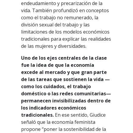
endeudamiento y precarización de la
vida. También profundizó en conceptos
como el trabajo no remunerado, la
división sexual del trabajo y las
limitaciones de los modelos económicos
tradicionales para explicar las realidades
de las mujeres y diversidades.
Uno de los ejes centrales de la clase
fue la idea de que la economía
excede al mercado y que gran parte
de las tareas que sostienen la vida —
como los cuidados, el trabajo
doméstico o las redes comunitarias—
permanecen invisibilizadas dentro de
los indicadores económicos
tradicionales.
En ese sentido, Giudice
señaló que la economía feminista
propone “poner la sostenibilidad de la