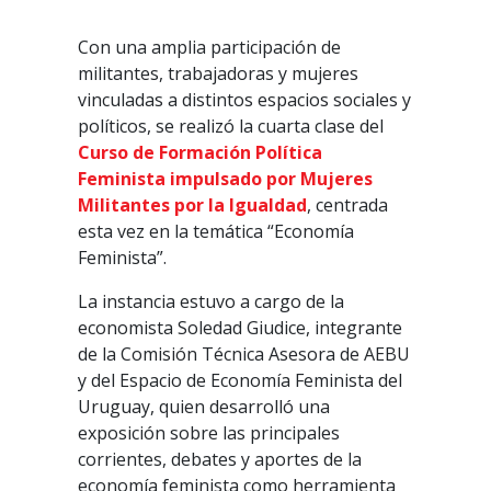
Con una amplia participación de
militantes, trabajadoras y mujeres
vinculadas a distintos espacios sociales y
políticos, se realizó la cuarta clase del
Curso de Formación Política
Feminista impulsado por Mujeres
Militantes por la Igualdad
, centrada
esta vez en la temática “Economía
Feminista”.
La instancia estuvo a cargo de la
economista Soledad Giudice, integrante
de la Comisión Técnica Asesora de AEBU
y del Espacio de Economía Feminista del
Uruguay, quien desarrolló una
exposición sobre las principales
corrientes, debates y aportes de la
economía feminista como herramienta