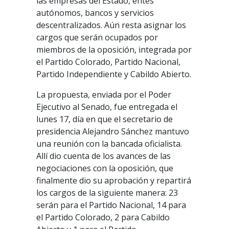
las empresas del Estado, entes
autónomos, bancos y servicios
descentralizados. Aún resta asignar los
cargos que serán ocupados por
miembros de la oposición, integrada por
el Partido Colorado, Partido Nacional,
Partido Independiente y Cabildo Abierto.
La propuesta, enviada por el Poder
Ejecutivo al Senado, fue entregada el
lunes 17, día en que el secretario de
presidencia Alejandro Sánchez mantuvo
una reunión con la bancada oficialista.
Allí dio cuenta de los avances de las
negociaciones con la oposición, que
finalmente dio su aprobación y repartirá
los cargos de la siguiente manera: 23
serán para el Partido Nacional, 14 para
el Partido Colorado, 2 para Cabildo