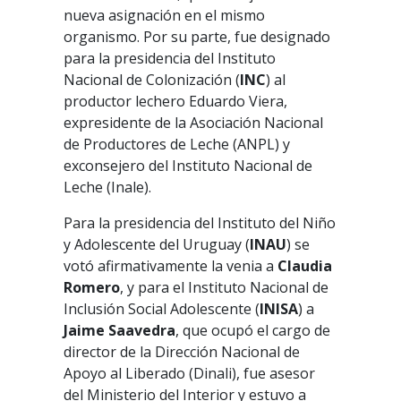
nueva asignación en el mismo
organismo. Por su parte, fue designado
para la presidencia del Instituto
Nacional de Colonización (
INC
) al
productor lechero Eduardo Viera,
expresidente de la Asociación Nacional
de Productores de Leche (ANPL) y
exconsejero del Instituto Nacional de
Leche (Inale).
Para la presidencia del Instituto del Niño
y Adolescente del Uruguay (
INAU
) se
votó afirmativamente la venia a
Claudia
Romero
, y para el Instituto Nacional de
Inclusión Social Adolescente (
INISA
) a
Jaime Saavedra
, que ocupó el cargo de
director de la Dirección Nacional de
Apoyo al Liberado (Dinali), fue asesor
del Ministerio del Interior y estuvo a