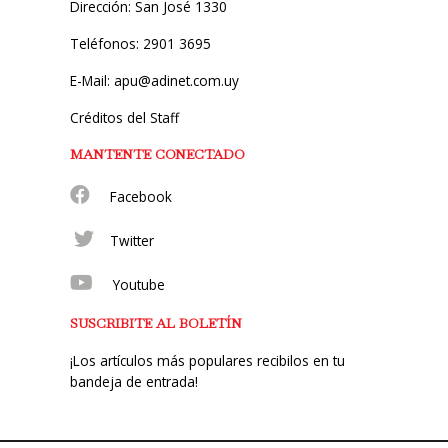
Dirección: San José 1330
Teléfonos: 2901 3695
E-Mail: apu@adinet.com.uy
Créditos del Staff
MANTENTE CONECTADO
Facebook
Twitter
Youtube
SUSCRIBITE AL BOLETÍN
¡Los artículos más populares recibilos en tu
bandeja de entrada!