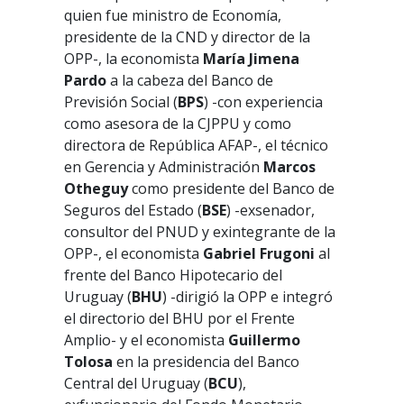
quien fue ministro de Economía,
presidente de la CND y director de la
OPP-, la economista
María Jimena
Pardo
a la cabeza del Banco de
Previsión Social (
BPS
)
-con experiencia
como asesora de la CJPPU y como
directora de República AFAP-, el técnico
en Gerencia y Administración
Marcos
Otheguy
como presidente del Banco de
Seguros del Estado (
BSE
) -exsenador,
consultor del PNUD y exintegrante de la
OPP-, el economista
Gabriel Frugoni
al
frente del Banco Hipotecario del
Uruguay (
BHU
) -dirigió la OPP e integró
el directorio del BHU por el Frente
Amplio- y el economista
Guillermo
Tolosa
en la presidencia del Banco
Central del Uruguay (
BCU
),