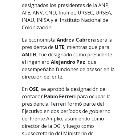
designados los presidentes de la ANP,
AFE, ANV, CND, Inumet, URSEC, URSEA,
INAU, INISA y el Instituto Nacional de
Colonización.
La economista
Andrea Cabrera
será la
presidenta de
UTE
, mientras que para
ANTEL
fue designado como presidente
el ingeniero
Alejandro Paz
, que
desempeñaba funciones de asesor en la
dirección del ente.
En
OSE
, se aprobó la designación del
contador
Pablo Ferreri
para ocupar la
presidencia. Ferreri formó parte del
Ejecutivo en dos períodos de gobierno
del Frente Amplio, asumiendo como
director de la DGI y luego como
subsecretario del Ministerio de