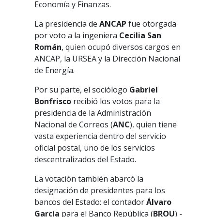
Economía y Finanzas.
La presidencia de
ANCAP
fue otorgada
por voto a la ingeniera
Cecilia San
Román
, quien ocupó diversos cargos en
ANCAP, la URSEA y la Dirección Nacional
de Energía.
Por su parte, el sociólogo
Gabriel
Bonfrisco
recibió los votos para la
presidencia de la Administración
Nacional de Correos (
ANC
), quien tiene
vasta experiencia dentro del servicio
oficial postal, uno de los servicios
descentralizados del Estado.
La votación también abarcó la
designación de presidentes para los
bancos del Estado: el contador
Álvaro
García
para el Banco República (
BROU
) -