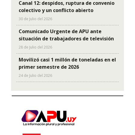
Canal 12: despidos, ruptura de convenio
colectivo y un conflicto abierto
30 de Julio del 2026
Comunicado Urgente de APU ante
situación de trabajadores de televisión
28 de Julio del 2026
Movilizó casi 1 millón de toneladas en el
primer semestre de 2026
24 de Julio del 2026