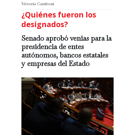
Victoria Camboni
¿Quiénes fueron los
designados?
Senado aprobó venias para la
presidencia de entes
autónomos, bancos estatales
y empresas del Estado