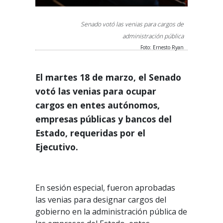
Senado votó las venias para cargos de
administración pública
Foto: Ernesto Ryan
El martes 18 de marzo, el Senado
votó las venias para ocupar
cargos en entes autónomos,
empresas públicas y bancos del
Estado, requeridas por el
Ejecutivo.
En sesión especial, fueron aprobadas
las venias para designar cargos del
gobierno en la administración pública de