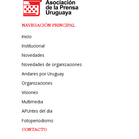
NAVEGACIÓN PRINCIPAL
Inicio
Institucional
Novedades
Novedades de organizaciones
Andares por Uruguay
Organizaciones
Visiones
Multimedia
APUntes del día
Fotoperiodismo
CONTACTO