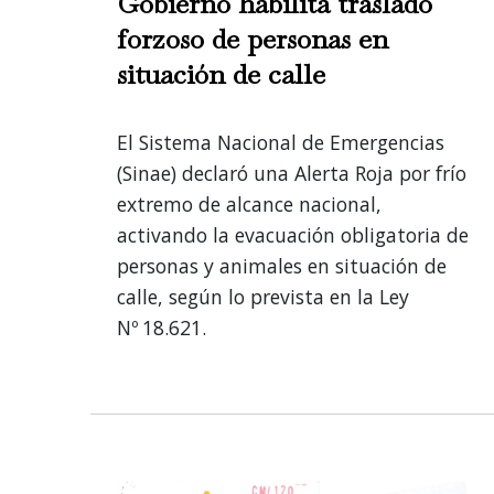
Gobierno habilita traslado
forzoso de personas en
situación de calle
El Sistema Nacional de Emergencias
(Sinae) declaró una Alerta Roja por frío
extremo de alcance nacional,
activando la evacuación obligatoria de
personas y animales en situación de
calle, según lo prevista en la Ley
Nº 18.621.