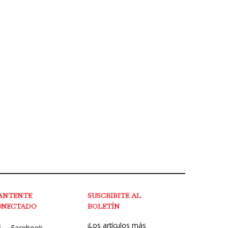
ANTENTE
SUSCRIBITE AL
ONECTADO
BOLETÍN
¡Los artículos más
Facebook