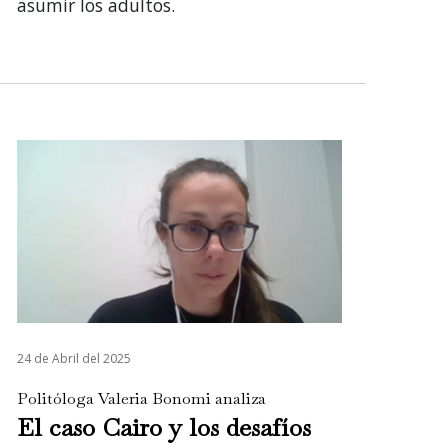
asumir los adultos.
24 de Abril del 2025
Politóloga Valeria Bonomi analiza
El caso Cairo y los desafíos