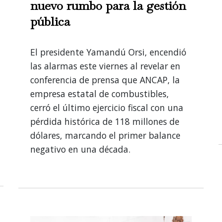
nuevo rumbo para la gestión
pública
El presidente Yamandú Orsi, encendió
las alarmas este viernes al revelar en
conferencia de prensa que ANCAP, la
empresa estatal de combustibles,
cerró el último ejercicio fiscal con una
pérdida histórica de 118 millones de
dólares, marcando el primer balance
negativo en una década.