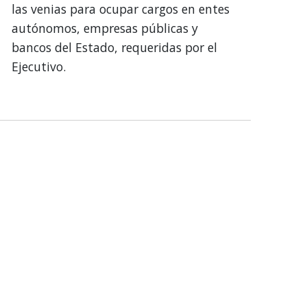
las venias para ocupar cargos en entes
autónomos, empresas públicas y
bancos del Estado, requeridas por el
Ejecutivo.