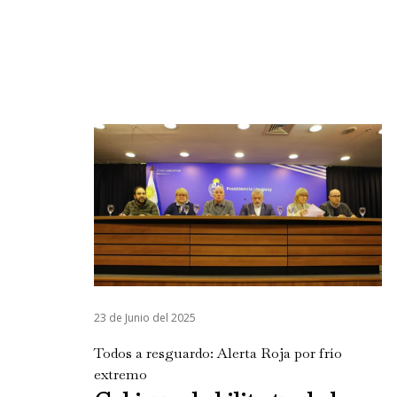
23 de Junio del 2025
Todos a resguardo: Alerta Roja por frío
extremo