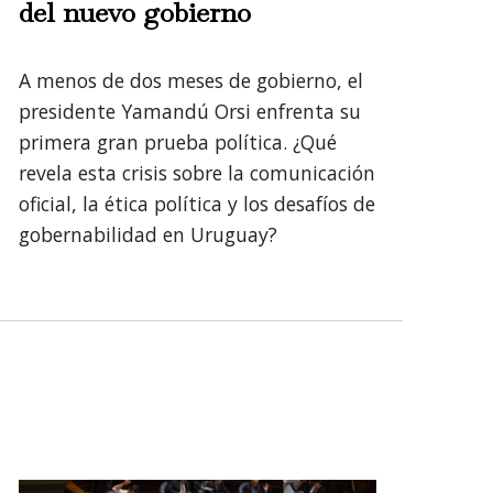
del nuevo gobierno
A menos de dos meses de gobierno, el
presidente Yamandú Orsi enfrenta su
primera gran prueba política. ¿Qué
revela esta crisis sobre la comunicación
oficial, la ética política y los desafíos de
gobernabilidad en Uruguay?