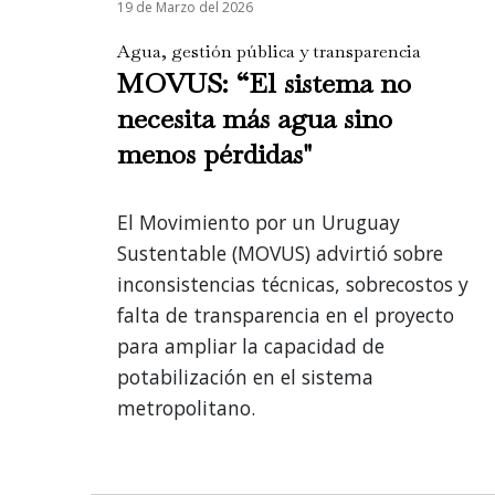
19 de Marzo del 2026
Agua, gestión pública y transparencia
MOVUS: “El sistema no
necesita más agua sino
menos pérdidas"
El Movimiento por un Uruguay
Sustentable (MOVUS) advirtió sobre
inconsistencias técnicas, sobrecostos y
falta de transparencia en el proyecto
para ampliar la capacidad de
potabilización en el sistema
metropolitano.