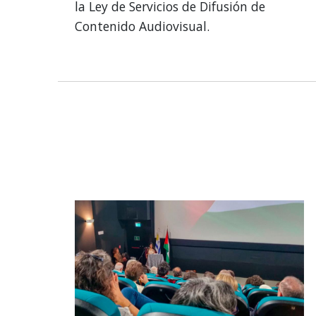
la Ley de Servicios de Difusión de
Contenido Audiovisual.