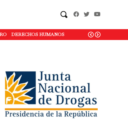
Search
RO
DERECHOS HUMANOS