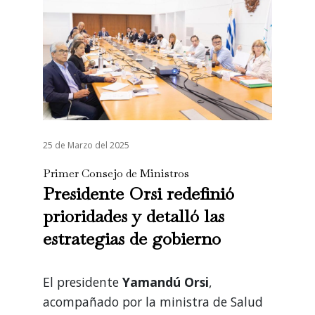
25 de Marzo del 2025
Primer Consejo de Ministros
Presidente Orsi redefinió
prioridades y detalló las
estrategias de gobierno
El presidente
Yamandú Orsi
,
acompañado por la ministra de Salud