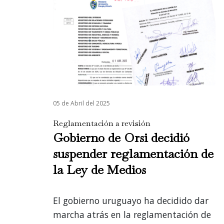
05 de Abril del 2025
Reglamentación a revisión
Gobierno de Orsi decidió
suspender reglamentación de
la Ley de Medios
El gobierno uruguayo ha decidido dar
marcha atrás en la reglamentación de