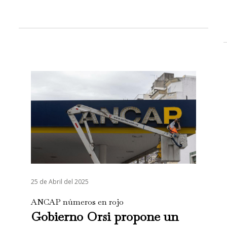
25 de Abril del 2025
ANCAP números en rojo
Gobierno Orsi propone un