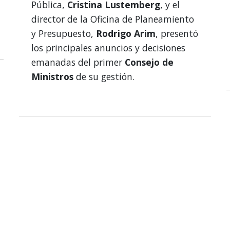
Pública,
Cristina Lustemberg
, y el
director de la Oficina de Planeamiento
y Presupuesto,
Rodrigo Arim
, presentó
los principales anuncios y decisiones
emanadas del primer
Consejo de
Ministros
de su gestión.