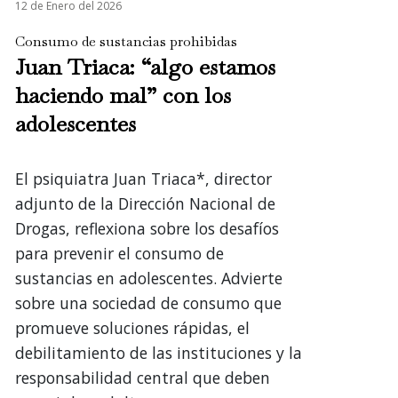
12 de Enero del 2026
Consumo de sustancias prohibidas
Juan Triaca: “algo estamos
haciendo mal” con los
adolescentes
El psiquiatra Juan Triaca*, director
adjunto de la Dirección Nacional de
Drogas, reflexiona sobre los desafíos
para prevenir el consumo de
sustancias en adolescentes. Advierte
sobre una sociedad de consumo que
promueve soluciones rápidas, el
debilitamiento de las instituciones y la
responsabilidad central que deben