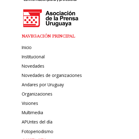
NAVEGACIÓN PRINCIPAL
Inicio
Institucional
Novedades
Novedades de organizaciones
Andares por Uruguay
Organizaciones
Visiones
Multimedia
APUntes del día
Fotoperiodismo