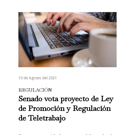
10 de Agosto del 2021
REGULACIÓN
Senado vota proyecto de Ley
de Promoción y Regulación
de Teletrabajo