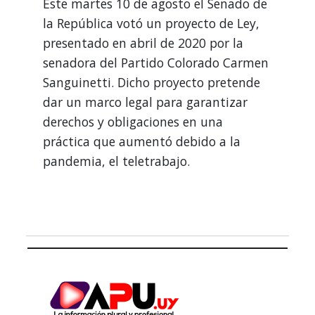
Este martes 10 de agosto el Senado de
la República votó un proyecto de Ley,
presentado en abril de 2020 por la
senadora del Partido Colorado Carmen
Sanguinetti. Dicho proyecto pretende
dar un marco legal para garantizar
derechos y obligaciones en una
práctica que aumentó debido a la
pandemia, el teletrabajo.