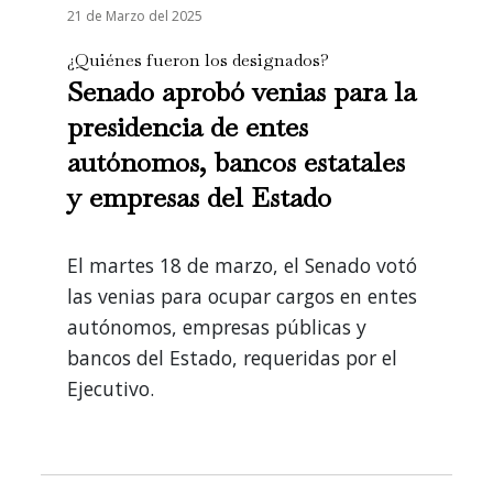
21 de Marzo del 2025
¿Quiénes fueron los designados?
Senado aprobó venias para la
presidencia de entes
autónomos, bancos estatales
y empresas del Estado
El martes 18 de marzo, el Senado votó
las venias para ocupar cargos en entes
autónomos, empresas públicas y
bancos del Estado, requeridas por el
Ejecutivo.