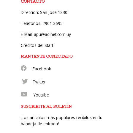
CONTACTO
Dirección: San José 1330
Teléfonos: 2901 3695
E-Mail: apu@adinet.com.uy
Créditos del Staff
MANTENTE CONECTADO
Facebook
Twitter
Youtube
SUSCRIBITE AL BOLETÍN
¡Los artículos más populares recibilos en tu
bandeja de entrada!