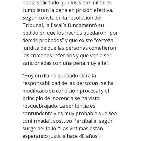
había solicitado que los siete militares
cumplieran la pena en prisión efectiva.
Según consta en la resolución del
Tribunal, la fiscalía fundamentó su
pedido en que los hechos quedaron “por
demás probados” y que existe “certeza
jurídica de que las personas cometieron
los crímenes referidos y que van a ser
sancionadas con una pena muy alta”.
“Hoy en día ha quedado clara la
responsabilidad de las personas, se ha
modificado su condición procesal y el
principio de inocencia se ha visto
resquebrajado. La sentencia es
contundente y es muy probable que sea
confirmada”, sostuvo Perciballe, según
surge del fallo. “Las víctimas están
esperando justicia hace 40 años”,