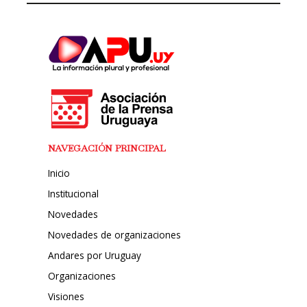
NAVEGACIÓN PRINCIPAL
Inicio
Institucional
Novedades
Novedades de organizaciones
Andares por Uruguay
Organizaciones
Visiones