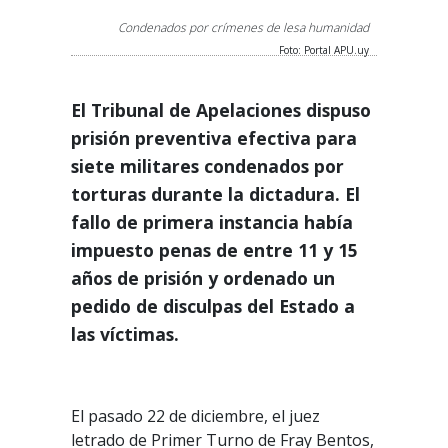
Condenados por crímenes de lesa humanidad
Foto: Portal APU.uy
El Tribunal de Apelaciones dispuso
prisión preventiva efectiva para
siete militares condenados por
torturas durante la dictadura. El
fallo de primera instancia había
impuesto penas de entre 11 y 15
años de prisión y ordenado un
pedido de disculpas del Estado a
las víctimas.
El pasado 22 de diciembre, el juez
letrado de Primer Turno de Fray Bentos,