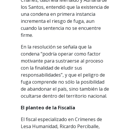
Charles, Gabriela Merialdo y Adriana de
los Santos, entendió que la existencia de
una condena en primera instancia
incrementa el riesgo de fuga, aun
cuando la sentencia no se encuentre
firme.
En la resolución se señala que la
condena “podría operar como factor
motivante para sustraerse al proceso
con la finalidad de eludir sus
responsabilidades”, y que el peligro de
fuga comprende no sólo la posibilidad
de abandonar el país, sino también la de
ocultarse dentro del territorio nacional.
El
planteo
de
la
Fiscalía
El fiscal especializado en Crímenes de
Lesa Humanidad, Ricardo Perciballe,