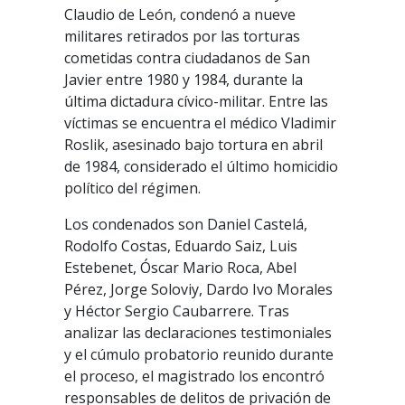
Claudio de León, condenó a nueve
militares retirados por las torturas
cometidas contra ciudadanos de San
Javier entre 1980 y 1984, durante la
última dictadura cívico-militar. Entre las
víctimas se encuentra el médico Vladimir
Roslik, asesinado bajo tortura en abril
de 1984, considerado el último homicidio
político del régimen.
Los condenados son Daniel Castelá,
Rodolfo Costas, Eduardo Saiz, Luis
Estebenet, Óscar Mario Roca, Abel
Pérez, Jorge Soloviy, Dardo Ivo Morales
y Héctor Sergio Caubarrere. Tras
analizar las declaraciones testimoniales
y el cúmulo probatorio reunido durante
el proceso, el magistrado los encontró
responsables de delitos de privación de