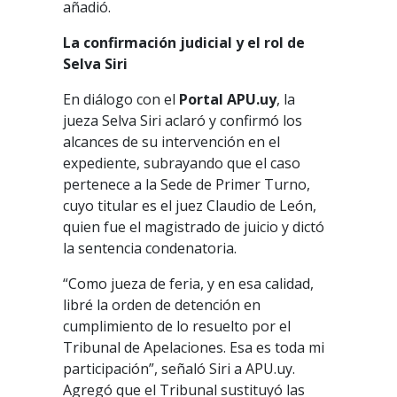
añadió.
La
confirmación
judicial
y
el
rol
de
Selva
Siri
En diálogo con el
Portal
APU.uy
, la
jueza Selva Siri aclaró y confirmó los
alcances de su intervención en el
expediente, subrayando que el caso
pertenece a la Sede de Primer Turno,
cuyo titular es el juez Claudio de León,
quien fue el magistrado de juicio y dictó
la sentencia condenatoria.
“Como jueza de feria, y en esa calidad,
libré la orden de detención en
cumplimiento de lo resuelto por el
Tribunal de Apelaciones. Esa es toda mi
participación”, señaló Siri a APU.uy.
Agregó que el Tribunal sustituyó las