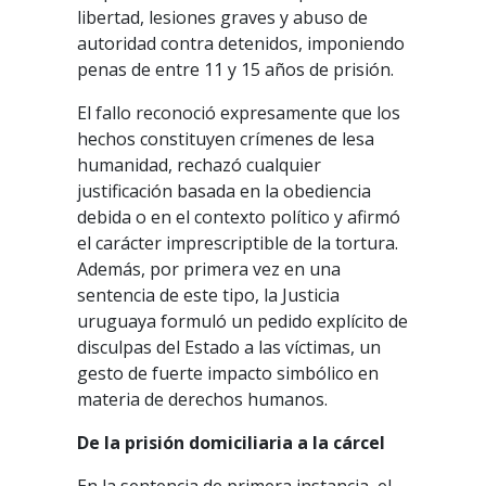
libertad, lesiones graves y abuso de
autoridad contra detenidos, imponiendo
penas de entre 11 y 15 años de prisión.
El fallo reconoció expresamente que los
hechos constituyen crímenes de lesa
humanidad, rechazó cualquier
justificación basada en la obediencia
debida o en el contexto político y afirmó
el carácter imprescriptible de la tortura.
Además, por primera vez en una
sentencia de este tipo, la Justicia
uruguaya formuló un pedido explícito de
disculpas del Estado a las víctimas, un
gesto de fuerte impacto simbólico en
materia de derechos humanos.
De
la
prisión
domiciliaria
a
la
cárcel