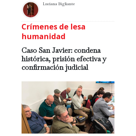
Luciana Bigliante
Crímenes de lesa
humanidad
Caso San Javier: condena
histórica, prisión efectiva y
confirmación judicial