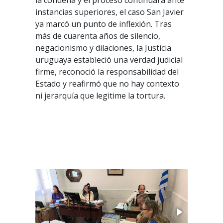
la condena y el proceso continuará ante
instancias superiores, el caso San Javier
ya marcó un punto de inflexión. Tras
más de cuarenta años de silencio,
negacionismo y dilaciones, la Justicia
uruguaya estableció una verdad judicial
firme, reconoció la responsabilidad del
Estado y reafirmó que no hay contexto
ni jerarquía que legitime la tortura.