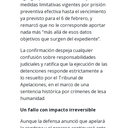
medidas limitativas vigentes por prisión
preventiva efectiva hasta el vencimiento
ya previsto para el 6 de febrero, y
remarcó que no le corresponde aportar
nada más “más allá de esos datos
objetivos que surgen del expediente”.
La confirmación despeja cualquier
confusión sobre responsabilidades
judiciales y ratifica que la ejecución de las
detenciones responde estrictamente a
lo resuelto por el Tribunal de
Apelaciones, en el marco de una
sentencia histórica por crímenes de lesa
humanidad.
Un
fallo
con
impacto
irreversible
Aunque la defensa anunció que apelará