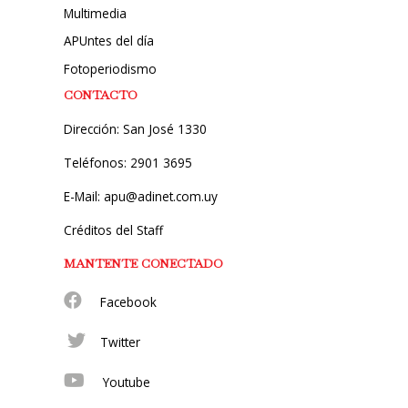
Multimedia
APUntes del día
Fotoperiodismo
CONTACTO
Dirección: San José 1330
Teléfonos: 2901 3695
E-Mail: apu@adinet.com.uy
Créditos del Staff
MANTENTE CONECTADO
Facebook
Twitter
Youtube