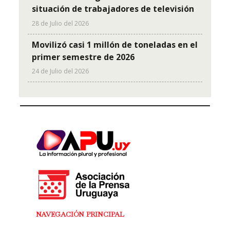
situación de trabajadores de televisión
28 de Julio del 2026
Movilizó casi 1 millón de toneladas en el
primer semestre de 2026
24 de Julio del 2026
NAVEGACIÓN PRINCIPAL