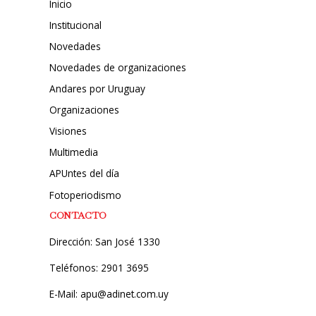
Inicio
Institucional
Novedades
Novedades de organizaciones
Andares por Uruguay
Organizaciones
Visiones
Multimedia
APUntes del día
Fotoperiodismo
CONTACTO
Dirección: San José 1330
Teléfonos: 2901 3695
E-Mail: apu@adinet.com.uy