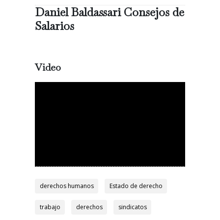
Daniel Baldassari Consejos de
Salarios
Video
derechos humanos
Estado de derecho
trabajo
derechos
sindicatos