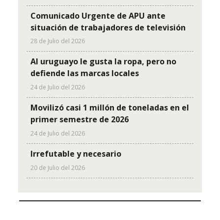
Comunicado Urgente de APU ante
situación de trabajadores de televisión
28 de Julio del 2026
Al uruguayo le gusta la ropa, pero no
defiende las marcas locales
24 de Julio del 2026
Movilizó casi 1 millón de toneladas en el
primer semestre de 2026
24 de Julio del 2026
Irrefutable y necesario
20 de Julio del 2026