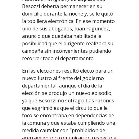
Besozzi debería permanecer en su
domicilio durante la noche y, se le quitó
la tobillera electrónica. En ese momento
uno de sus abogados, Juan Fagundez,
anuncio que quedaba habilitada la
posibilidad que el dirigente realizara su
campaña sin inconvenientes pudiendo
recorrer todo el departamento.
En las elecciones resultó electo para un
nuevo lustro al frente del gobierno
departamental, aunque el día de la
elección se produjo un nuevo episodio,
ya que Besozzi no sufragó. Las razones
que esgrimió es que el circuito que le
tocó se encontraba en dependencias de
la comuna y que estaba cumpliendo una
medida cautelar con “prohibición de
acercamiento o comunicación respecto a