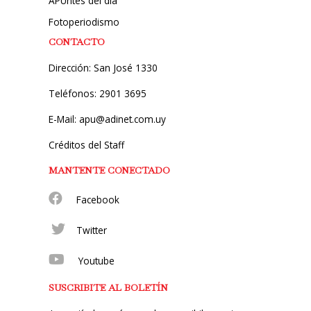
APUntes del día
Fotoperiodismo
CONTACTO
Dirección: San José 1330
Teléfonos: 2901 3695
E-Mail: apu@adinet.com.uy
Créditos del Staff
MANTENTE CONECTADO
Facebook
Twitter
Youtube
SUSCRIBITE AL BOLETÍN