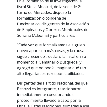
En el comienzo de la investigación la
fiscal Stella Alciaturi, de la sede de 2º
turno de Mercedes, dispuso la
formalización o condena de
funcionarios, dirigentes de la Asociación
de Empleados y Obreros Municipales de
Soriano (AdeomS) y particulares.
“Cada vez que formalizamos a alguien
nuevo aparecen más cosas, y la causa
sigue creciendo”, declaró la fiscal en su
momento al Semanario Búsqueda, y
agregó que no podía imaginar qué tan
alto llegarían esas responsabilidades.
Dirigentes del Partido Nacional, del que
Besozzi es integrante, reaccionaron
inmediatamente cuestionando el
procedimiento llevado a cabo por la
Fiscalía. Estas reacciones, sumadas a esa