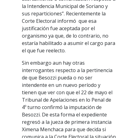
la Intendencia Municipal de Soriano y
sus reparticiones”. Recientemente la
Corte Electoral informó que esa
justificación fue aceptada por el
organismo ya que, de lo contrario, no
estaría habilitado a asumir el cargo para
el que fue reelecto.
Sin embargo aun hay otras
interrogantes respecto a la pertinencia
de que Besozzi pueda o no ser
intendente en un nuevo período y
tienen que ver con que el 22 de mayo el
Tribunal de Apelaciones en lo Penal de
4º turno confirmó la imputación de
Besozzi. De esta forma el expediente
regresó a la jueza de primera instancia
Ximena Menchaca para que decida si
comunica a la Corte Electoral la situación