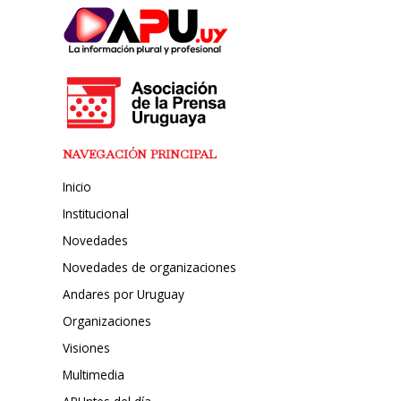
NAVEGACIÓN PRINCIPAL
Inicio
Institucional
Novedades
Novedades de organizaciones
Andares por Uruguay
Organizaciones
Visiones
Multimedia