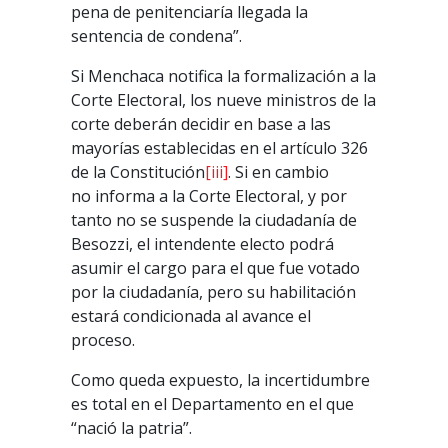
pena de penitenciaría llegada la
sentencia de condena”.
Si Menchaca notifica la formalización a la
Corte Electoral, los nueve ministros de la
corte deberán decidir en base a las
mayorías establecidas en el artículo 326
de la Constitución
[iii]
.
Si en cambio
no informa a la Corte Electoral, y por
tanto no se suspende la ciudadanía de
Besozzi, el intendente electo podrá
asumir el cargo para el que fue votado
por la ciudadanía, pero su habilitación
estará condicionada al avance el
proceso.
Como queda expuesto, la incertidumbre
es total en el Departamento en el que
“nació la patria”.