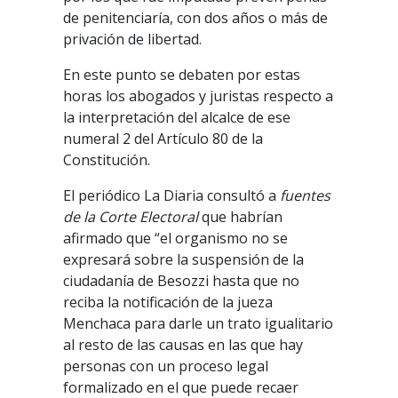
de penitenciaría, con dos años o más de
privación de libertad.
En este punto se debaten por estas
horas los abogados y juristas respecto a
la interpretación del alcalce de ese
numeral 2 del Artículo 80 de la
Constitución.
El periódico La Diaria consultó a
fuentes
de la Corte Electoral
que habrían
afirmado que “el organismo no se
expresará sobre la suspensión de la
ciudadanía de Besozzi hasta que no
reciba la notificación de la jueza
Menchaca para darle un trato igualitario
al resto de las causas en las que hay
personas con un proceso legal
formalizado en el que puede recaer