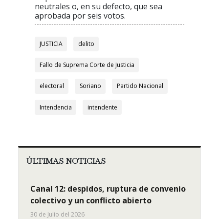
neutrales o, en su defecto, que sea
aprobada por seis votos.
JUSTICIA
delito
Fallo de Suprema Corte de Justicia
electoral
Soriano
Partido Nacional
Intendencia
intendente
ÚLTIMAS NOTICIAS
Canal 12: despidos, ruptura de convenio
colectivo y un conflicto abierto
30 de Julio del 2026