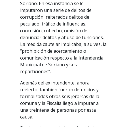
Soriano. En esa instancia se le
imputaron una serie de delitos de
corrupción, reiterados delitos de
peculado, tráfico de influencias,
concusión, cohecho, omisión de
denunciar delitos y abuso de funciones.
La medida cautelar implicaba, a su vez, la
“prohibición de acercamiento o
comunicación respecto a la Intendencia
Municipal de Soriano y sus
reparticiones”.
Además del ex intendente, ahora
reelecto, también fueron detenidos y
formalizados otros seis jerarcas de la
comuna y la Fiscalía llegó a imputar a
una treintena de personas por esta
causa.