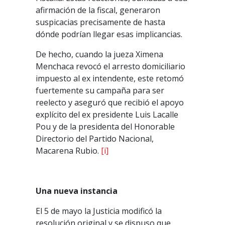
afirmación de la fiscal, generaron
suspicacias precisamente de hasta
dónde podrían llegar esas implicancias.
De hecho, cuando la jueza Ximena
Menchaca revocó el arresto domiciliario
impuesto al ex intendente, este retomó
fuertemente su campaña para ser
reelecto y aseguró que recibió el apoyo
explícito del ex presidente Luis Lacalle
Pou y de la presidenta del Honorable
Directorio del Partido Nacional,
Macarena Rubio.
[i]
Una nueva instancia
El 5 de mayo la Justicia modificó la
resolución original y se dispuso que