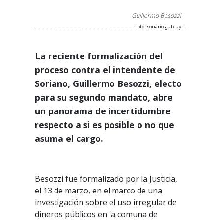
Guillermo Besozzi
Foto: soriano.gub.uy
La reciente formalización del
proceso contra el intendente de
Soriano, Guillermo Besozzi, electo
para su segundo mandato, abre
un panorama de incertidumbre
respecto a si es posible o no que
asuma el cargo.
Besozzi fue formalizado por la Justicia,
el 13 de marzo, en el marco de una
investigación sobre el uso irregular de
dineros públicos en la comuna de