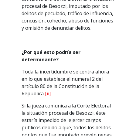
procesal de Besozzi, imputado por los
delitos de peculado, tráfico de influencia,
concusión, cohecho, abuso de funciones
y omisión de denunciar delitos.
¿Por qué esto podría ser
determinante?
Toda la incertidumbre se centra ahora
en lo que establece el numeral 2 del
artículo 80 de la Constitución de la
República
[ii]
.
Si la jueza comunica a la Corte Electoral
la situación procesal de Besozzi, éste
estaría impedido de ejercer cargos
públicos debido a que, todos los delitos
por los que fue imputado prevén penas