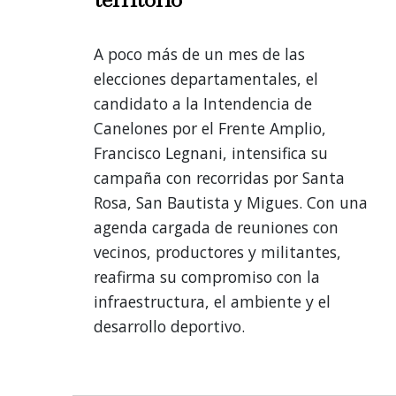
A poco más de un mes de las
elecciones departamentales, el
candidato a la Intendencia de
Canelones por el Frente Amplio,
Francisco Legnani, intensifica su
campaña con recorridas por Santa
Rosa, San Bautista y Migues. Con una
agenda cargada de reuniones con
vecinos, productores y militantes,
reafirma su compromiso con la
infraestructura, el ambiente y el
desarrollo deportivo.