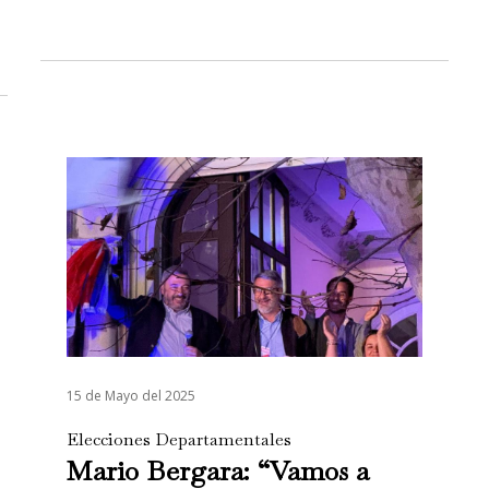
15 de Mayo del 2025
Elecciones Departamentales
Mario Bergara: “Vamos a