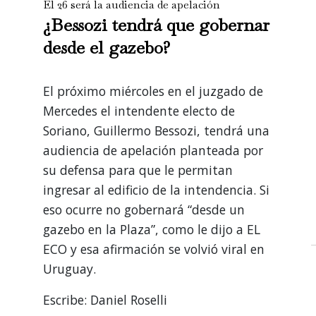
El 26 será la audiencia de apelación
¿Bessozi tendrá que gobernar
desde el gazebo?
El próximo miércoles en el juzgado de
Mercedes el intendente electo de
Soriano, Guillermo Bessozi, tendrá una
audiencia de apelación planteada por
su defensa para que le permitan
ingresar al edificio de la intendencia. Si
eso ocurre no gobernará “desde un
gazebo en la Plaza”, como le dijo a EL
ECO y esa afirmación se volvió viral en
Uruguay.
Escribe: Daniel Roselli