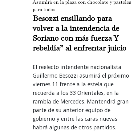
Asumirá en la plaza con chocolate y pasteles
para todos
Besozzi ensillando para
volver a la intendencia de
Soriano con más fuerza Y
rebeldía” al enfrentar juicio
El reelecto intendente nacionalista
Guillermo Besozzi asumirá el próximo
viernes 11 frente a la estela que
recuerda a los 33 Orientales, en la
rambla de Mercedes. Mantendrá gran
parte de su anterior equipo de
gobierno y entre las caras nuevas
habrá algunas de otros partidos.