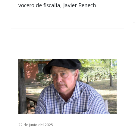
vocero de fiscalía, Javier Benech.
22 de Junio del 2025