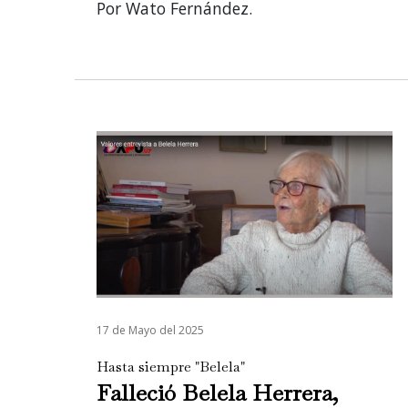
Por Wato Fernández.
17 de Mayo del 2025
Hasta siempre "Belela"
Falleció Belela Herrera,