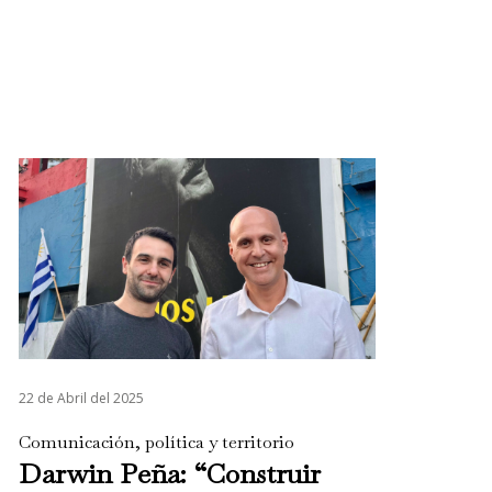
22 de Abril del 2025
Comunicación, política y territorio
Darwin Peña: “Construir