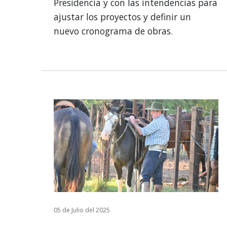
Presidencia y con las intendencias para
ajustar los proyectos y definir un
nuevo cronograma de obras.
05 de Julio del 2025