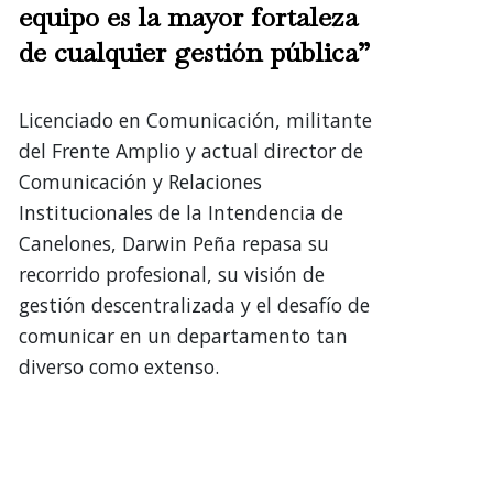
equipo es la mayor fortaleza
de cualquier gestión pública”
Licenciado en Comunicación, militante
del Frente Amplio y actual director de
Comunicación y Relaciones
Institucionales de la Intendencia de
Canelones, Darwin Peña repasa su
recorrido profesional, su visión de
gestión descentralizada y el desafío de
comunicar en un departamento tan
diverso como extenso.