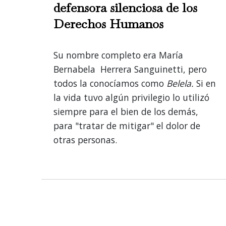
defensora silenciosa de los
Derechos Humanos
Su nombre completo era María
Bernabela Herrera Sanguinetti, pero
todos la conocíamos como
Belela.
Si en
la vida tuvo algún privilegio lo utilizó
siempre para el bien de los demás,
para "tratar de mitigar" el dolor de
otras personas.