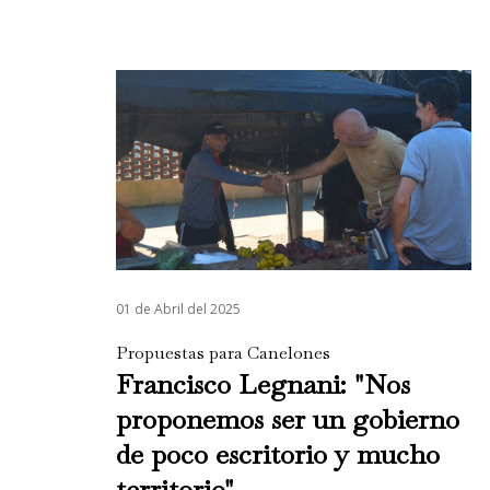
01 de Abril del 2025
Propuestas para Canelones
Francisco Legnani: "Nos
proponemos ser un gobierno
de poco escritorio y mucho
territorio"