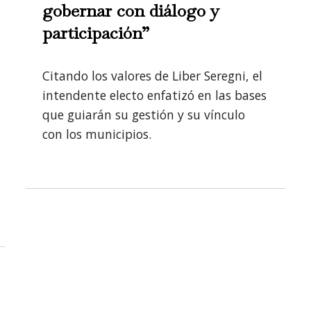
gobernar con diálogo y
participación”
Citando los valores de Liber Seregni, el
intendente electo enfatizó en las bases
que guiarán su gestión y su vínculo
con los municipios.