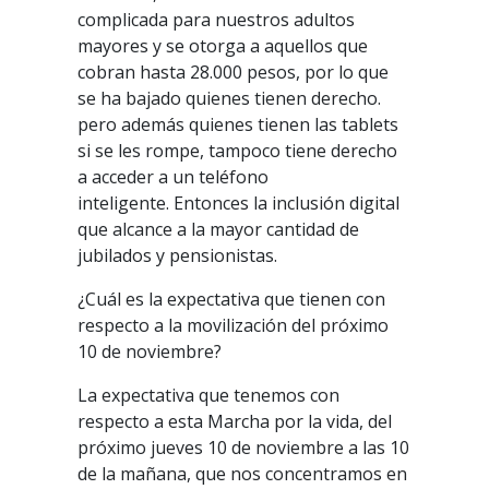
complicada para nuestros adultos
mayores y se otorga a aquellos que
cobran hasta 28.000 pesos, por lo que
se ha bajado quienes tienen derecho.
pero además quienes tienen las tablets
si se les rompe, tampoco tiene derecho
a acceder a un teléfono
inteligente.
Entonces la inclusión digital
que alcance a la mayor cantidad de
jubilados y pensionistas.
¿Cuál es la expectativa que tienen con
respecto a la movilización del próximo
10 de noviembre?
La expectativa que tenemos con
respecto a esta Marcha por la vida, del
próximo jueves 10 de noviembre a las 10
de la mañana, que nos concentramos en