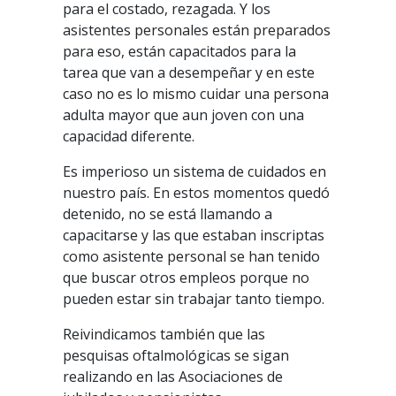
para el costado, rezagada. Y los
asistentes personales están preparados
para eso, están capacitados para la
tarea que van a desempeñar y en este
caso no es lo mismo cuidar una persona
adulta mayor que aun joven con una
capacidad diferente.
Es imperioso un sistema de cuidados en
nuestro país. En estos momentos quedó
detenido, no se está llamando a
capacitarse y las que estaban inscriptas
como asistente personal se han tenido
que buscar otros empleos porque no
pueden estar sin trabajar tanto tiempo.
Reivindicamos también que las
pesquisas oftalmológicas se sigan
realizando en las Asociaciones de