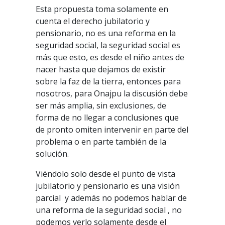
Esta propuesta toma solamente en
cuenta el derecho jubilatorio y
pensionario, no es una reforma en la
seguridad social, la seguridad social es
más que esto, es desde el niño antes de
nacer hasta que dejamos de existir
sobre la faz de la tierra, entonces para
nosotros, para Onajpu la discusión debe
ser más amplia, sin exclusiones, de
forma de no llegar a conclusiones que
de pronto omiten intervenir en parte del
problema o en parte también de la
solución.
Viéndolo solo desde el punto de vista
jubilatorio y pensionario es una visión
parcial y además no podemos hablar de
una reforma de la seguridad social , no
podemos verlo solamente desde el