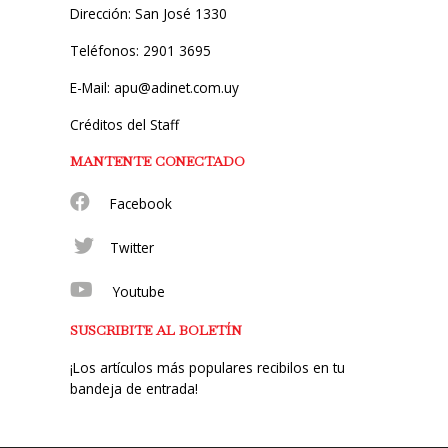
Dirección: San José 1330
Teléfonos: 2901 3695
E-Mail: apu@adinet.com.uy
Créditos del Staff
MANTENTE CONECTADO
Facebook
Twitter
Youtube
SUSCRIBITE AL BOLETÍN
¡Los artículos más populares recibilos en tu
bandeja de entrada!