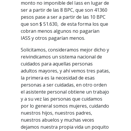
monto no imponible del Iass en lugar de
ser a partir de las 8 BPC, que son 41360
pesos pase a ser a partir de las 10 BPC
que son $ 51.630, de esta forma los que
cobran menos algunos no pagarían
IASS y otros pagarían menos.
Solicitamos, consideramos mejor dicho y
reivindicamos un sistema nacional de
cuidados para aquellas personas
adultos mayores, y ahí vemos tres patas,
la primera es la necesidad de esas
personas a ser cuidadas, en otro orden
el asistente personal obtiene un trabajo
y a su vez las personas que cuidamos
por lo general somos mujeres, cuidando
nuestros hijos, nuestros padres,
nuestros abuelos y muchas veces
dejamos nuestra propia vida un poquito