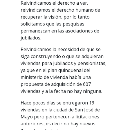
Reivindicamos el derecho a ver,
reivindicamos el derecho humano de
recuperar la visión, por lo tanto
solicitamos que las pesquisas
permanezcan en las asociaciones de
jubilados.
Reivindicamos la necesidad de que se
siga construyendo o que se adquieran
viviendas para jubilados y pensionistas,
ya que en el plan quinquenal del
ministerio de vivienda había una
propuesta de adquisición de 607
viviendas y a la fecha no hay ninguna.
Hace pocos días se entregaron 19
viviendas en la ciudad de San José de
Mayo pero pertenecen a licitaciones
anteriores, es decir no hay nuevos