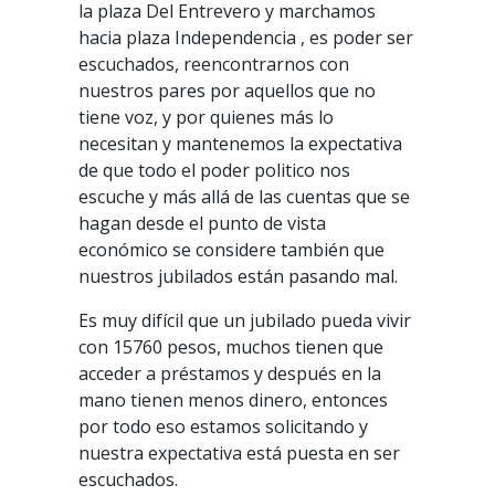
la plaza Del Entrevero y marchamos
hacia plaza Independencia , es poder ser
escuchados, reencontrarnos con
nuestros pares por aquellos que no
tiene voz, y por quienes más lo
necesitan y mantenemos la expectativa
de que todo el poder politico nos
escuche y más allá de las cuentas que se
hagan desde el punto de vista
económico se considere también que
nuestros jubilados están pasando mal.
Es muy difícil que un jubilado pueda vivir
con 15760 pesos, muchos tienen que
acceder a préstamos y después en la
mano tienen menos dinero, entonces
por todo eso estamos solicitando y
nuestra expectativa está puesta en ser
escuchados.