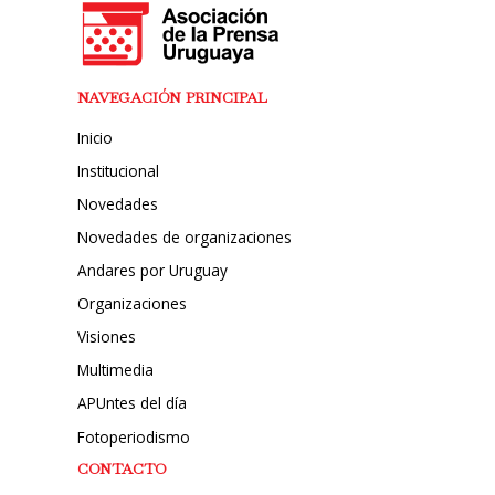
NAVEGACIÓN PRINCIPAL
Inicio
Institucional
Novedades
Novedades de organizaciones
Andares por Uruguay
Organizaciones
Visiones
Multimedia
APUntes del día
Fotoperiodismo
CONTACTO