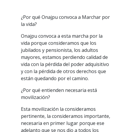
¿Por qué Onajpu convoca a Marchar por
la vida?
Onajpu convoca a esta marcha por la
vida porque consideramos que los
jubilados y pensionista, los adultos
mayores, estamos perdiendo calidad de
vida con la pérdida del poder adquisitivo
y con la pérdida de otros derechos que
están quedando por el camino.
¿Por qué entienden necesaria está
movilización?
Esta movilización la consideramos
pertinente, la consideramos importante,
necesaria en primer lugar porque ese
adelanto que se nos dio a todos los