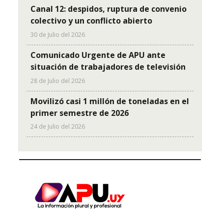
Canal 12: despidos, ruptura de convenio
colectivo y un conflicto abierto
30 de Julio del 2026
Comunicado Urgente de APU ante
situación de trabajadores de televisión
28 de Julio del 2026
Movilizó casi 1 millón de toneladas en el
primer semestre de 2026
24 de Julio del 2026