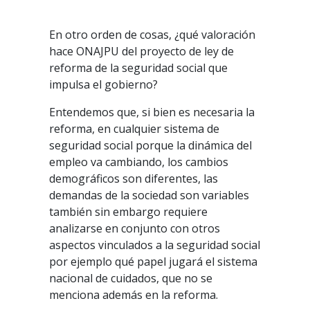
En otro orden de cosas, ¿qué valoración
hace ONAJPU del proyecto de ley de
reforma de la seguridad social que
impulsa el gobierno?
Entendemos que, si bien es necesaria la
reforma, en cualquier sistema de
seguridad social porque la dinámica del
empleo va cambiando, los cambios
demográficos son diferentes, las
demandas de la sociedad son variables
también sin embargo requiere
analizarse en conjunto con otros
aspectos vinculados a la seguridad social
por ejemplo qué papel jugará el sistema
nacional de cuidados, que no se
menciona además en la reforma.