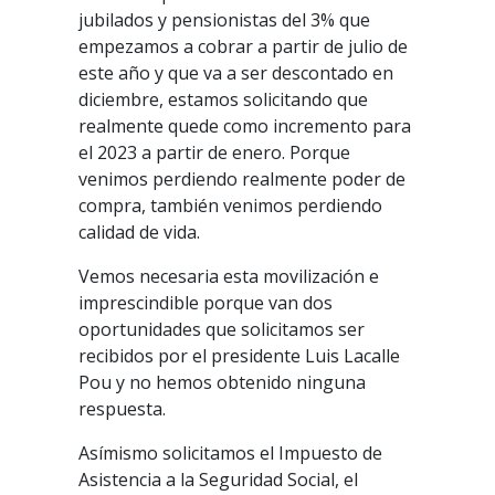
jubilados y pensionistas del 3% que
empezamos a cobrar a partir de julio de
este año y que va a ser descontado en
diciembre, estamos solicitando que
realmente quede como incremento para
el 2023 a partir de enero. Porque
venimos perdiendo realmente poder de
compra, también venimos perdiendo
calidad de vida.
Vemos necesaria esta movilización e
imprescindible porque van dos
oportunidades que solicitamos ser
recibidos por el presidente Luis Lacalle
Pou y no hemos obtenido ninguna
respuesta.
Asímismo solicitamos el
Impuesto de
Asistencia a la Seguridad Social
, el