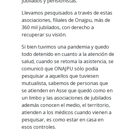
jubilados y pensionistas.
Llevamos pesquisados a través de estas
asociaciones, filiales de Onajpu, más de
360 mil jubilados, con derecho a
recuperar su visión.
Si bien tuvimos una pandemia y quedo
todo detenido en cuanto a la atención de
salud, cuando se retoma la asistencia, se
comunicó que ONAJPU sólo podía
pesquisar a aquellos que tuviesen
mutualista, sabemos de personas que
se atienden en Asse que quedó como en
un limbo y las asociaciones de jubilados
además conocen el medio, el territorio,
atienden a los médicos cuando vienen a
pesquisar, es como estar en casa en
esos controles.