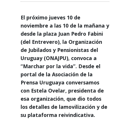
El próximo jueves 10 de
noviembre a las 10 de la mañana y
desde la plaza Juan Pedro Fabini
(del Entrevero), la Organización
de Jubilados y Pensionistas del
Uruguay (ONAJPU), convoca a
“Marchar por la vida”. Desde el
portal de la Asociación de la
Prensa Uruguaya conversamos
con Estela Ovelar, presidenta de
esa organización, que dio todos
los detalles de lamovilización y de
su plataforma reivindicativa.