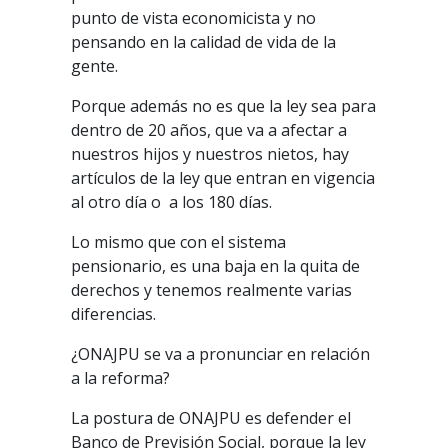
punto de vista economicista y no
pensando en la calidad de vida de la
gente.
Porque además no es que la ley sea para
dentro de 20 años, que va a afectar a
nuestros hijos y nuestros nietos, hay
artículos de la ley que entran en vigencia
al otro día o a los 180 días.
Lo mismo que con el sistema
pensionario, es una baja en la quita de
derechos y tenemos realmente varias
diferencias.
¿ONAJPU se va a pronunciar en relación
a la reforma?
La postura de ONAJPU es defender el
Banco de Previsión Social, porque la ley