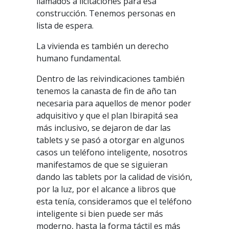
llamados a licitaciones para esa
construcción. Tenemos personas en
lista de espera.
La vivienda es también un derecho
humano fundamental.
Dentro de las reivindicaciones también
tenemos la canasta de fin de año tan
necesaria para aquellos de menor poder
adquisitivo y que el plan Ibirapitá sea
más inclusivo, se dejaron de dar las
tablets y se pasó a otorgar en algunos
casos un teléfono inteligente, nosotros
manifestamos de que se siguieran
dando las tablets por la calidad de visión,
por la luz, por el alcance a libros que
esta tenía, consideramos que el teléfono
inteligente si bien puede ser más
moderno, hasta la forma táctil es más