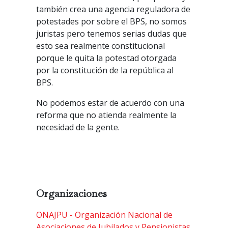
también crea una agencia reguladora de
potestades por sobre el BPS, no somos
juristas pero tenemos serias dudas que
esto sea realmente constitucional
porque le quita la potestad otorgada
por la constitución de la república al
BPS.
No podemos estar de acuerdo con una
reforma que no atienda realmente la
necesidad de la gente.
Organizaciones
ONAJPU - Organización Nacional de
Asociaciones de Jubilados y Pensionistas