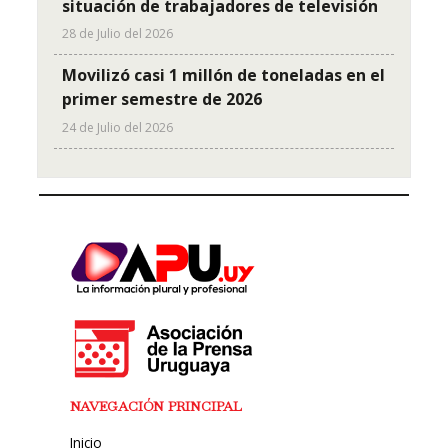
situación de trabajadores de televisión
28 de Julio del 2026
Movilizó casi 1 millón de toneladas en el
primer semestre de 2026
24 de Julio del 2026
NAVEGACIÓN PRINCIPAL
Inicio