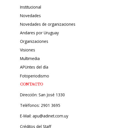
Institucional
Novedades
Novedades de organizaciones
Andares por Uruguay
Organizaciones
Visiones
Multimedia
APUntes del día
Fotoperiodismo
CONTACTO
Dirección: San José 1330
Teléfonos: 2901 3695
E-Mail: apu@adinet.com.uy
Créditos del Staff