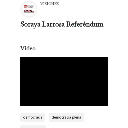
VISIONES
Soraya Larrosa Referéndum
Video
democracia
democracia plena