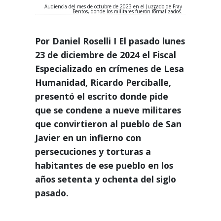
Audiencia del mes de octubre de 2023 en el Juzgado de Fray
Bentos, donde los militares fueron formalizados.
Por Daniel Roselli I El pasado lunes
23 de diciembre de 2024 el Fiscal
Especializado en crímenes de Lesa
Humanidad, Ricardo Perciballe,
presentó el escrito donde pide
que se condene a nueve militares
que convirtieron al pueblo de San
Javier en un infierno con
persecuciones y torturas a
habitantes de ese pueblo en los
años setenta y ochenta del siglo
pasado.