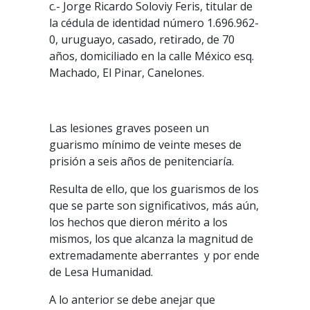
c.- Jorge Ricardo Soloviy Feris, titular de
la cédula de identidad número 1.696.962-
0, uruguayo, casado, retirado, de 70
años, domiciliado en la calle México esq.
Machado, El Pinar, Canelones.
Las lesiones graves poseen un
guarismo mínimo de veinte meses de
prisión a seis años de penitenciaría.
Resulta de ello, que los guarismos de los
que se parte son significativos, más aún,
los hechos que dieron mérito a los
mismos, los que alcanza la magnitud de
extremadamente aberrantes y por ende
de Lesa Humanidad.
A lo anterior se debe anejar que