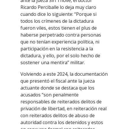
ante la jueza Siri Thove, el doctor
Ricardo Perciballe lo deja muy claro
cuando dice lo siguiente: “Porque si
todos los crímenes de la dictadura
fueron viles, estos tienen el plus de
haberse perpetrado contra personas
que no tenían experiencia política, ni
participación en la resistencia a la
dictadura, y ello, por el solo hecho de
sostener una mentira” militar.
Volviendo a este 2024, la documentación
que presentó el fiscal ante la jueza
actuante donde se destaca que los
acusados “son penalmente
responsables de reiterados delitos de
privación de libertad, en reiteración real
con reiterados delitos de abuso de
autoridad contra los detenidos y estos