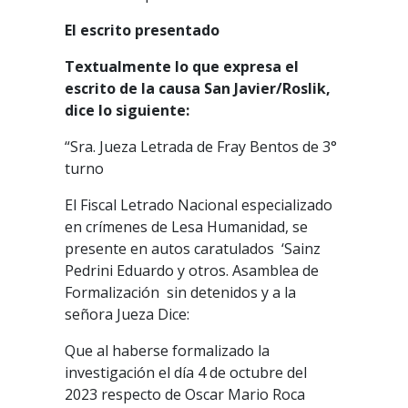
El escrito presentado
Textualmente lo que expresa el
escrito de la causa San Javier/Roslik,
dice lo siguiente:
“Sra. Jueza Letrada de Fray Bentos de 3°
turno
El Fiscal Letrado Nacional especializado
en crímenes de Lesa Humanidad, se
presente en autos caratulados ‘Sainz
Pedrini Eduardo y otros. Asamblea de
Formalización sin detenidos y a la
señora Jueza Dice:
Que al haberse formalizado la
investigación el día 4 de octubre del
2023 respecto de Oscar Mario Roca