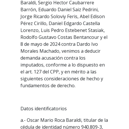
Baraldi, Sergio Hector Caubarrere
Barrón, Eduardo Daniel Saiz Pedrini,
Jorge Ricardo Soloviy Feris, Abel Edison
Pérez Cirillo, Daniel Edgardo Castella
Lorenzo, Luis Pedro Estebenet Stasiak,
Rodolfo Gustavo Costas Bentancour y el
8 de mayo de 2024 contra Dardo Ivo
Morales Machado, venimos a deducir
demanda acusación contra los
imputados, conforme a lo dispuesto en
el art. 127 del CPP, y en mérito a las
siguientes consideraciones de hecho y
fundamentos de derecho.
Datos identificatorios
a.- Oscar Mario Roca Baraldi, titular de la
cédula de identidad número 940.809-3,