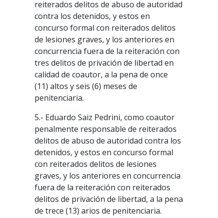
reiterados delitos de abuso de autoridad
contra los detenidos, y estos en
concurso formal con reiterados delitos
de lesiones graves, y los anteriores en
concurrencia fuera de la reiteración con
tres delitos de privación de libertad en
calidad de coautor, a la pena de once
(11) altos y seis (6) meses de
penitenciaria.
5.- Eduardo Saiz Pedrini, como coautor
penalmente responsable de reiterados
delitos de abuso de autoridad contra los
detenidos, y estos en concurso formal
con reiterados delitos de lesiones
graves, y los anteriores en concurrencia
fuera de la reiteración con reiterados
delitos de privación de libertad, a la pena
de trece (13) arios de penitenciaria.