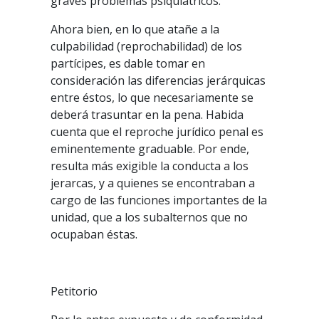
graves problemas psiquiátricos.
Ahora bien, en lo que atañe a la
culpabilidad (reprochabilidad) de los
partícipes, es dable tomar en
consideración las diferencias jerárquicas
entre éstos, lo que necesariamente se
deberá trasuntar en la pena. Habida
cuenta que el reproche jurídico penal es
eminentemente graduable. Por ende,
resulta más exigible la conducta a los
jerarcas, y a quienes se encontraban a
cargo de las funciones importantes de la
unidad, que a los subalternos que no
ocupaban éstas.
Petitorio