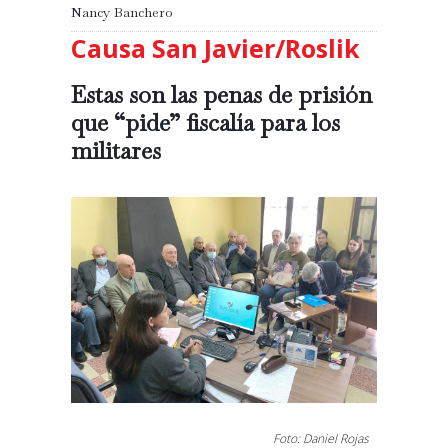
Nancy Banchero
Causa San Javier/Roslik
Estas son las penas de prisión
que “pide” fiscalía para los
militares
Foto: Daniel Rojas