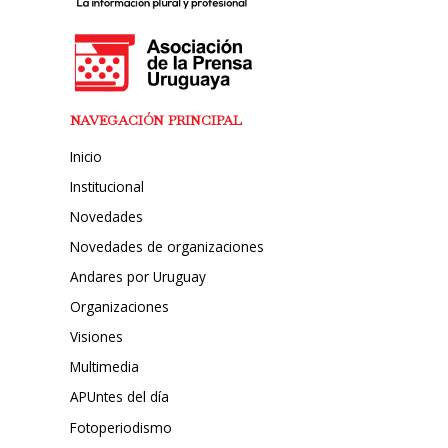
NAVEGACIÓN PRINCIPAL
Inicio
Institucional
Novedades
Novedades de organizaciones
Andares por Uruguay
Organizaciones
Visiones
Multimedia
APUntes del día
Fotoperiodismo