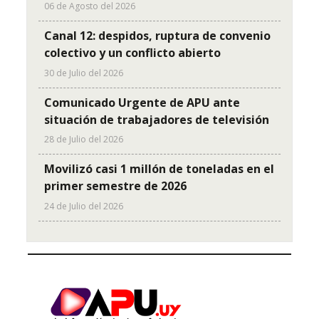
06 de Agosto del 2026
Canal 12: despidos, ruptura de convenio
colectivo y un conflicto abierto
30 de Julio del 2026
Comunicado Urgente de APU ante
situación de trabajadores de televisión
28 de Julio del 2026
Movilizó casi 1 millón de toneladas en el
primer semestre de 2026
24 de Julio del 2026