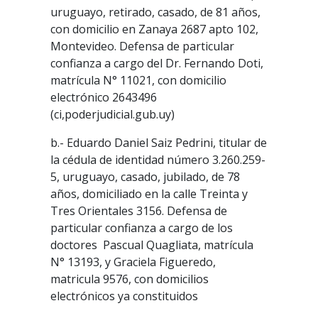
uruguayo, retirado, casado, de 81 años,
con domicilio en Zanaya 2687 apto 102,
Montevideo. Defensa de particular
confianza a cargo del Dr. Fernando Doti,
matrícula N° 11021, con domicilio
electrónico 2643496
(ci,poderjudicial.gub.uy)
b.- Eduardo Daniel Saiz Pedrini, titular de
la cédula de identidad número 3.260.259-
5, uruguayo, casado, jubilado, de 78
años, domiciliado en la calle Treinta y
Tres Orientales 3156. Defensa de
particular confianza a cargo de los
doctores Pascual Quagliata, matrícula
N° 13193, y Graciela Figueredo,
matricula 9576, con domicilios
electrónicos ya constituidos