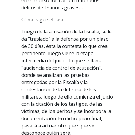
en concurso formal con reiterados
delitos de lesiones graves…”
Cómo sigue el caso
Luego de la acusación de la fiscalía, se le
da “traslado” a la defensa por un plazo
de 30 días, ésta la contesta lo que crea
pertinente, luego viene la etapa
intermedia del juicio, lo que se llama
“audiencia de control de acusación”,
donde se analizan las pruebas
entregadas por la Fiscalía y la
contestación de la defensa de los
militares, luego de ello comienza el juicio
con la citación de los testigos, de las
víctimas, de los peritos y se incorpora la
documentación. En dicho juicio final,
pasará a actuar otro juez que se
desconoce quién será.