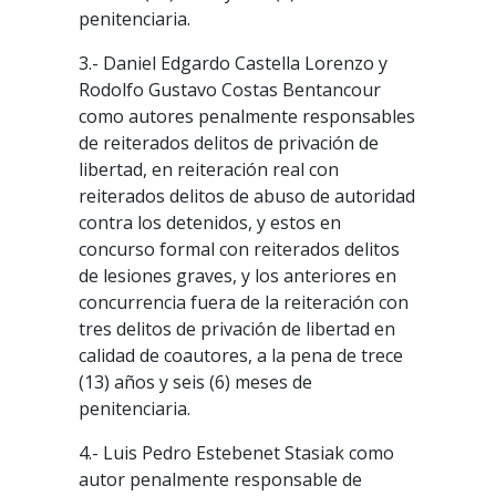
penitenciaria.
3.- Daniel Edgardo Castella Lorenzo y
Rodolfo Gustavo Costas Bentancour
como autores penalmente responsables
de reiterados delitos de privación de
libertad, en reiteración real con
reiterados delitos de abuso de autoridad
contra los detenidos, y estos en
concurso formal con reiterados delitos
de lesiones graves, y los anteriores en
concurrencia fuera de la reiteración con
tres delitos de privación de libertad en
calidad de coautores, a la pena de trece
(13) años y seis (6) meses de
penitenciaria.
4.- Luis Pedro Estebenet Stasiak como
autor penalmente responsable de