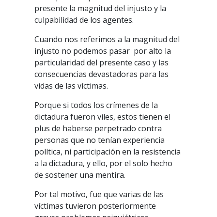
presente la magnitud del injusto y la
culpabilidad de los agentes.
Cuando nos referimos a la magnitud del
injusto no podemos pasar por alto la
particularidad del presente caso y las
consecuencias devastadoras para las
vidas de las víctimas.
Porque si todos los crímenes de la
dictadura fueron viles, estos tienen el
plus de haberse perpetrado contra
personas que no tenían experiencia
política, ni participación en la resistencia
a la dictadura, y ello, por el solo hecho
de sostener una mentira.
Por tal motivo, fue que varias de las
víctimas tuvieron posteriormente