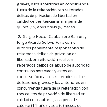
graves, y los anteriores en concurrencia
fuera de la reiteración can reiterados
delitos de privación de libertad en
calidad de penitenciaria. a la pena de
quince (15) años y seis (6) meses.
2.- Sergio Hector Caubarrere Barron y
Jorge Ricardo Soloviy Feris corno
autores penalmente responsables de
reiterados delitos de privación de
libertad, en reiteración real con
reiterados delitos de abuso de autoridad
contra los detenidos y estos en
concurso formal con reiterados delitos
de lesiones graves, y los anteriores en
concurrencia fuera de la reiteración con
tres delitos de privación de libertad en
calidad de coautores, a la pena de
catorce (14) años y seis (6) meses de