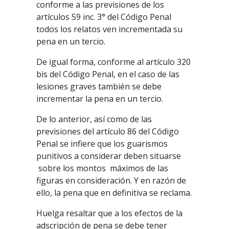
conforme a las previsiones de los
artículos 59 inc. 3° del Código Penal
todos los relatos ven incrementada su
pena en un tercio.
De igual forma, conforme al artículo 320
bis del Código Penal, en el caso de las
lesiones graves también se debe
incrementar la pena en un tercio.
De lo anterior, así como de las
previsiones del artículo 86 del Código
Penal se infiere que los guarismos
punitivos a considerar deben situarse
sobre los montos máximos de las
figuras en consideración. Y en razón de
ello, la pena que en definitiva se reclama.
Huelga resaltar que a los efectos de la
adscripción de pena se debe tener