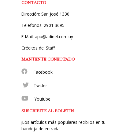
CONTACTO
Dirección: San José 1330
Teléfonos: 2901 3695
E-Mail: apu@adinet.com.uy
Créditos del Staff
MANTENTE CONECTADO
Facebook
Twitter
Youtube
SUSCRIBITE AL BOLETÍN
¡Los artículos más populares recibilos en tu
bandeja de entrada!