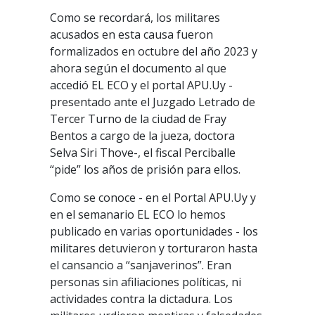
Como se recordará, los militares
acusados en esta causa fueron
formalizados en octubre del año 2023 y
ahora según el documento al que
accedió EL ECO y el portal APU.Uy -
presentado ante el Juzgado Letrado de
Tercer Turno de la ciudad de Fray
Bentos a cargo de la jueza, doctora
Selva Siri Thove-, el fiscal Perciballe
“pide” los años de prisión para ellos.
Como se conoce - en el Portal APU.Uy y
en el semanario EL ECO lo hemos
publicado en varias oportunidades - los
militares detuvieron y torturaron hasta
el cansancio a “sanjaverinos”. Eran
personas sin afiliaciones políticas, ni
actividades contra la dictadura. Los