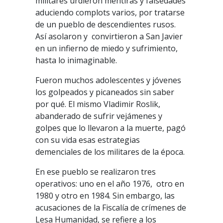
militares urdieron mentiras y falsedades
aduciendo complots varios, por tratarse
de un pueblo de descendientes rusos.
Así asolaron y convirtieron a San Javier
en un infierno de miedo y sufrimiento,
hasta lo inimaginable.
Fueron muchos adolescentes y jóvenes
los golpeados y picaneados sin saber
por qué. El mismo Vladimir Roslik,
abanderado de sufrir vejámenes y
golpes que lo llevaron a la muerte, pagó
con su vida esas estrategias
demenciales de los militares de la época.
En ese pueblo se realizaron tres
operativos: uno en el año 1976, otro en
1980 y otro en 1984. Sin embargo, las
acusaciones de la Fiscalía de crímenes de
Lesa Humanidad, se refiere a los