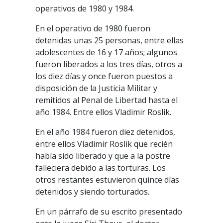
operativos de 1980 y 1984.
En el operativo de 1980 fueron
detenidas unas 25 personas, entre ellas
adolescentes de 16 y 17 años; algunos
fueron liberados a los tres días, otros a
los diez días y once fueron puestos a
disposición de la Justicia Militar y
remitidos al Penal de Libertad hasta el
año 1984. Entre ellos Vladimir Roslik.
En el año 1984 fueron diez detenidos,
entre ellos Vladimir Roslik que recién
había sido liberado y que a la postre
falleciera debido a las torturas. Los
otros restantes estuvieron quince días
detenidos y siendo torturados.
En un párrafo de su escrito presentado