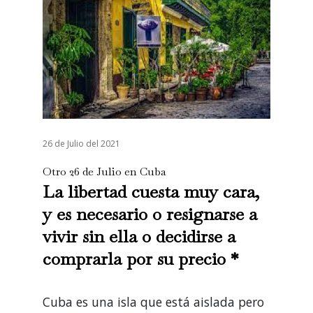
26 de Julio del 2021
Otro 26 de Julio en Cuba
La libertad cuesta muy cara,
y es necesario o resignarse a
vivir sin ella o decidirse a
comprarla por su precio *
Cuba es una isla que está aislada pero