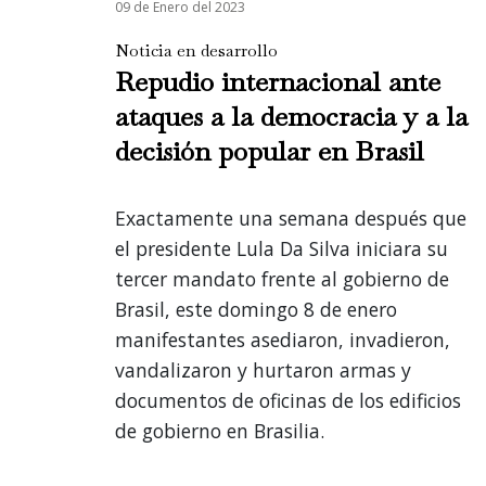
09 de Enero del 2023
Noticia en desarrollo
Repudio internacional ante
ataques a la democracia y a la
decisión popular en Brasil
Exactamente una semana después que
el presidente Lula Da Silva iniciara su
tercer mandato frente al gobierno de
Brasil, este domingo 8 de enero
manifestantes asediaron, invadieron,
vandalizaron y hurtaron armas y
documentos de oficinas de los edificios
de gobierno en Brasilia.