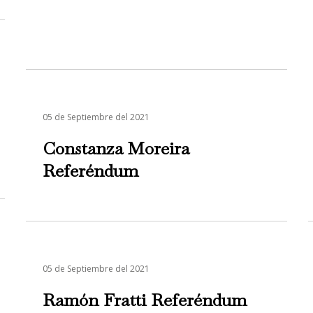
05 de Septiembre del 2021
Constanza Moreira
Referéndum
05 de Septiembre del 2021
Ramón Fratti Referéndum