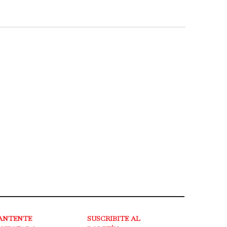
ANTENTE
SUSCRIBITE AL