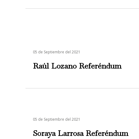
05 de Septiembre del 2021
Raúl Lozano Referéndum
05 de Septiembre del 2021
Soraya Larrosa Referéndum