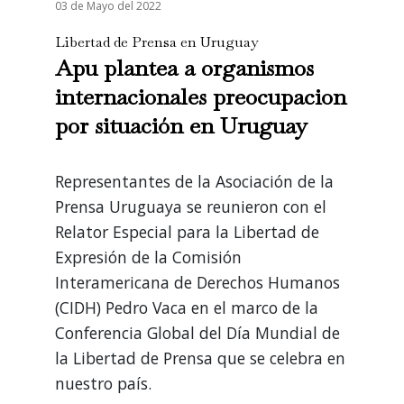
03 de Mayo del 2022
Libertad de Prensa en Uruguay
Apu plantea a organismos
internacionales preocupacion
por situación en Uruguay
Representantes de la Asociación de la
Prensa Uruguaya se reunieron con el
Relator Especial para la Libertad de
Expresión de la Comisión
Interamericana de Derechos Humanos
(CIDH) Pedro Vaca en el marco de la
Conferencia Global del Día Mundial de
la Libertad de Prensa que se celebra en
nuestro país.