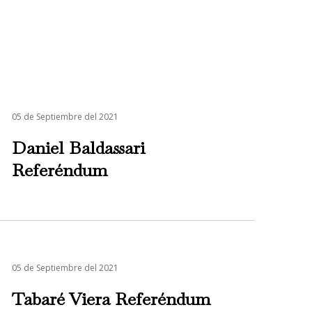
05 de Septiembre del 2021
Daniel Baldassari
Referéndum
05 de Septiembre del 2021
Tabaré Viera Referéndum